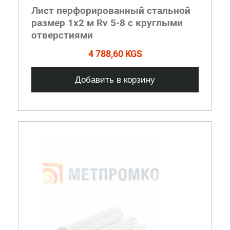
Лист перфорированный стальной
размер 1х2 м Rv 5-8 с круглыми
отверстиями
4 788,60 KGS
Добавить в корзину