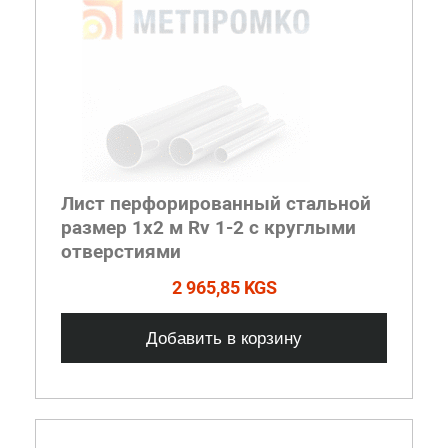
Лист перфорированный стальной
размер 1х2 м Rv 1-2 с круглыми
отверстиями
2 965,85 KGS
Добавить в корзину