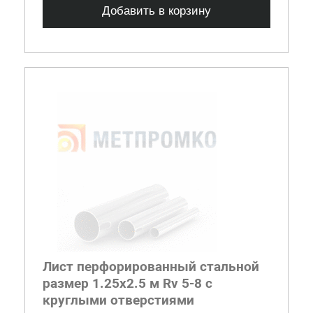
Добавить в корзину
Лист перфорированный стальной
размер 1.25х2.5 м Rv 5-8 с
круглыми отверстиями