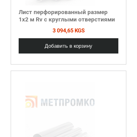
Лист перфорированный размер
1х2 м Rv с круглыми отверстиями
3 094,65 KGS
Добавить в корзину