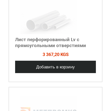
Лист перфорированный Lv с
прямоугольными отверстиями
3 367,20 KGS
Добавить в корзину