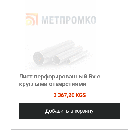
Лист перфорированный Rv с
круглыми отверстиями
3 367,20 KGS
Добавить в корзину