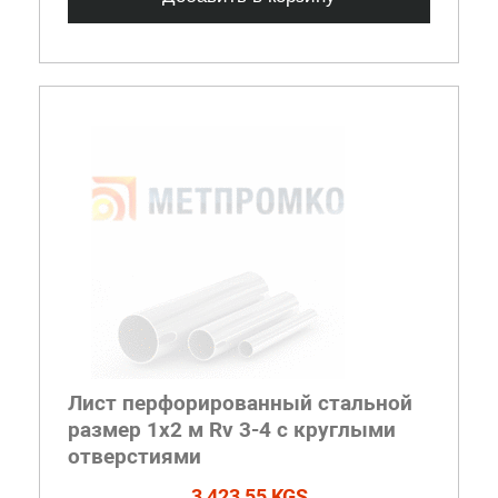
Лист перфорированный стальной
размер 1х2 м Rv 3-4 с круглыми
отверстиями
3 423,55 KGS