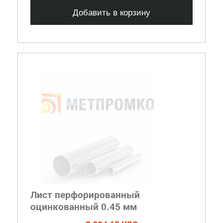
Добавить в корзину
Лист перфорированный
оцинкованный 0.45 мм