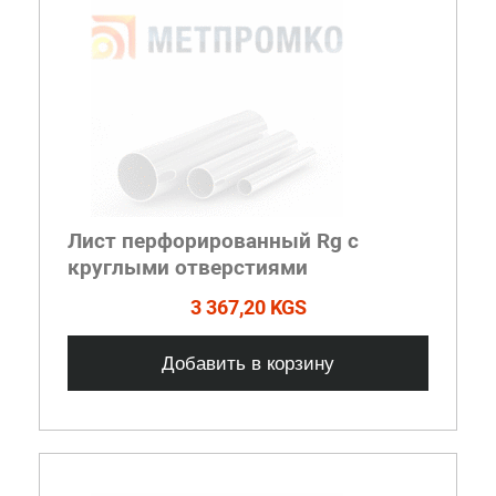
Лист перфорированный Rg с
круглыми отверстиями
3 367,20 KGS
Добавить в корзину