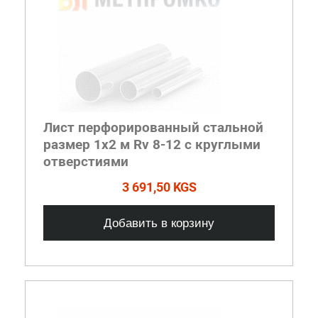
Лист перфорированный стальной
размер 1х2 м Rv 8-12 с круглыми
отверстиями
3 691,50 KGS
Добавить в корзину