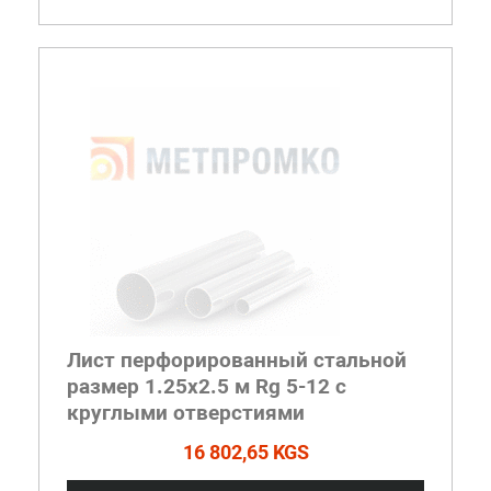
Лист перфорированный стальной
размер 1.25х2.5 м Rg 5-12 с
круглыми отверстиями
16 802,65 KGS