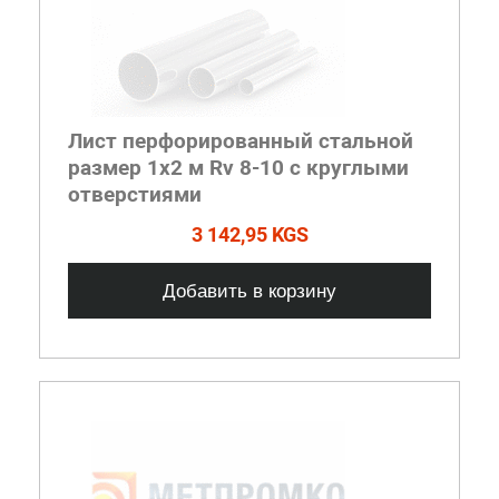
Лист перфорированный стальной
размер 1х2 м Rv 8-10 с круглыми
отверстиями
3 142,95 KGS
Добавить в корзину