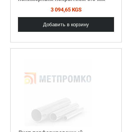
3 094,65 KGS
Добавить в корзину