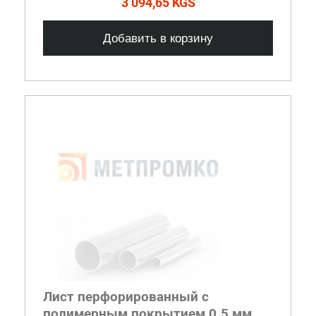
3 094,65 KGS
Добавить в корзину
Лист перфорированный с
полимерным покрытием 0.5 мм