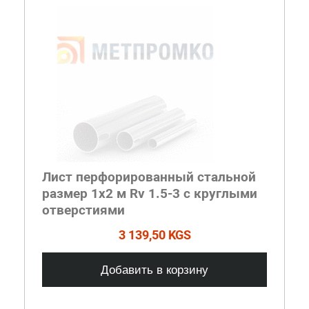
Лист перфорированный стальной
размер 1х2 м Rv 1.5-3 с круглыми
отверстиями
3 139,50 KGS
Добавить в корзину