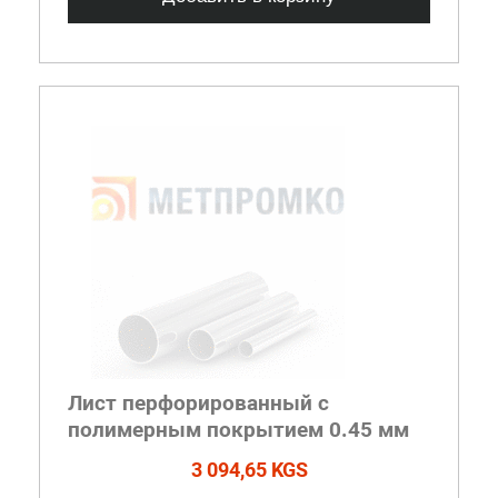
Лист перфорированный с
полимерным покрытием 0.45 мм
3 094,65 KGS