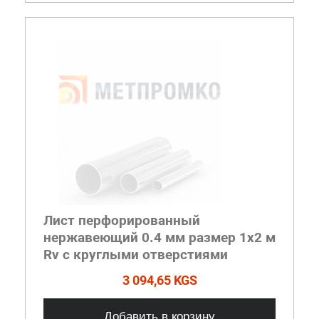
Лист перфорированный
нержавеющий 0.4 мм размер 1х2 м
Rv с круглыми отверстиями
3 094,65 KGS
Добавить в корзину