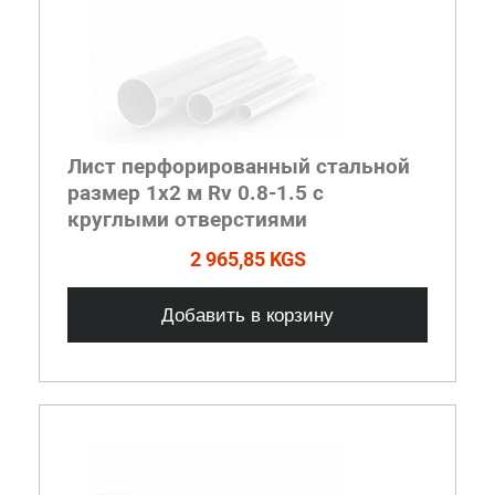
Лист перфорированный стальной
размер 1х2 м Rv 0.8-1.5 с
круглыми отверстиями
2 965,85 KGS
Добавить в корзину