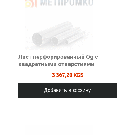
Лист перфорированный Qg с
квадратными отверстиями
3 367,20 KGS
Добавить в корзину