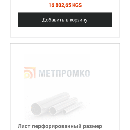
16 802,65 KGS
Добавить в корзину
Лист перфорированный размер