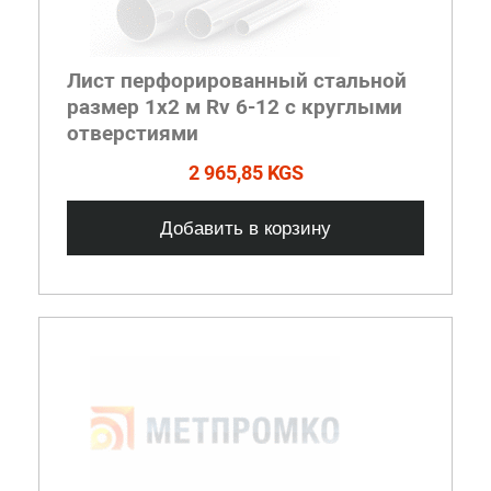
Лист перфорированный стальной
размер 1х2 м Rv 6-12 с круглыми
отверстиями
2 965,85 KGS
Добавить в корзину