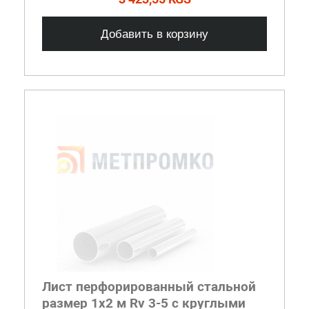
Добавить в корзину
Лист перфорированный стальной
размер 1х2 м Rv 3-5 с круглыми