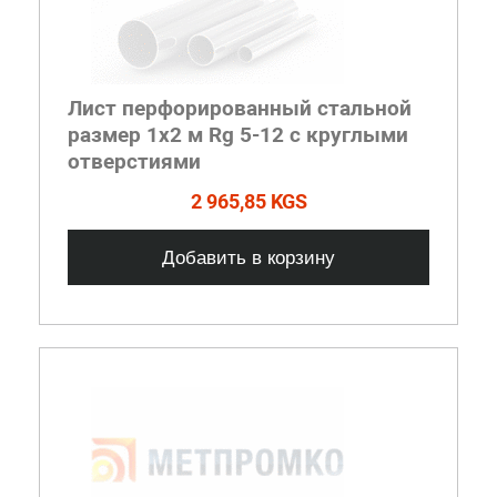
Лист перфорированный стальной
размер 1х2 м Rg 5-12 с круглыми
отверстиями
2 965,85 KGS
Добавить в корзину