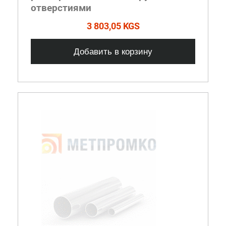
отверстиями
3 803,05 KGS
Добавить в корзину