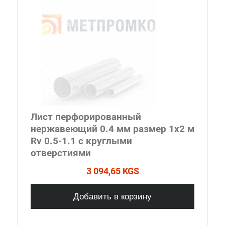
Лист перфорированный
нержавеющий 0.4 мм размер 1х2 м
Rv 0.5-1.1 с круглыми
отверстиями
3 094,65 KGS
Добавить в корзину