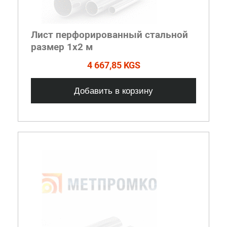
Лист перфорированный стальной
размер 1х2 м
4 667,85 KGS
Добавить в корзину