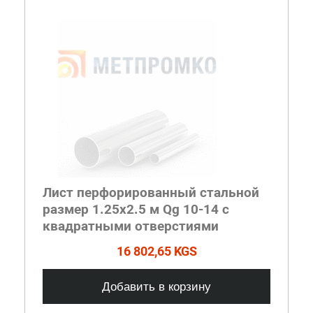
Лист перфорированный стальной
размер 1.25х2.5 м Qg 10-14 с
квадратными отверстиями
16 802,65 KGS
Добавить в корзину