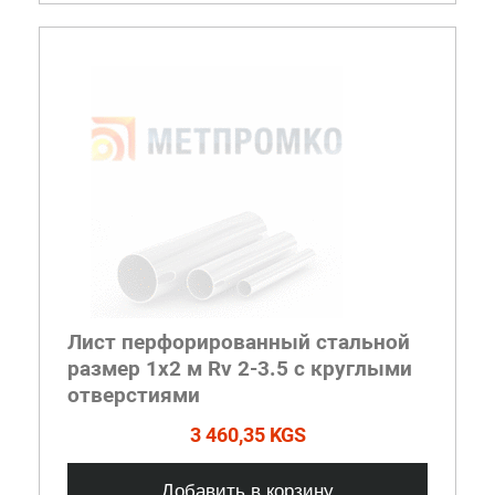
Лист перфорированный стальной
размер 1х2 м Rv 2-3.5 с круглыми
отверстиями
3 460,35 KGS
Добавить в корзину