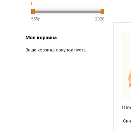
555
2028
Моя корзина
Ваша корзина покупок пуста.
Ше
Ски