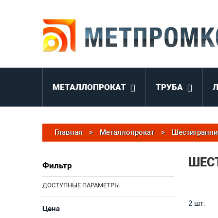
МЕТАЛЛОПРОКАТ
ТРУБА
Главная
>
Металлопрокат
>
Шестигранни
ШЕС
Фильтр
ДОСТУПНЫЕ ПАРАМЕТРЫ
2 шт.
Цена