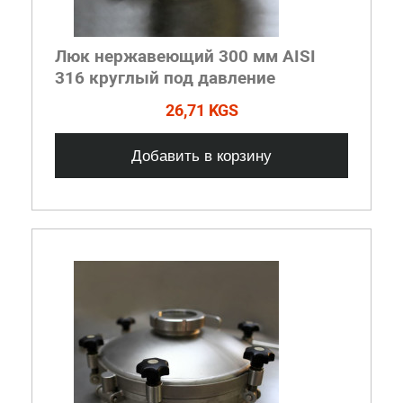
Люк нержавеющий 300 мм AISI
316 круглый под давление
26,71 KGS
Добавить в корзину