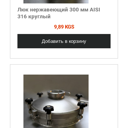
Люк нержавеющий 300 мм AISI
316 круглый
9,89 KGS
Добавить в корзину