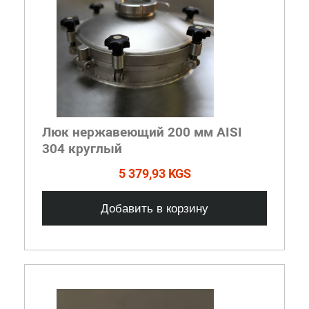
Люк нержавеющий 200 мм AISI
304 круглый
5 379,93 KGS
Добавить в корзину