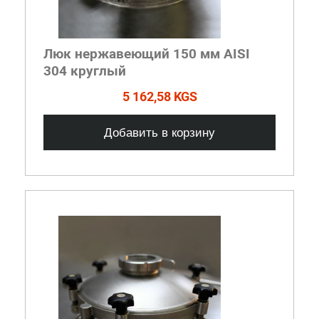
Люк нержавеющий 150 мм AISI
304 круглый
5 162,58 KGS
Добавить в корзину