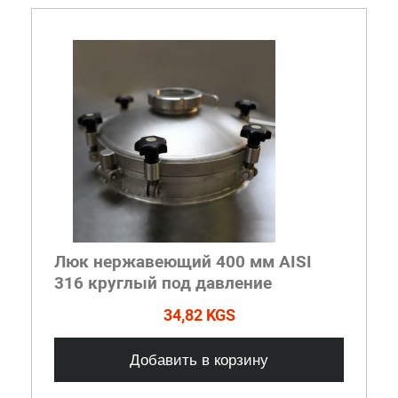
Люк нержавеющий 400 мм AISI
316 круглый под давление
34,82 KGS
Добавить в корзину