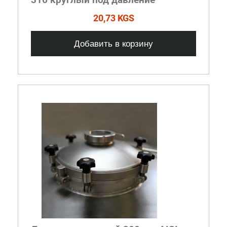
20,73 KGS
Добавить в корзину