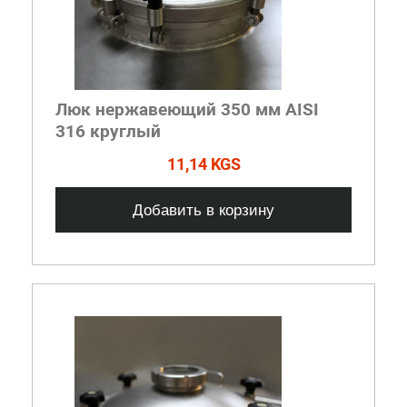
Люк нержавеющий 350 мм AISI
316 круглый
11,14 KGS
Добавить в корзину