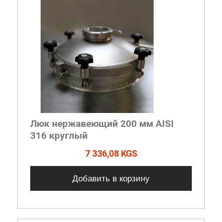
Люк нержавеющий 200 мм AISI
316 круглый
7 336,08 KGS
Добавить в корзину