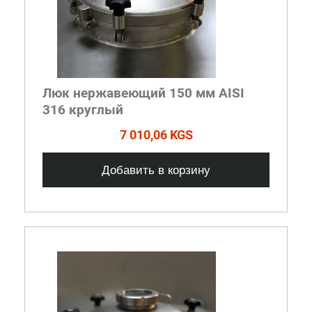
Люк нержавеющий 150 мм AISI
316 круглый
7 010,06 KGS
Добавить в корзину