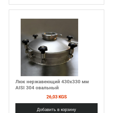
Люк нержавеющий 430х330 мм
AISI 304 овальный
26,03 KGS
Добавить в корзину