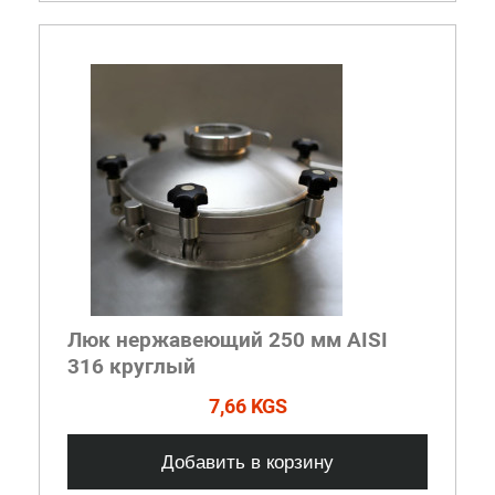
Люк нержавеющий 250 мм AISI
316 круглый
7,66 KGS
Добавить в корзину