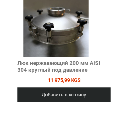
Люк нержавеющий 200 мм AISI
304 круглый под давление
11 975,99 KGS
Добавить в корзину