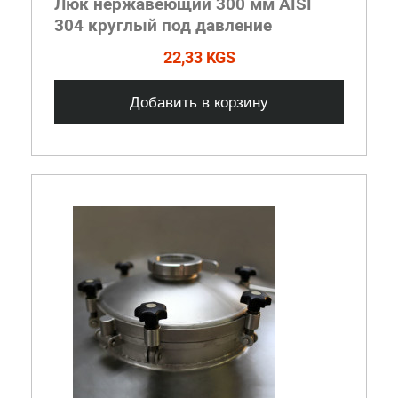
Люк нержавеющий 300 мм AISI
304 круглый под давление
22,33 KGS
Добавить в корзину