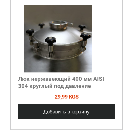
Люк нержавеющий 400 мм AISI
304 круглый под давление
29,99 KGS
Добавить в корзину