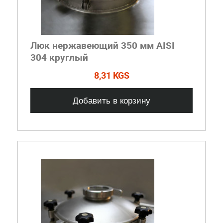
Люк нержавеющий 350 мм AISI
304 круглый
8,31 KGS
Добавить в корзину