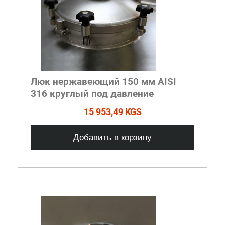
Люк нержавеющий 150 мм AISI
316 круглый под давление
15 953,49 KGS
Добавить в корзину