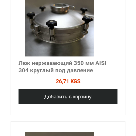
Люк нержавеющий 350 мм AISI
304 круглый под давление
26,71 KGS
Добавить в корзину