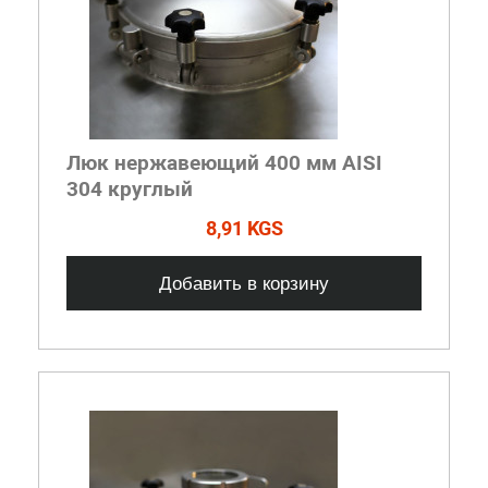
Люк нержавеющий 400 мм AISI
304 круглый
8,91 KGS
Добавить в корзину