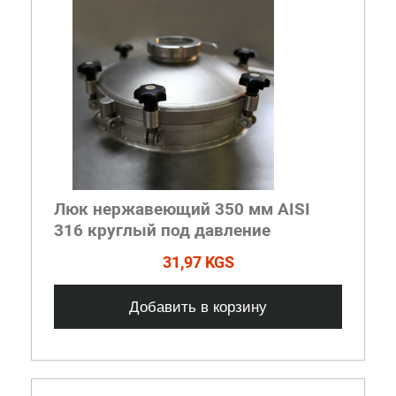
Люк нержавеющий 350 мм AISI
316 круглый под давление
31,97 KGS
Добавить в корзину