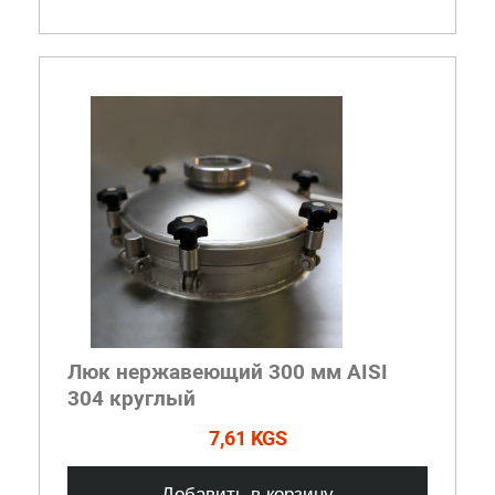
Люк нержавеющий 300 мм AISI
304 круглый
7,61 KGS
Добавить в корзину