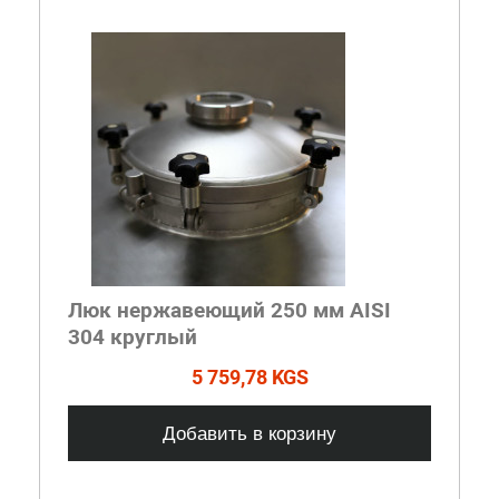
Люк нержавеющий 250 мм AISI
304 круглый
5 759,78 KGS
Добавить в корзину