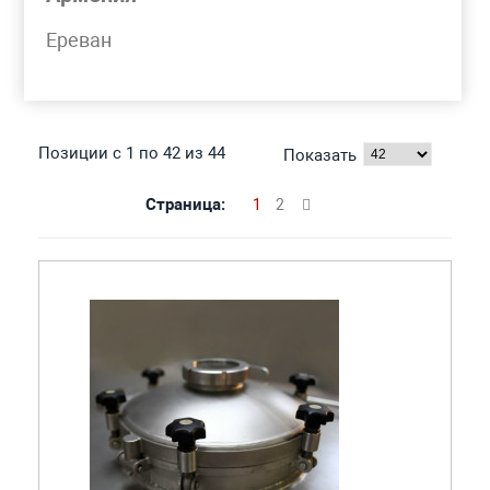
Моя корзина
Ереван
ЛЮК НЕРЖАВЕЮЩИЙ
Позиции с 1 по 42 из 44
Показать
Страница:
1
2