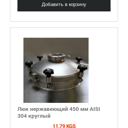
Добавить в корзину
Люк нержавеющий 450 мм AISI
304 круглый
11,79 KGS