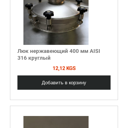
Люк нержавеющий 400 мм AISI
316 круглый
12,12 KGS
Добавить в корзину