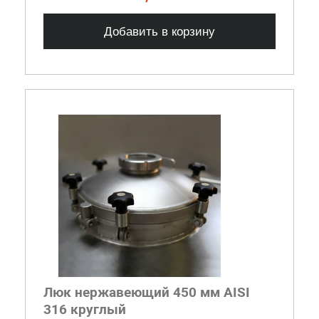
Добавить в корзину
Люк нержавеющий 450 мм AISI
316 круглый