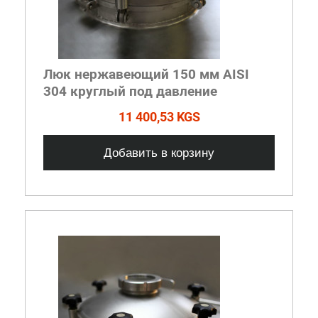
Люк нержавеющий 150 мм AISI
304 круглый под давление
11 400,53 KGS
Добавить в корзину