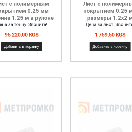
ист с полимерным
Лист с полимерн
окрытием 0.25 мм
покрытием 0.25 
ина 1.25 м в рулоне
размеры 1.2х2 
ена за тонну. Звоните!
Цена за лист. Звонит
95 220,00 KGS
1 759,50 KGS
Добавить в корзину
Добавить в корзину