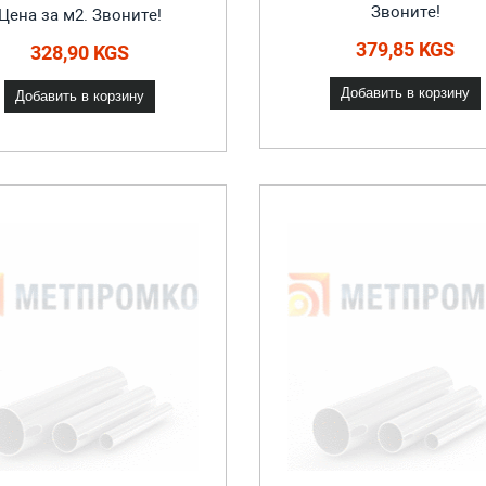
Звоните!
Цена за м2. Звоните!
379,85 KGS
328,90 KGS
Добавить в корзину
Добавить в корзину