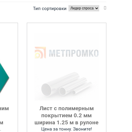
Тип сортировки
ним
Лист с полимерным
покрытием 0.2 мм
мм
ширина 1.25 м в рулоне
.
Цена за тонну. Звоните!