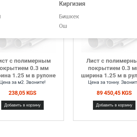
Киргизия
н
Бишкек
Ош
ист с полимерным
Лист с полимерн
окрытием 0.3 мм
покрытием 0.3 
ина 1.25 м в рулоне
ширина 1.25 м в ру
Цена за м2. Звоните!
Цена за тонну. Звонит
238,05 KGS
89 450,45 KGS
Добавить в корзину
Добавить в корзину