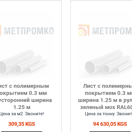
ист с полимерным
Лист с полимерн
окрытием 0.3 мм
покрытием 0.3 
усторонний ширина
ширина 1.25 м в ру
1.25 м
зеленый мох RAL6
Цена за м2. Звоните!
Цена за тонну. Звонит
309,35 KGS
94 630,05 KGS