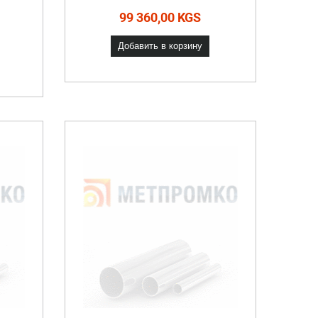
99 360,00 KGS
Добавить в корзину