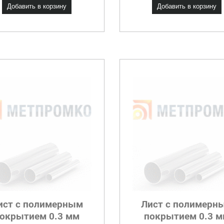
Добавить в корзину
Добавить в корзину
ист с полимерным
Лист с полимерн
окрытием 0.3 мм
покрытием 0.3 