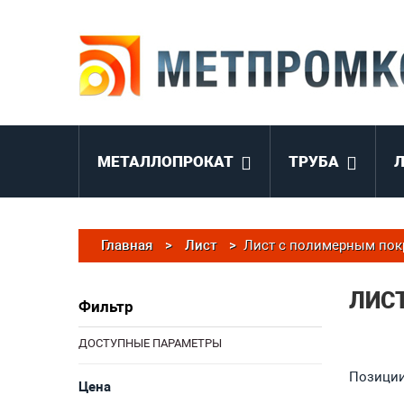
МЕТАЛЛОПРОКАТ
ТРУБА
Главная
>
Лист
>
Лист с полимерным по
ЛИС
Фильтр
ДОСТУПНЫЕ ПАРАМЕТРЫ
Позиции 
Цена