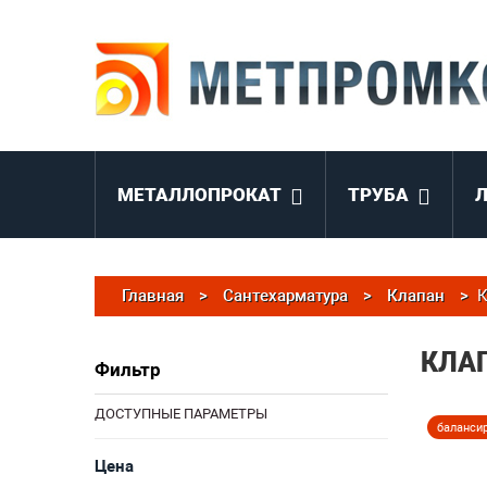
МЕТАЛЛОПРОКАТ
ТРУБА
Главная
>
Сантехарматура
>
Клапан
>
К
КЛА
Фильтр
ДОСТУПНЫЕ ПАРАМЕТРЫ
баланси
Цена