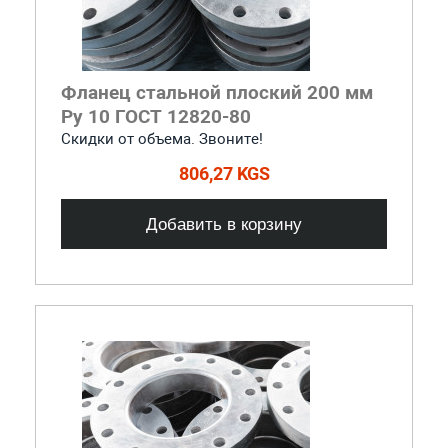
Фланец стальной плоский 200 мм
Ру 10 ГОСТ 12820-80
Скидки от объема. Звоните!
806,27 KGS
Добавить в корзину