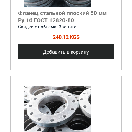
Фланец стальной плоский 50 мм
Ру 16 ГОСТ 12820-80
Скидки от объема. Звоните!
240,12 KGS
Добавить в корзину