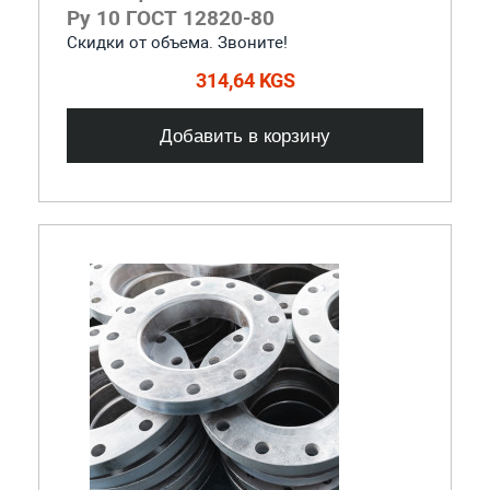
Ру 10 ГОСТ 12820-80
Скидки от объема. Звоните!
314,64 KGS
Добавить в корзину