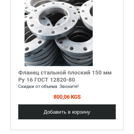
Фланец стальной плоский 150 мм
Ру 16 ГОСТ 12820-80
Скидки от объема. Звоните!
800,06 KGS
Добавить в корзину