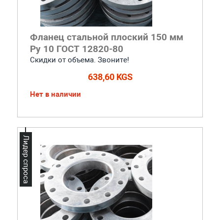
Фланец стальной плоский 150 мм
Ру 10 ГОСТ 12820-80
Скидки от объема. Звоните!
638,60 KGS
Нет в наличии
Лидер спроса