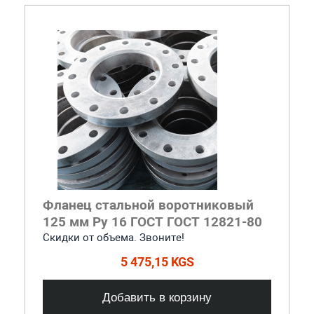
Фланец стальной воротниковый
125 мм Ру 16 ГОСТ ГОСТ 12821-80
Скидки от объема. Звоните!
5 475,15 KGS
Добавить в корзину