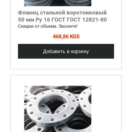
Фланец стальной воротниковый
50 мм Ру 16 ГОСТ ГОСТ 12821-80
Скидки от объема. Звоните!
468,86 KGS
Добавить в корзину