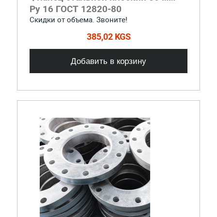
Ру 16 ГОСТ 12820-80
Скидки от объема. Звоните!
385,02 KGS
Добавить в корзину