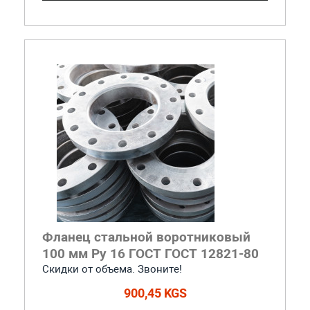
Фланец стальной воротниковый
100 мм Ру 16 ГОСТ ГОСТ 12821-80
Скидки от объема. Звоните!
900,45 KGS