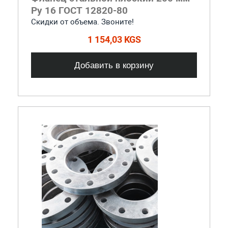
Ру 16 ГОСТ 12820-80
Скидки от объема. Звоните!
1 154,03 KGS
Добавить в корзину