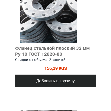
Фланец стальной плоский 32 мм
Ру 10 ГОСТ 12820-80
Скидки от объема. Звоните!
156,29 KGS
Добавить в корзину