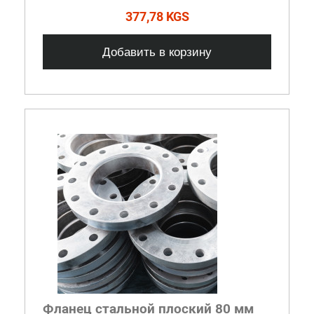
377,78 KGS
Добавить в корзину
Фланец стальной плоский 80 мм