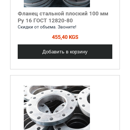
Фланец стальной плоский 100 мм
Ру 16 ГОСТ 12820-80
Скидки от объема. Звоните!
455,40 KGS
Добавить в корзину