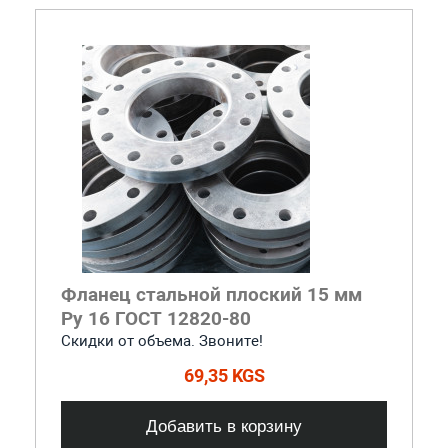
Фланец стальной плоский 15 мм
Ру 16 ГОСТ 12820-80
Скидки от объема. Звоните!
69,35 KGS
Добавить в корзину