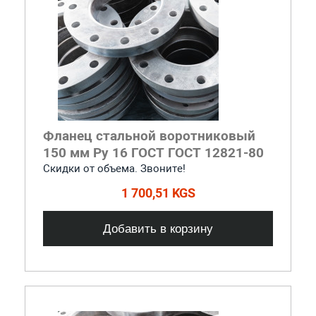
Фланец стальной воротниковый
150 мм Ру 16 ГОСТ ГОСТ 12821-80
Скидки от объема. Звоните!
1 700,51 KGS
Добавить в корзину