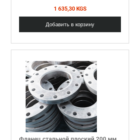
1 635,30 KGS
Добавить в корзину
Фланец стальной плоский 200 мм