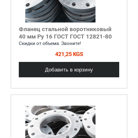
Фланец стальной воротниковый
40 мм Ру 16 ГОСТ ГОСТ 12821-80
Скидки от объема. Звоните!
421,25 KGS
Добавить в корзину