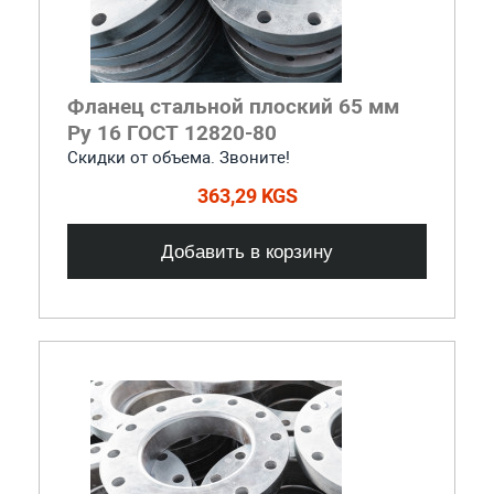
Фланец стальной плоский 65 мм
Ру 16 ГОСТ 12820-80
Скидки от объема. Звоните!
363,29 KGS
Добавить в корзину