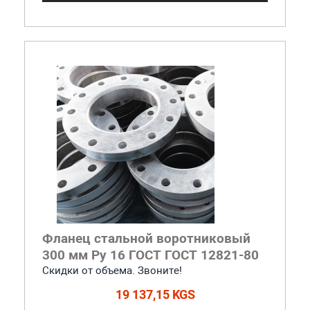
Фланец стальной воротниковый
300 мм Ру 16 ГОСТ ГОСТ 12821-80
Скидки от объема. Звоните!
19 137,15 KGS