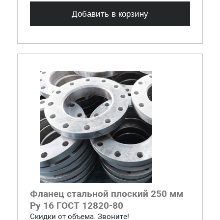
Добавить в корзину
Фланец стальной плоский 250 мм
Ру 16 ГОСТ 12820-80
Скидки от объема. Звоните!