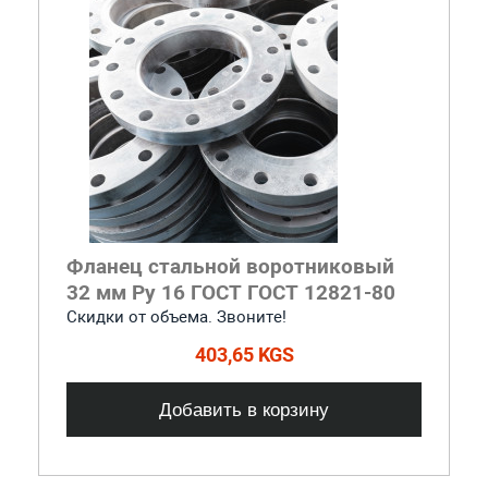
Фланец стальной воротниковый
32 мм Ру 16 ГОСТ ГОСТ 12821-80
Скидки от объема. Звоните!
403,65 KGS
Добавить в корзину