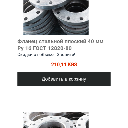
Фланец стальной плоский 40 мм
Ру 16 ГОСТ 12820-80
Скидки от объема. Звоните!
210,11 KGS
Добавить в корзину