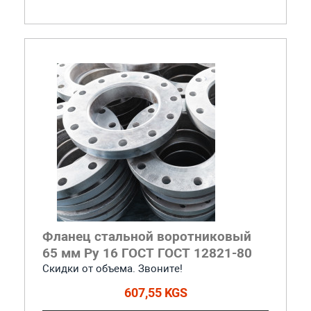
Фланец стальной воротниковый
65 мм Ру 16 ГОСТ ГОСТ 12821-80
Скидки от объема. Звоните!
607,55 KGS