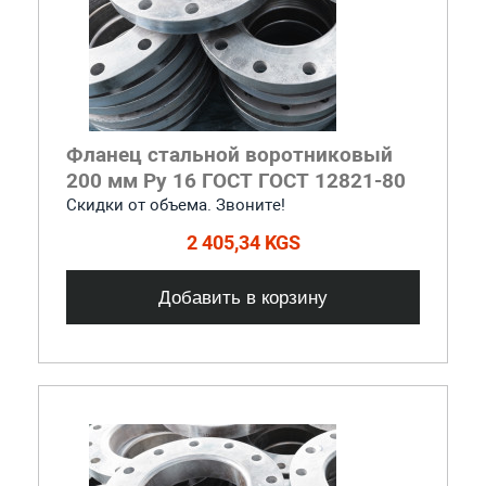
Фланец стальной воротниковый
200 мм Ру 16 ГОСТ ГОСТ 12821-80
Скидки от объема. Звоните!
2 405,34 KGS
Добавить в корзину