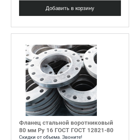
Добавить в корзину
Фланец стальной воротниковый
80 мм Ру 16 ГОСТ ГОСТ 12821-80
Скидки от объема. Звоните!