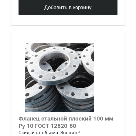
Добавить в корзину
Фланец стальной плоский 100 мм
Ру 10 ГОСТ 12820-80
Скидки от объема. Звоните!