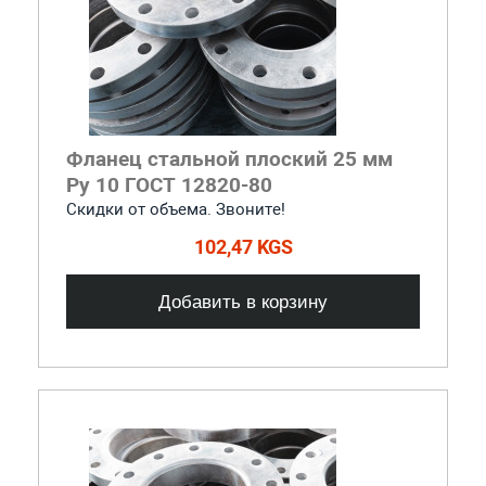
Фланец стальной плоский 25 мм
Ру 10 ГОСТ 12820-80
Скидки от объема. Звоните!
102,47 KGS
Добавить в корзину