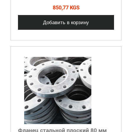
850,77 KGS
Добавить в корзину
Фланец стальной плоский 80 мм