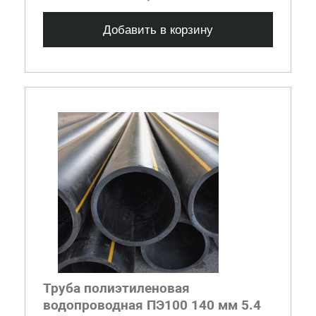
Добавить в корзину
Труба полиэтиленовая
водопроводная ПЭ100 140 мм 5.4