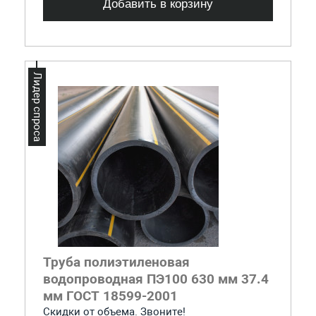
Добавить в корзину
Лидер спроса
Труба полиэтиленовая
водопроводная ПЭ100 630 мм 37.4
мм ГОСТ 18599-2001
Скидки от объема. Звоните!