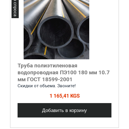
Лидер спроса
Труба полиэтиленовая
водопроводная ПЭ100 180 мм 10.7
мм ГОСТ 18599-2001
Скидки от объема. Звоните!
1 165,41 KGS
Добавить в корзину