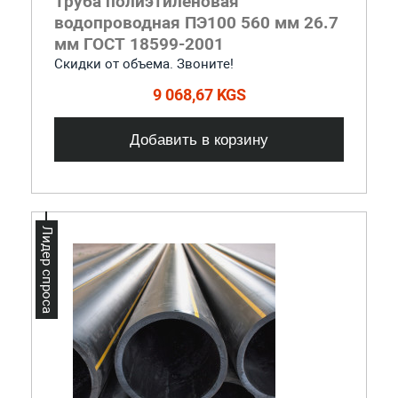
Труба полиэтиленовая
водопроводная ПЭ100 560 мм 26.7
мм ГОСТ 18599-2001
Скидки от объема. Звоните!
9 068,67 KGS
Добавить в корзину
Лидер спроса