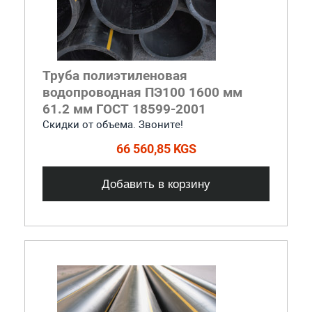
Труба полиэтиленовая
водопроводная ПЭ100 1600 мм
61.2 мм ГОСТ 18599-2001
Скидки от объема. Звоните!
66 560,85 KGS
Добавить в корзину