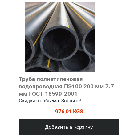
Труба полиэтиленовая
водопроводная ПЭ100 200 мм 7.7
мм ГОСТ 18599-2001
Скидки от объема. Звоните!
976,01 KGS
Добавить в корзину