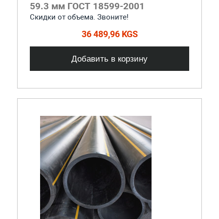
59.3 мм ГОСТ 18599-2001
Скидки от объема. Звоните!
36 489,96 KGS
Добавить в корзину