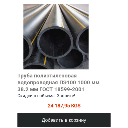
Труба полиэтиленовая
водопроводная ПЭ100 1000 мм
38.2 мм ГОСТ 18599-2001
Скидки от объема. Звоните!
24 187,95 KGS
Добавить в корзину