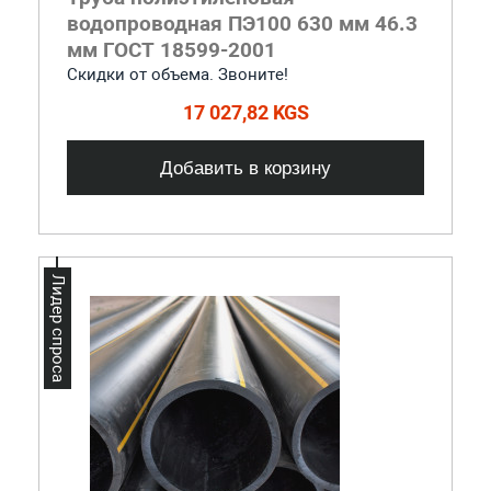
водопроводная ПЭ100 630 мм 46.3
мм ГОСТ 18599-2001
Скидки от объема. Звоните!
17 027,82 KGS
Добавить в корзину
Лидер спроса