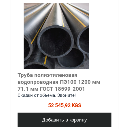
Труба полиэтиленовая
водопроводная ПЭ100 1200 мм
71.1 мм ГОСТ 18599-2001
Скидки от объема. Звоните!
52 545,92 KGS
Добавить в корзину