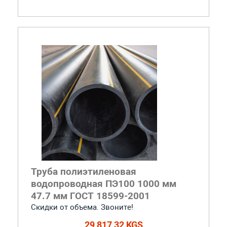
Труба полиэтиленовая
водопроводная ПЭ100 1000 мм
47.7 мм ГОСТ 18599-2001
Скидки от объема. Звоните!
29 817,32 KGS