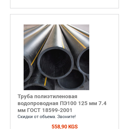
Труба полиэтиленовая
водопроводная ПЭ100 125 мм 7.4
мм ГОСТ 18599-2001
Скидки от объема. Звоните!
558,90 KGS