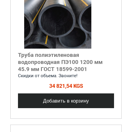
Труба полиэтиленовая
водопроводная ПЭ100 1200 мм
45.9 мм ГОСТ 18599-2001
Скидки от объема. Звоните!
34 821,54 KGS
Добавить в корзину