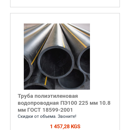
Труба полиэтиленовая
водопроводная ПЭ100 225 мм 10.8
мм ГОСТ 18599-2001
Скидки от объема. Звоните!
1 457,28 KGS