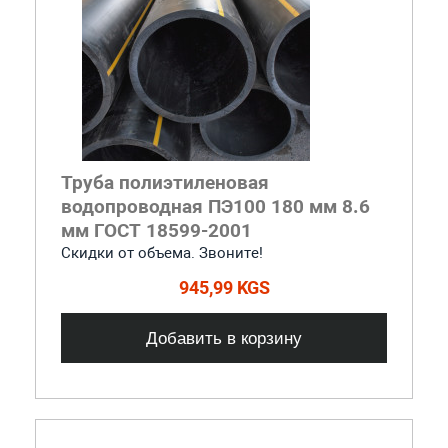
Труба полиэтиленовая
водопроводная ПЭ100 180 мм 8.6
мм ГОСТ 18599-2001
Скидки от объема. Звоните!
945,99 KGS
Добавить в корзину