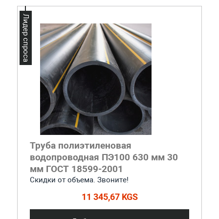
Лидер спроса
Труба полиэтиленовая
водопроводная ПЭ100 630 мм 30
мм ГОСТ 18599-2001
Скидки от объема. Звоните!
11 345,67 KGS