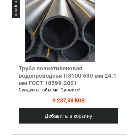
Лидер спроса
Труба полиэтиленовая
водопроводная ПЭ100 630 мм 24.1
мм ГОСТ 18599-2001
Скидки от объема. Звоните!
9 237,38 KGS
Добавить в корзину