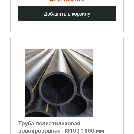
Добавить в корзину
Труба полиэтиленовая
водопроводная ПЭ100 1000 мм