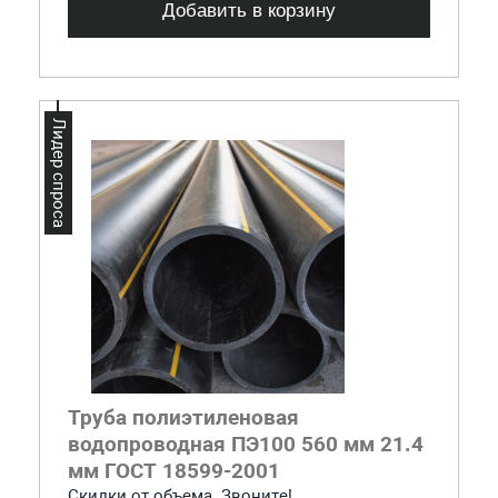
Добавить в корзину
Лидер спроса
Труба полиэтиленовая
водопроводная ПЭ100 560 мм 21.4
мм ГОСТ 18599-2001
Скидки от объема. Звоните!