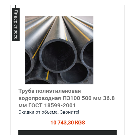
Лидер спроса
Труба полиэтиленовая
водопроводная ПЭ100 500 мм 36.8
мм ГОСТ 18599-2001
Скидки от объема. Звоните!
10 743,30 KGS