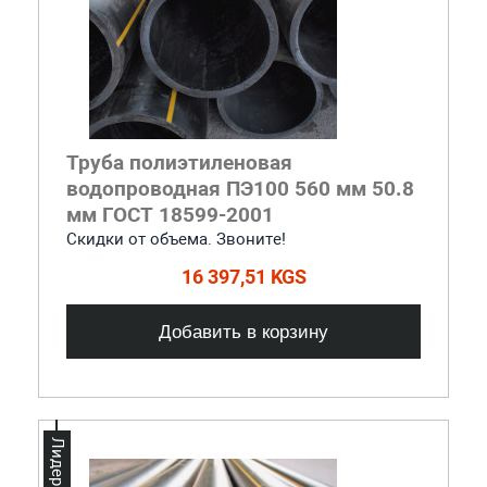
Труба полиэтиленовая
водопроводная ПЭ100 560 мм 50.8
мм ГОСТ 18599-2001
Скидки от объема. Звоните!
16 397,51 KGS
Добавить в корзину