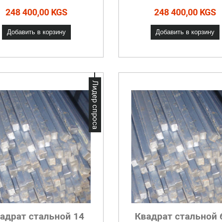
248 400,00 KGS
248 400,00 KGS
Добавить в корзину
Добавить в корзину
Лидер спроса
адрат стальной 14
Квадрат стальной 