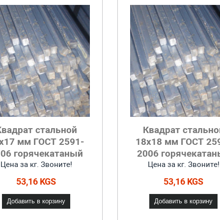
Квадрат стальной
Квадрат стально
x17 мм ГОСТ 2591-
18x18 мм ГОСТ 25
006 горячекатаный
2006 горячекатан
Цена за кг. Звоните!
Цена за кг. Звоните!
53,16 KGS
53,16 KGS
Добавить в корзину
Добавить в корзину