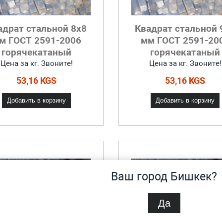
адрат стальной 8x8
Квадрат стальной 
м ГОСТ 2591-2006
мм ГОСТ 2591-20
горячекатаный
горячекатаный
Цена за кг. Звоните!
Цена за кг. Звоните!
53,16 KGS
53,16 KGS
Добавить в корзину
Добавить в корзину
Ваш город Бишкек?
Да