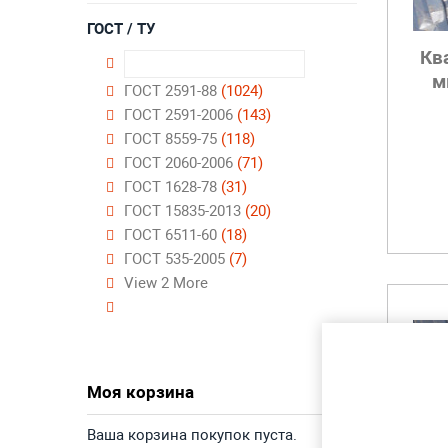
ГОСТ / ТУ
Кв
м
ГОСТ 2591-88
(1024)
ГОСТ 2591-2006
(143)
ГОСТ 8559-75
(118)
ГОСТ 2060-2006
(71)
ГОСТ 1628-78
(31)
ГОСТ 15835-2013
(20)
ГОСТ 6511-60
(18)
ГОСТ 535-2005
(7)
View 2 More
Моя корзина
Ваша корзина покупок пуста.