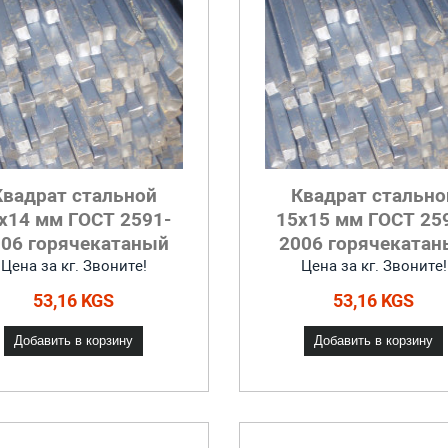
Квадрат стальной
Квадрат стально
x14 мм ГОСТ 2591-
15x15 мм ГОСТ 25
006 горячекатаный
2006 горячекатан
Цена за кг. Звоните!
Цена за кг. Звоните!
53,16 KGS
53,16 KGS
Добавить в корзину
Добавить в корзину