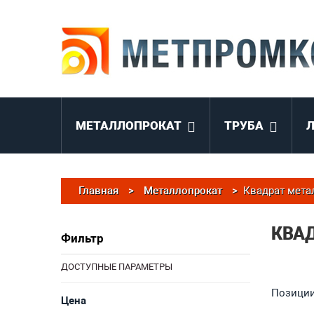
МЕТАЛЛОПРОКАТ
ТРУБА
Главная
>
Металлопрокат
>
Квадрат мета
КВА
Фильтр
ДОСТУПНЫЕ ПАРАМЕТРЫ
Позиции 
Цена