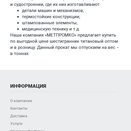
и судостроении, где их них изготавливают:
детали машин и механизмов;
термостойкие конструкции;
штампованные элементы;
медицинскую технику и т.д.
Наша компания «МЕТПРОМКО» предлагает купить
по выгодной цене шестигранник титановый оптом
и в розницу. Данный прокат мы отпускаем на вес –
в тоннах.
ИНФОРМАЦИЯ
О компании
Контакты
Доставка
Услуги