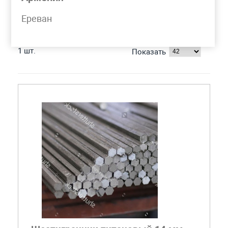
ШЕСТИГРАННИК ТИТАНОВЫЙ
Ереван
1 шт.
Показать