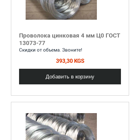
Проволока цинковая 4 мм Ц0 ГОСТ
13073-77
Скидки от объема. Звоните!
393,30 KGS
Добавить в корзину