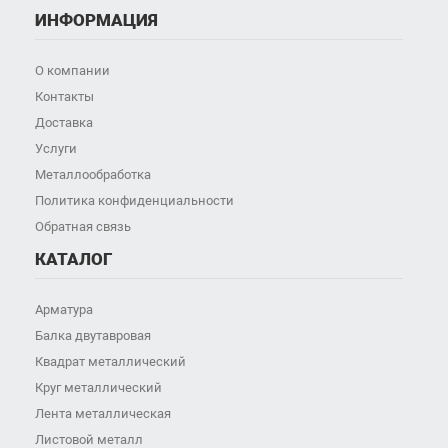
ИНФОРМАЦИЯ
О компании
Контакты
Доставка
Услуги
Металлообработка
Политика конфиденциальности
Обратная связь
КАТАЛОГ
Арматура
Балка двутавровая
Квадрат металлический
Круг металлический
Лента металлическая
Листовой металл