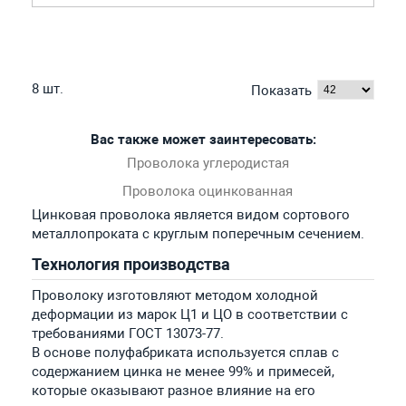
8 шт.
Показать
Вас также может заинтересовать:
Проволока углеродистая
Проволока оцинкованная
Цинковая проволока является видом сортового
металлопроката с круглым поперечным сечением.
Технология производства
Проволоку изготовляют методом холодной
деформации из марок Ц1 и ЦО в соответствии с
требованиями ГОСТ 13073-77.
В основе полуфабриката используется сплав с
содержанием цинка не менее 99% и примесей,
которые оказывают разное влияние на его