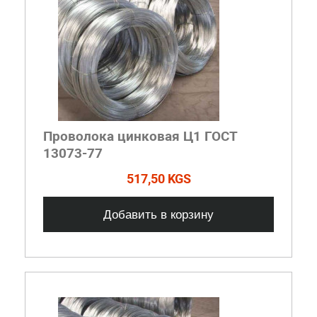
Проволока цинковая Ц1 ГОСТ
13073-77
517,50 KGS
Добавить в корзину