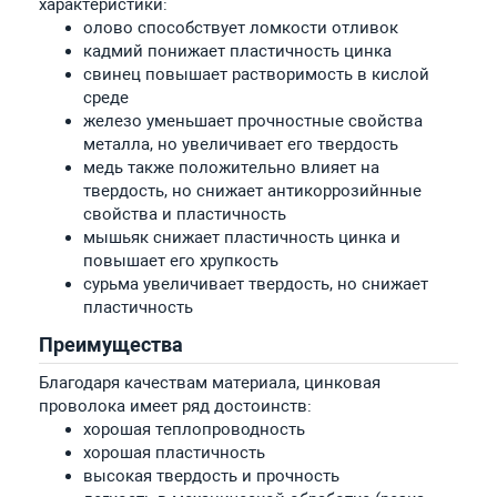
характеристики:
олово способствует ломкости отливок
кадмий понижает пластичность цинка
свинец повышает растворимость в кислой
среде
железо уменьшает прочностные свойства
металла, но увеличивает его твердость
медь также положительно влияет на
твердость, но снижает антикоррозийнные
свойства и пластичность
мышьяк снижает пластичность цинка и
повышает его хрупкость
сурьма увеличивает твердость, но снижает
пластичность
Преимущества
Благодаря качествам материала, цинковая
проволока имеет ряд достоинств:
хорошая теплопроводность
хорошая пластичность
высокая твердость и прочность