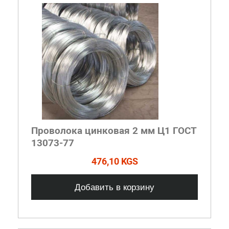
Проволока цинковая 2 мм Ц1 ГОСТ
13073-77
476,10 KGS
Добавить в корзину