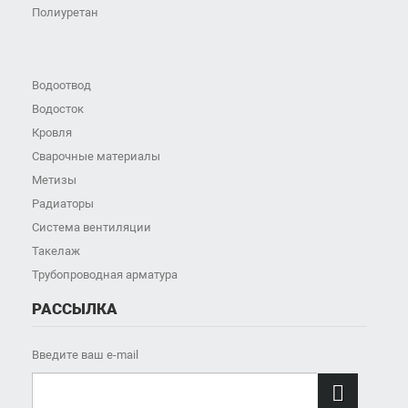
Полиуретан
Водоотвод
Водосток
Кровля
Сварочные материалы
Метизы
Радиаторы
Система вентиляции
Такелаж
Трубопроводная арматура
РАССЫЛКА
Введите ваш e-mail
