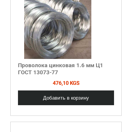
Проволока цинковая 1.6 мм Ц1
ГОСТ 13073-77
476,10 KGS
Добавить в корзину