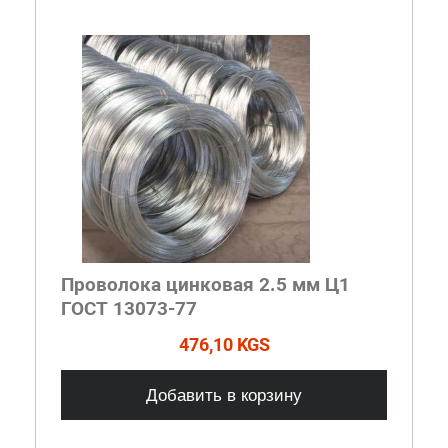
Проволока цинковая 2.5 мм Ц1
ГОСТ 13073-77
476,10 KGS
Добавить в корзину