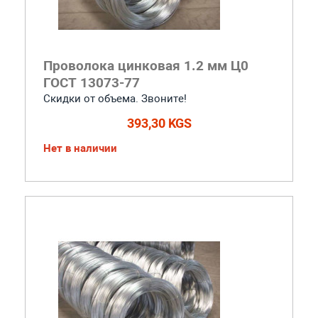
Проволока цинковая 1.2 мм Ц0
ГОСТ 13073-77
Скидки от объема. Звоните!
393,30 KGS
Нет в наличии