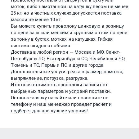
моток, либо намотанной на катушку весом не менее
25 кг, но в частных случаях допускается поставка
массой не менее 10 кг.
Вы можете купить проволоку цинковую в розницу
по цене за кг или мелким и крупным оптом по цене
за тонну в бухтах, мотках, на катушках. Гибкая
система скидок от объема.
Доставка в любой регион — Москва и МО, Санкт-
Петербург и ЛО, Екатеринбург и СО, Челябинск и ЧО,
Тюмень и ТО, Пермь и ПО и другие города.
Дополнительные услуги: резка в размер, намотка,
выпрямление, погрузка, разгрузка.
Итоговая стоимость проволоки зависит от
выбранных параметров и условий поставки.
Оставьте заявку на сайте или позвоните по
телефону и наш менеджер проведет расчет и
подберет для вас лучшие условия!