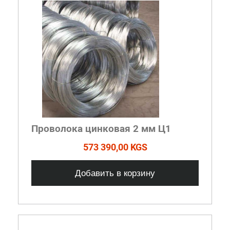
Проволока цинковая 2 мм Ц1
573 390,00 KGS
Добавить в корзину