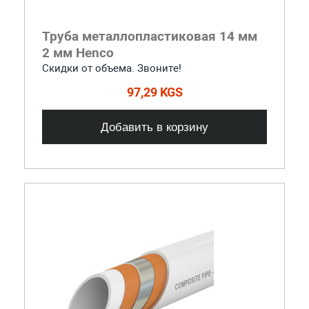
Труба металлопластиковая 14 мм
2 мм Henco
Скидки от объема. Звоните!
97,29 KGS
Добавить в корзину