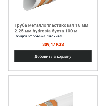
Труба металлопластиковая 16 мм
2.25 мм hydrosta бухта 100 м
Скидки от объема. Звоните!
309,47 KGS
Добавить в корзину