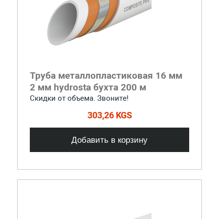
Труба металлопластиковая 16 мм
2 мм hydrosta бухта 200 м
Скидки от объема. Звоните!
303,26 KGS
Добавить в корзину