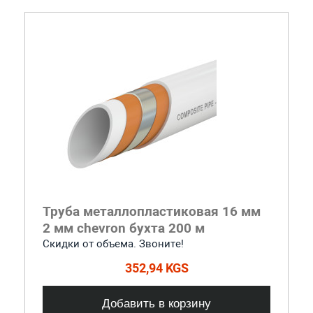
Труба металлопластиковая 16 мм
2 мм chevron бухта 200 м
Скидки от объема. Звоните!
352,94 KGS
Добавить в корзину