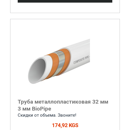
Труба металлопластиковая 32 мм
3 мм BioPipe
Скидки от объема. Звоните!
174,92 KGS