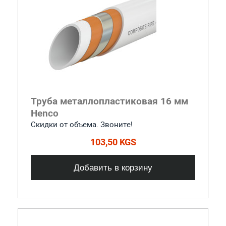
Труба металлопластиковая 16 мм
Henco
Скидки от объема. Звоните!
103,50 KGS
Добавить в корзину