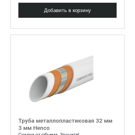
Добавить в корзину
Труба металлопластиковая 32 мм
3 мм Henco
Скидки от объема. Звоните!