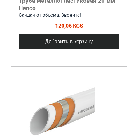
Труба металлопластиковая 20 мм
Henco
Скидки от объема. Звоните!
120,06 KGS
Добавить в корзину