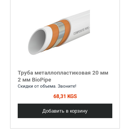
Труба металлопластиковая 20 мм
2 мм BioPipe
Скидки от объема. Звоните!
68,31 KGS
Добавить в корзину