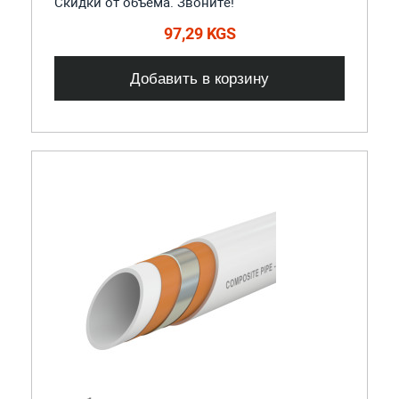
Скидки от объема. Звоните!
97,29 KGS
Добавить в корзину