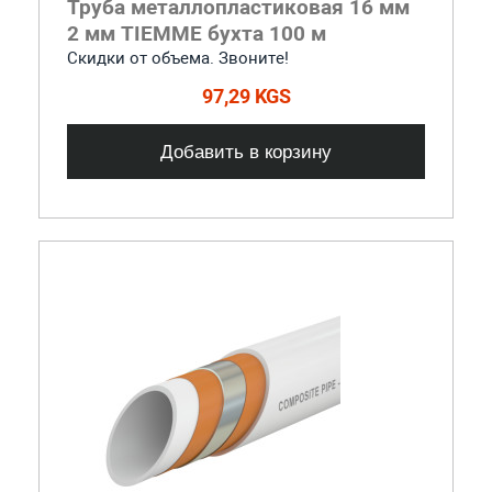
Труба металлопластиковая 16 мм
2 мм TIEMME бухта 100 м
Скидки от объема. Звоните!
97,29 KGS
Добавить в корзину