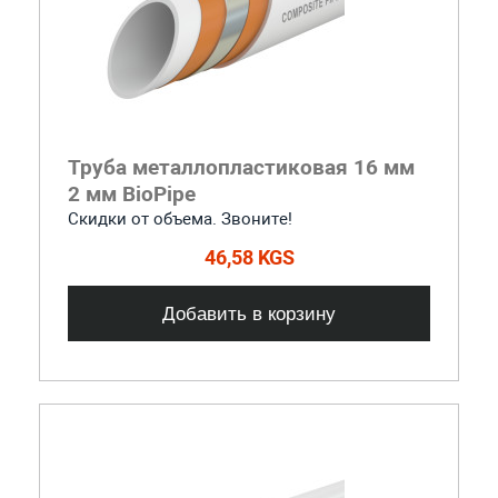
Труба металлопластиковая 16 мм
2 мм BioPipe
Скидки от объема. Звоните!
46,58 KGS
Добавить в корзину