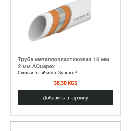
Труба металлопластиковая 16 мм
2 мм AQuapex
Скидки от объема. Звоните!
38,30 KGS
Добавить в корзину