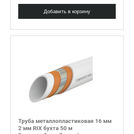
Добавить в корзину
Труба металлопластиковая 16 мм
2 мм RIX бухта 50 м