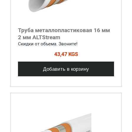
Труба металлопластиковая 16 мм
2 мм ALTStream
Скидки от объема. Звоните!
43,47 KGS
Добавить в корзину