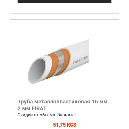
Труба металлопластиковая 16 мм
2 мм FIRAT
Скидки от объема. Звоните!
51,75 KGS