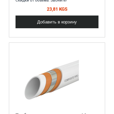
Скидки от объема. Звоните!
23,81 KGS
Добавить в корзину