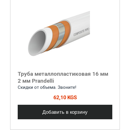
Труба металлопластиковая 16 мм
2 мм Prandelli
Скидки от объема. Звоните!
62,10 KGS
Добавить в корзину