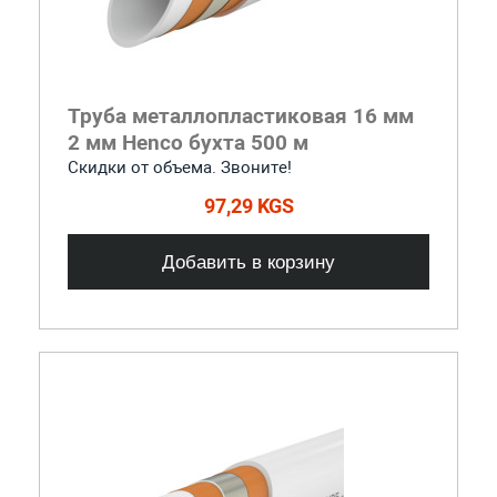
Труба металлопластиковая 16 мм
2 мм Henco бухта 500 м
Скидки от объема. Звоните!
97,29 KGS
Добавить в корзину