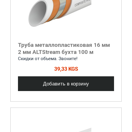
Труба металлопластиковая 16 мм
2 мм ALTStream бухта 100 м
Скидки от объема. Звоните!
39,33 KGS
Добавить в корзину