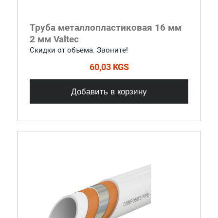
Труба металлопластиковая 16 мм
2 мм Valtec
Скидки от объема. Звоните!
60,03 KGS
Добавить в корзину