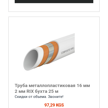
Труба металлопластиковая 16 мм
2 мм RIX бухта 25 м
Скидки от объема. Звоните!
97,29 KGS