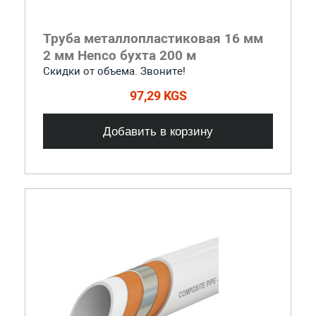
Труба металлопластиковая 16 мм
2 мм Henco бухта 200 м
Скидки от объема. Звоните!
97,29 KGS
Добавить в корзину