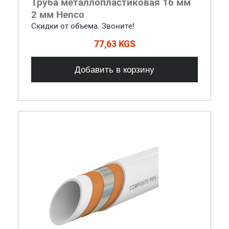
Труба металлопластиковая 16 мм
2 мм Henco
Скидки от объема. Звоните!
77,63 KGS
Добавить в корзину