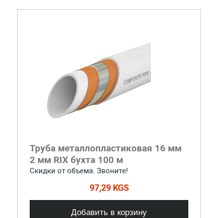
Труба металлопластиковая 16 мм
2 мм RIX бухта 100 м
Скидки от объема. Звоните!
97,29 KGS
Добавить в корзину