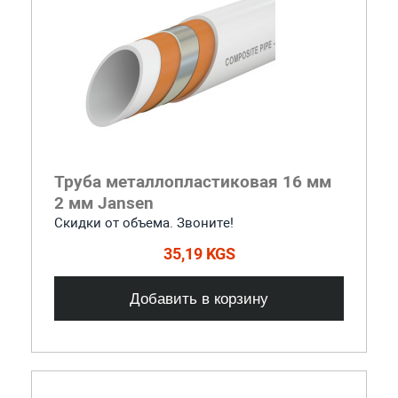
Труба металлопластиковая 16 мм
2 мм Jansen
Скидки от объема. Звоните!
35,19 KGS
Добавить в корзину