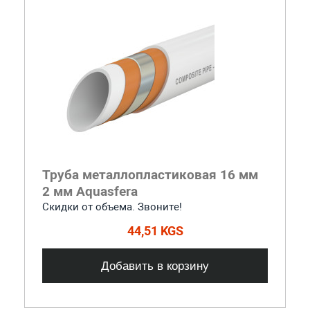
Труба металлопластиковая 16 мм
2 мм Aquasfera
Скидки от объема. Звоните!
44,51 KGS
Добавить в корзину