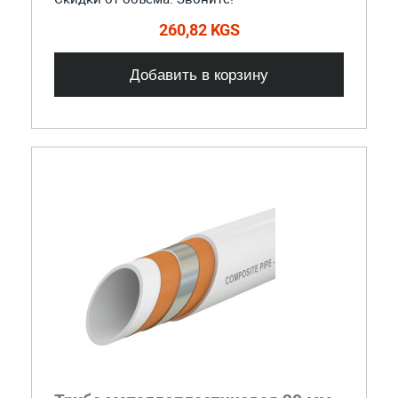
260,82 KGS
Добавить в корзину