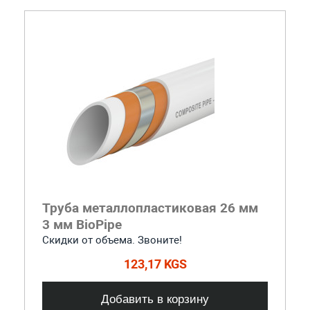
Труба металлопластиковая 26 мм
3 мм BioPipe
Скидки от объема. Звоните!
123,17 KGS
Добавить в корзину