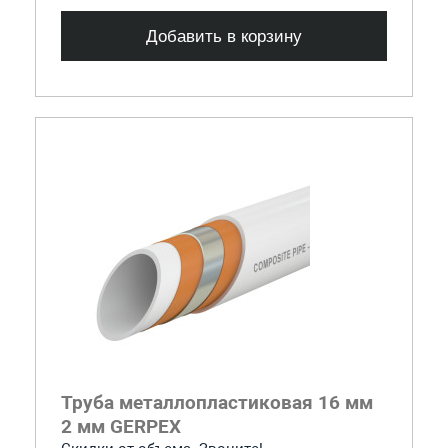
Добавить в корзину
Труба металлопластиковая 16 мм
2 мм GERPEX