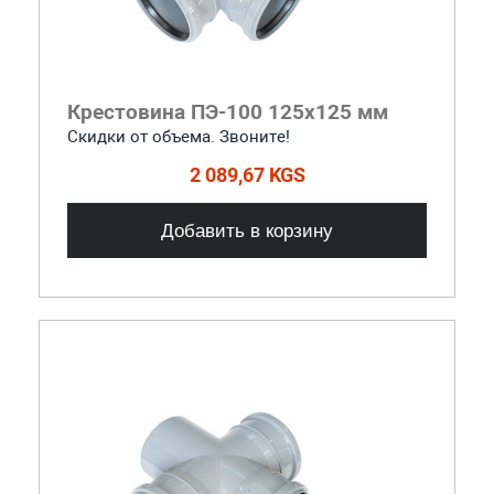
Крестовина ПЭ-100 125x125 мм
Скидки от объема. Звоните!
2 089,67 KGS
Добавить в корзину