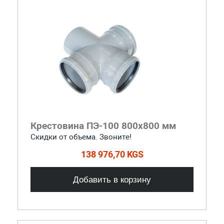
Крестовина ПЭ-100 800x800 мм
Скидки от объема. Звоните!
138 976,70 KGS
Добавить в корзину