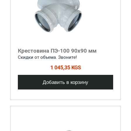
Крестовина ПЭ-100 90x90 мм
Скидки от объема. Звоните!
1 045,35 KGS
Добавить в корзину