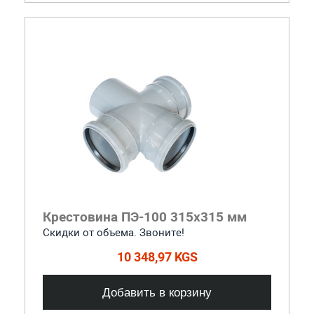
Крестовина ПЭ-100 315x315 мм
Скидки от объема. Звоните!
10 348,97 KGS
Добавить в корзину