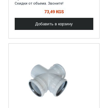
Скидки от объема. Звоните!
73,49 KGS
Добавить в корзину