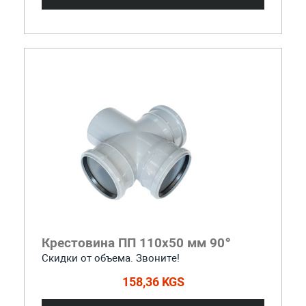
Крестовина ПП 110x50 мм 90°
Скидки от объема. Звоните!
158,36 KGS