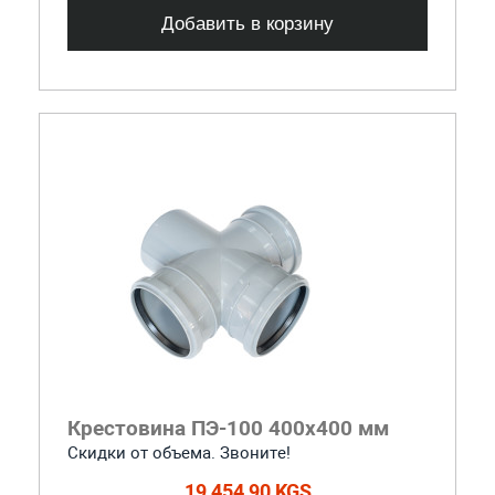
Добавить в корзину
Крестовина ПЭ-100 400x400 мм
Скидки от объема. Звоните!
19 454,90 KGS