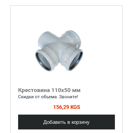
Крестовина 110x50 мм
Скидки от объема. Звоните!
156,29 KGS
Добавить в корзину