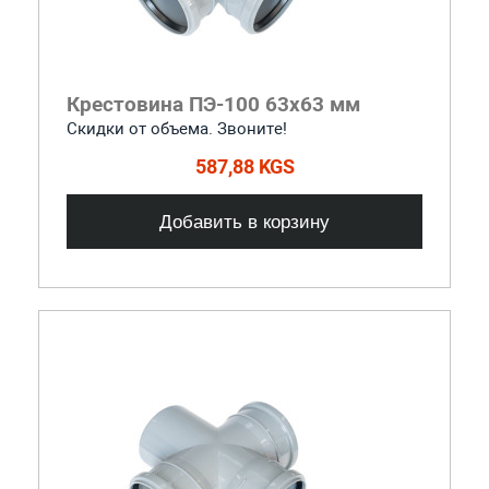
Крестовина ПЭ-100 63x63 мм
Скидки от объема. Звоните!
587,88 KGS
Добавить в корзину