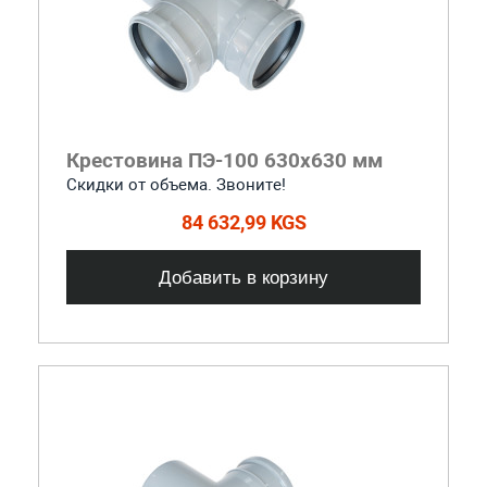
Крестовина ПЭ-100 630x630 мм
Скидки от объема. Звоните!
84 632,99 KGS
Добавить в корзину