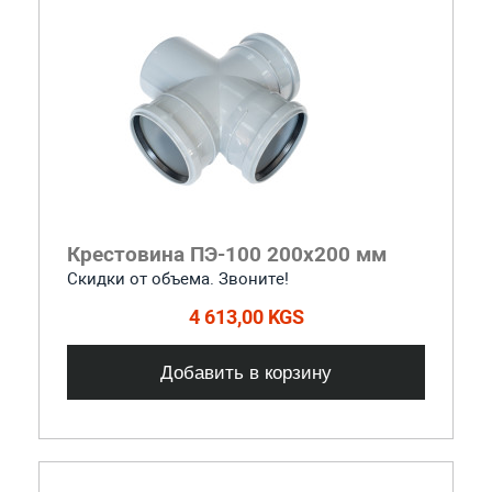
Крестовина ПЭ-100 200x200 мм
Скидки от объема. Звоните!
4 613,00 KGS
Добавить в корзину