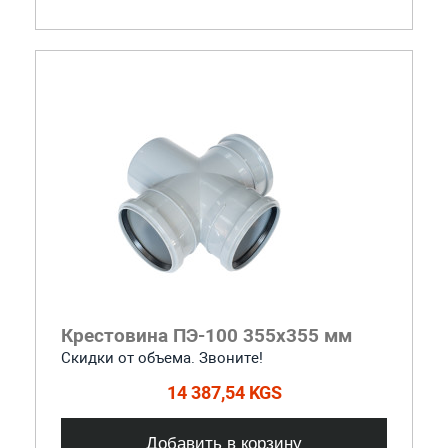
Крестовина ПЭ-100 355x355 мм
Скидки от объема. Звоните!
14 387,54 KGS
Добавить в корзину