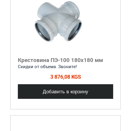
Крестовина ПЭ-100 180x180 мм
Скидки от объема. Звоните!
3 876,08 KGS
Добавить в корзину