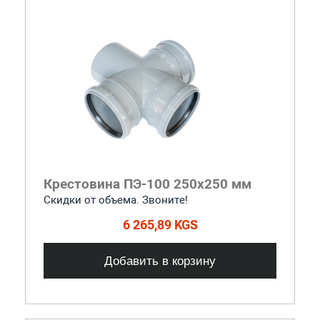
Крестовина ПЭ-100 250x250 мм
Скидки от объема. Звоните!
6 265,89 KGS
Добавить в корзину