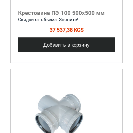
Крестовина ПЭ-100 500x500 мм
Скидки от объема. Звоните!
37 537,38 KGS
Добавить в корзину