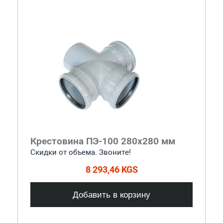
Крестовина ПЭ-100 280x280 мм
Скидки от объема. Звоните!
8 293,46 KGS
Добавить в корзину