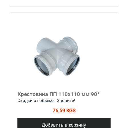
Крестовина ПП 110x110 мм 90°
Скидки от объема. Звоните!
76,59 KGS
Добавить в корзину