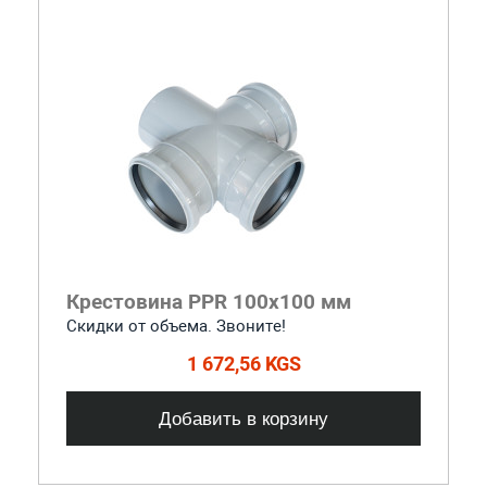
Крестовина PPR 100x100 мм
Скидки от объема. Звоните!
1 672,56 KGS
Добавить в корзину