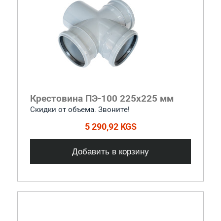
Крестовина ПЭ-100 225x225 мм
Скидки от объема. Звоните!
5 290,92 KGS
Добавить в корзину