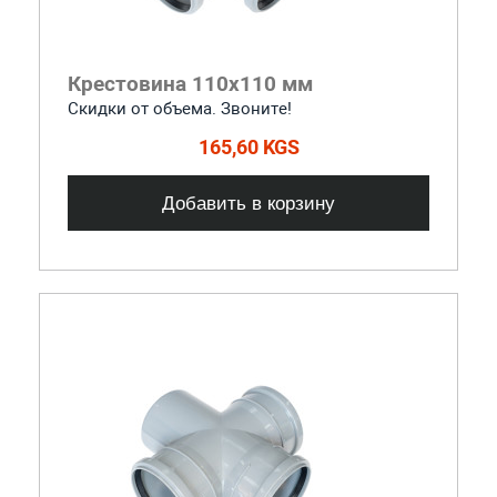
Крестовина 110x110 мм
Скидки от объема. Звоните!
165,60 KGS
Добавить в корзину