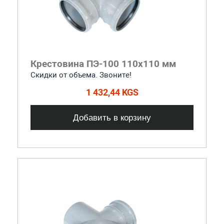
Крестовина ПЭ-100 110x110 мм
Скидки от объема. Звоните!
1 432,44 KGS
Добавить в корзину