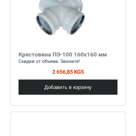
Крестовина ПЭ-100 160x160 мм
Скидки от объема. Звоните!
2 656,85 KGS
Добавить в корзину