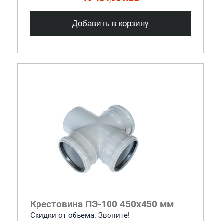
Добавить в корзину
Крестовина ПЭ-100 450x450 мм
Скидки от объема. Звоните!