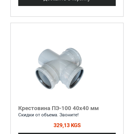
Крестовина ПЭ-100 40x40 мм
Скидки от объема. Звоните!
329,13 KGS