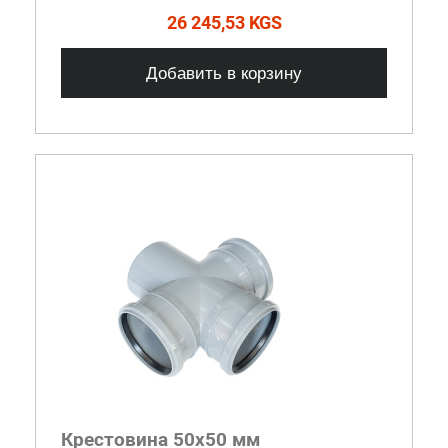
26 245,53 KGS
Добавить в корзину
Крестовина 50x50 мм