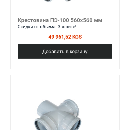
Крестовина ПЭ-100 560x560 мм
Скидки от объема. Звоните!
49 961,52 KGS
Добавить в корзину