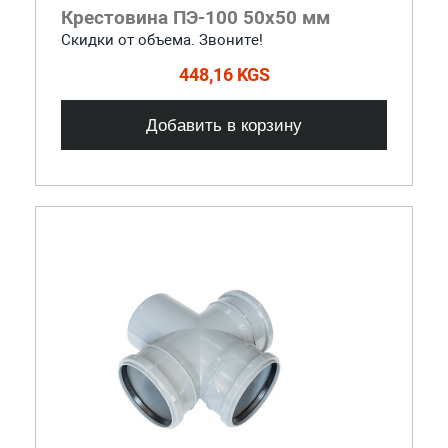
Крестовина ПЭ-100 50x50 мм
Скидки от объема. Звоните!
448,16 KGS
Добавить в корзину