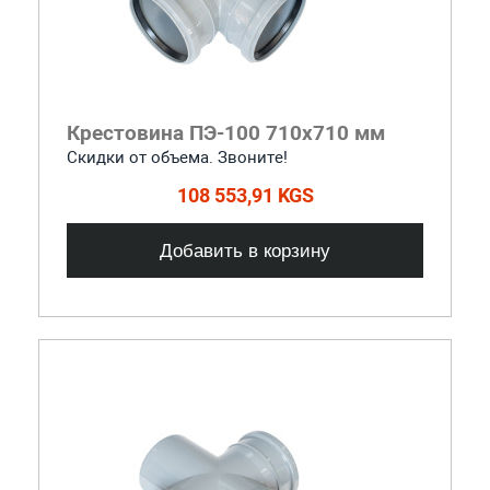
Крестовина ПЭ-100 710x710 мм
Скидки от объема. Звоните!
108 553,91 KGS
Добавить в корзину