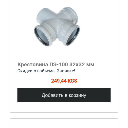
Крестовина ПЭ-100 32x32 мм
Скидки от объема. Звоните!
249,44 KGS
Добавить в корзину