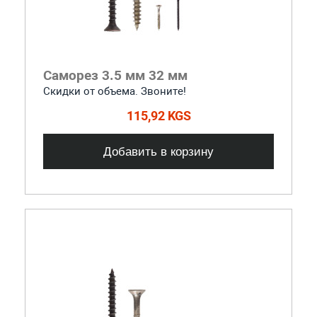
Саморез 3.5 мм 32 мм
Скидки от объема. Звоните!
115,92 KGS
Добавить в корзину