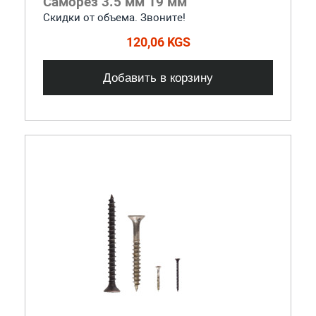
Саморез 3.5 мм 19 мм
Скидки от объема. Звоните!
120,06 KGS
Добавить в корзину