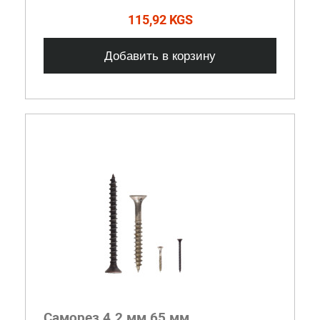
115,92 KGS
Добавить в корзину
Саморез 4.2 мм 65 мм