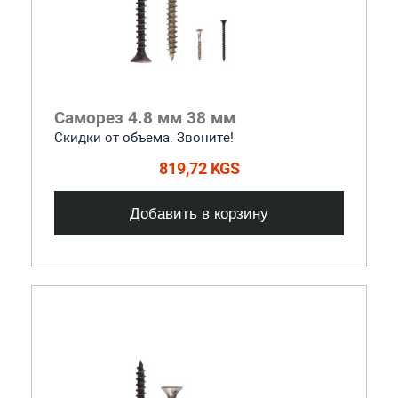
Саморез 4.8 мм 38 мм
Скидки от объема. Звоните!
819,72 KGS
Добавить в корзину