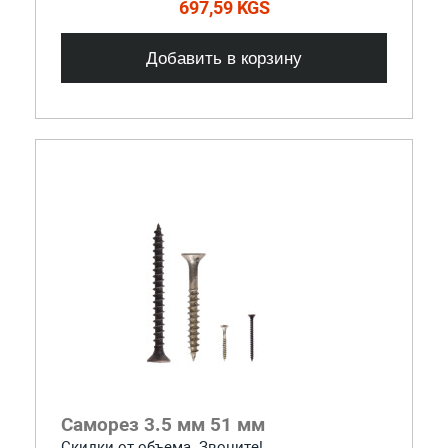
697,59 KGS
Добавить в корзину
Саморез 3.5 мм 51 мм
Скидки от объема. Звоните!