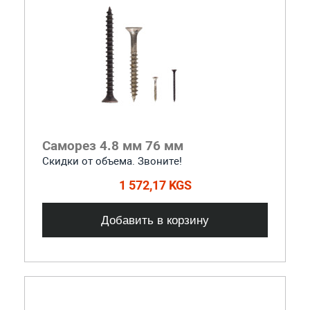
Саморез 4.8 мм 76 мм
Скидки от объема. Звоните!
1 572,17 KGS
Добавить в корзину