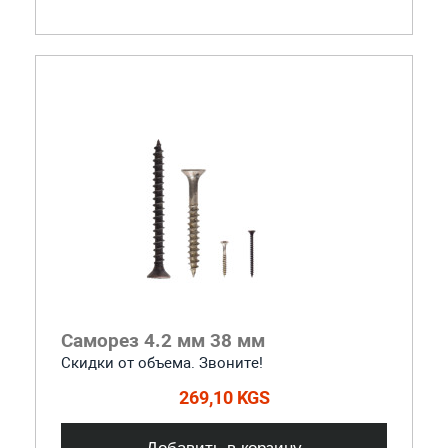
Саморез 4.2 мм 38 мм
Скидки от объема. Звоните!
269,10 KGS
Добавить в корзину