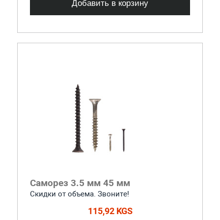
Добавить в корзину
Саморез 3.5 мм 45 мм
Скидки от объема. Звоните!
115,92 KGS