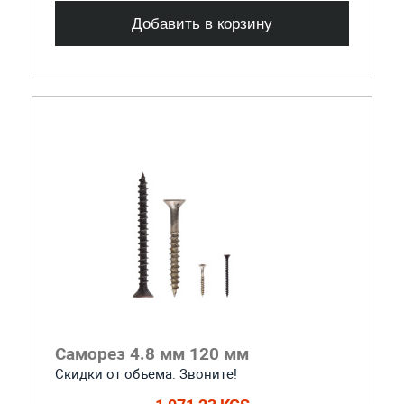
Добавить в корзину
Саморез 4.8 мм 120 мм
Скидки от объема. Звоните!