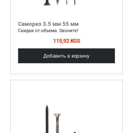
Саморез 3.5 мм 55 мм
Скидки от объема. Звоните!
115,92 KGS
Добавить в корзину