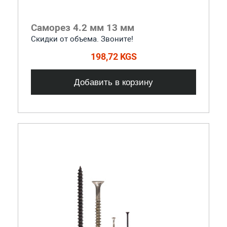
Саморез 4.2 мм 13 мм
Скидки от объема. Звоните!
198,72 KGS
Добавить в корзину