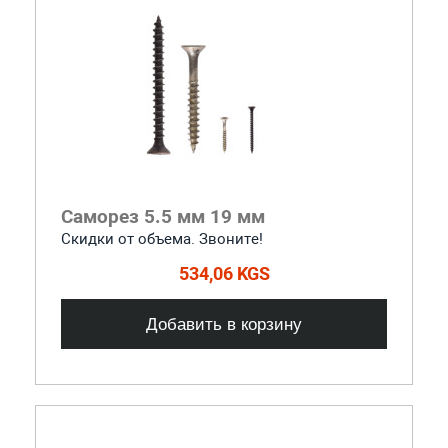
Саморез 5.5 мм 19 мм
Скидки от объема. Звоните!
534,06 KGS
Добавить в корзину