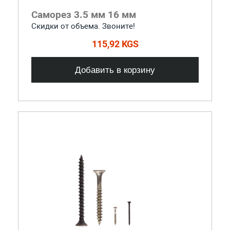
Саморез 3.5 мм 16 мм
Скидки от объема. Звоните!
115,92 KGS
Добавить в корзину