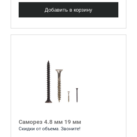
Добавить в корзину
Саморез 4.8 мм 19 мм
Скидки от объема. Звоните!