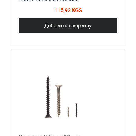
115,92 KGS
Добавить в корзину