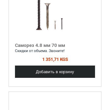
Саморез 4.8 мм 70 мм
Скидки от объема. Звоните!
1 351,71 KGS
Добавить в корзину