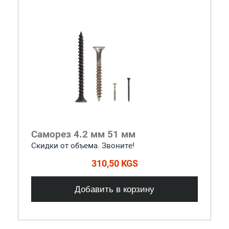
Саморез 4.2 мм 51 мм
Скидки от объема. Звоните!
310,50 KGS
Добавить в корзину