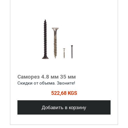
Саморез 4.8 мм 35 мм
Скидки от объема. Звоните!
522,68 KGS
Добавить в корзину