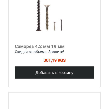
Саморез 4.2 мм 19 мм
Скидки от объема. Звоните!
301,19 KGS
Добавить в корзину