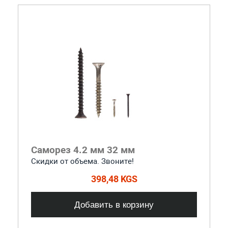
Саморез 4.2 мм 32 мм
Скидки от объема. Звоните!
398,48 KGS
Добавить в корзину