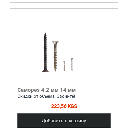
Саморез 4.2 мм 14 мм
Скидки от объема. Звоните!
223,56 KGS
Добавить в корзину