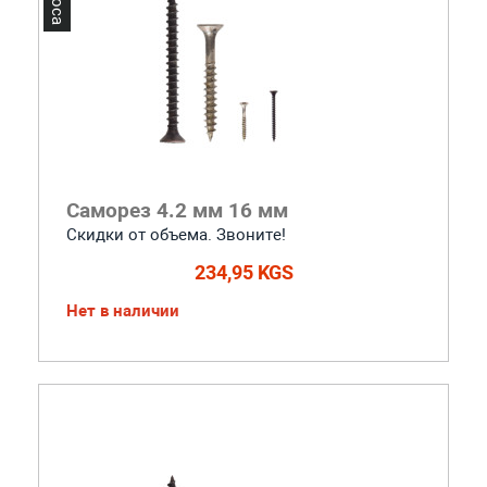
Саморез 4.2 мм 16 мм
Скидки от объема. Звоните!
234,95 KGS
Нет в наличии