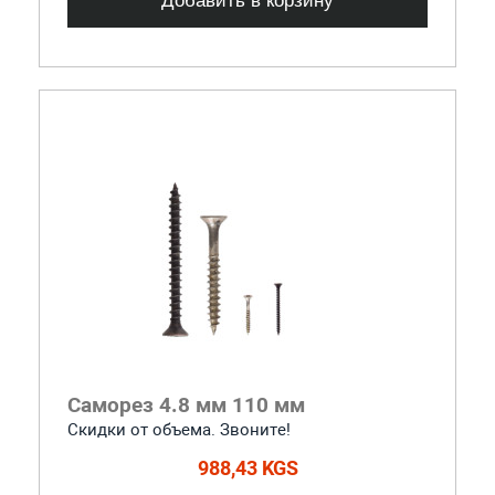
Саморез 4.8 мм 110 мм
Скидки от объема. Звоните!
988,43 KGS