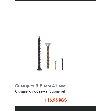
Саморез 3.5 мм 41 мм
Скидки от объема. Звоните!
116,96 KGS