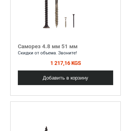
Саморез 4.8 мм 51 мм
Скидки от объема. Звоните!
1 217,16 KGS
Добавить в корзину