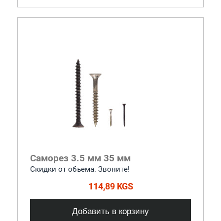
Саморез 3.5 мм 35 мм
Скидки от объема. Звоните!
114,89 KGS
Добавить в корзину