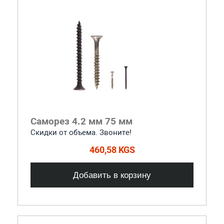
Саморез 4.2 мм 75 мм
Скидки от объема. Звоните!
460,58 KGS
Добавить в корзину