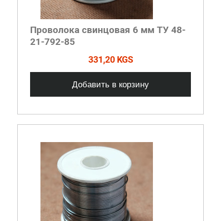
Проволока свинцовая 6 мм ТУ 48-
21-792-85
331,20 KGS
Добавить в корзину