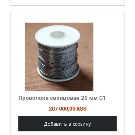
Проволока свинцовая 20 мм С1
207 000,00 KGS
Добавить в корзину