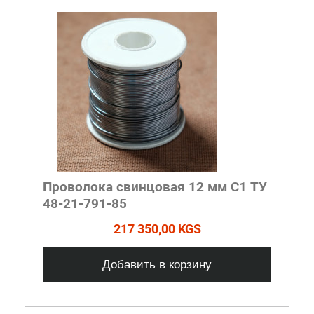
Проволока свинцовая 12 мм С1 ТУ
48-21-791-85
217 350,00 KGS
Добавить в корзину