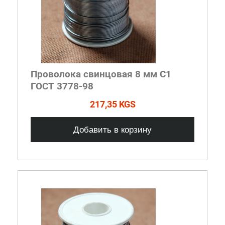
Проволока свинцовая 8 мм С1
ГОСТ 3778-98
217,35 KGS
Добавить в корзину