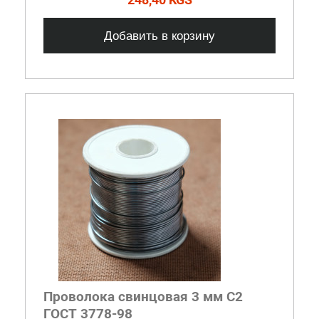
Добавить в корзину
Проволока свинцовая 3 мм С2
ГОСТ 3778-98