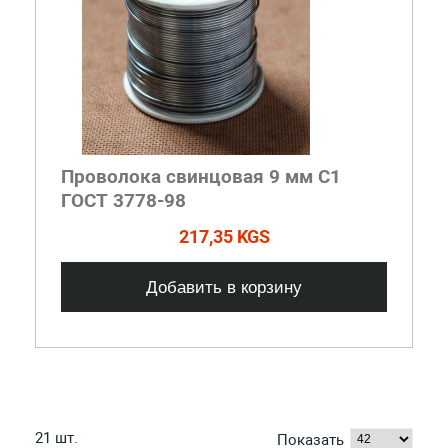
Проволока свинцовая 9 мм С1
ГОСТ 3778-98
217,35 KGS
Добавить в корзину
21 шт.
Показать