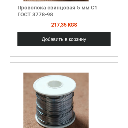
Проволока свинцовая 5 мм С1
ГОСТ 3778-98
217,35 KGS
Добавить в корзину