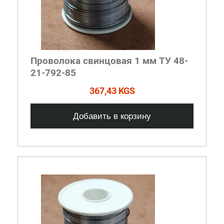
Проволока свинцовая 1 мм ТУ 48-
21-792-85
367,43 KGS
Добавить в корзину