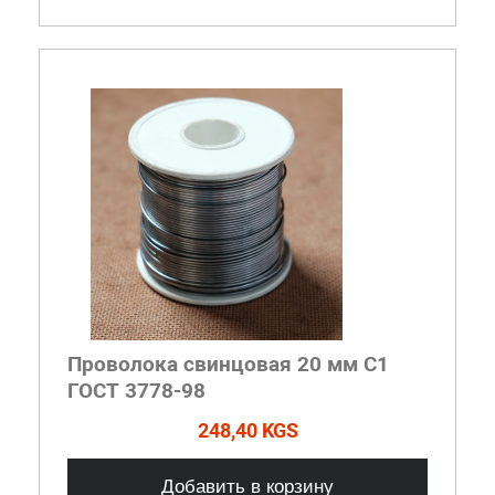
Проволока свинцовая 20 мм С1
ГОСТ 3778-98
248,40 KGS
Добавить в корзину