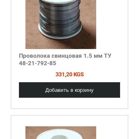
Проволока свинцовая 1.5 мм ТУ
48-21-792-85
331,20 KGS
Добавить в корзину