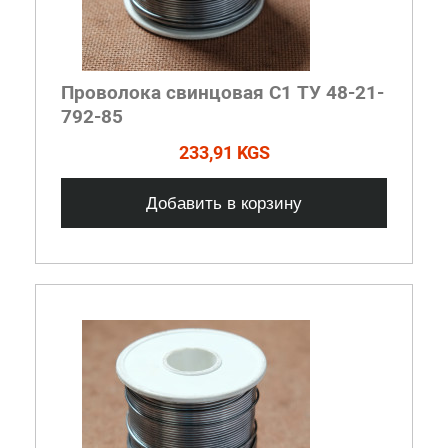
Проволока свинцовая С1 ТУ 48-21-
792-85
233,91 KGS
Добавить в корзину