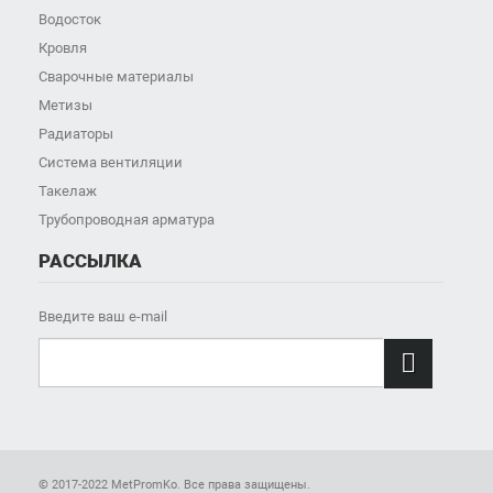
Водосток
Кровля
Сварочные материалы
Метизы
Радиаторы
Система вентиляции
Такелаж
Трубопроводная арматура
РАССЫЛКА
Введите ваш e-mail

© 2017-2022 MetPromKo. Все права защищены.