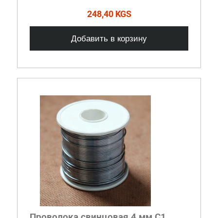
248,40 KGS
Добавить в корзину
Проволока свинцовая 4 мм С1