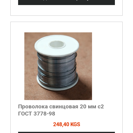
Проволока свинцовая 20 мм с2
ГОСТ 3778-98
248,40 KGS