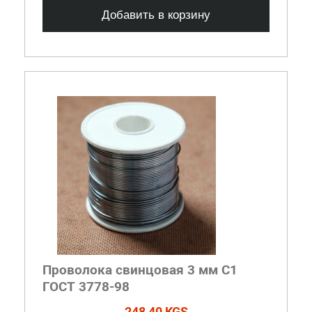
Добавить в корзину
Проволока свинцовая 3 мм С1
ГОСТ 3778-98
248,40 KGS