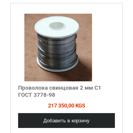
Проволока свинцовая 2 мм С1
ГОСТ 3778-98
217 350,00 KGS
Добавить в корзину