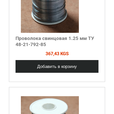
Проволока свинцовая 1.25 мм ТУ
48-21-792-85
367,43 KGS
Добавить в корзину