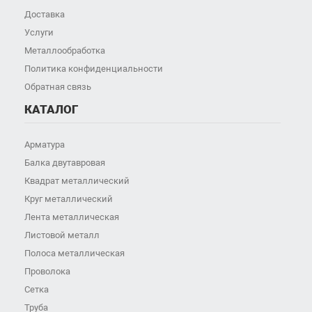
Доставка
Услуги
Металлообработка
Политика конфиденциальности
Обратная связь
КАТАЛОГ
Арматура
Балка двутавровая
Квадрат металлический
Круг металлический
Лента металлическая
Листовой металл
Полоса металлическая
Проволока
Сетка
Труба