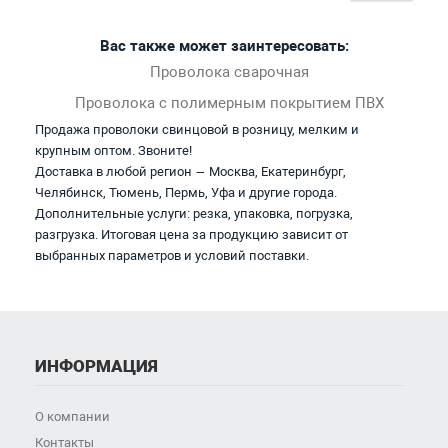
Вас также может заинтересовать:
Проволока сварочная
Проволока с полимерным покрытием ПВХ
Продажа проволоки свинцовой в розницу, мелким и
крупным оптом. Звоните!
Доставка в любой регион — Москва, Екатеринбург,
Челябинск, Тюмень, Пермь, Уфа и другие города.
Дополнительные услуги: резка, упаковка, погрузка,
разгрузка. Итоговая цена за продукцию зависит от
выбранных параметров и условий поставки.
ИНФОРМАЦИЯ
О компании
Контакты