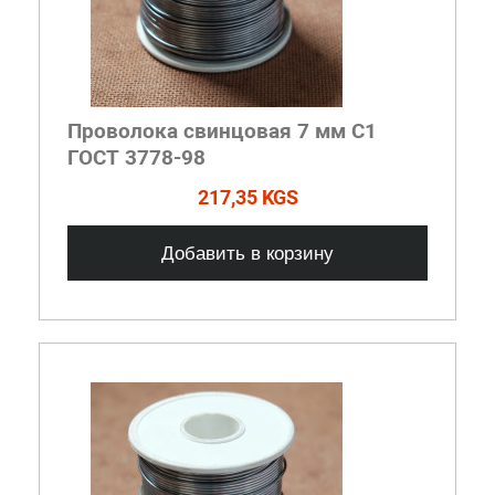
Проволока свинцовая 7 мм С1
ГОСТ 3778-98
217,35 KGS
Добавить в корзину