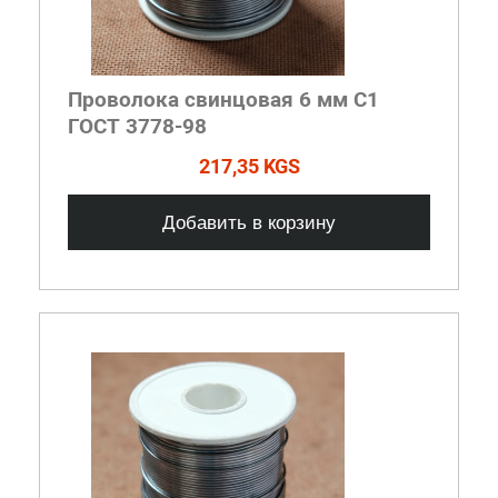
Проволока свинцовая 6 мм С1
ГОСТ 3778-98
217,35 KGS
Добавить в корзину