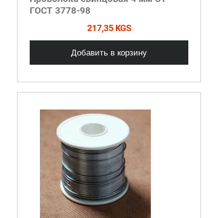
ГОСТ 3778-98
217,35 KGS
Добавить в корзину