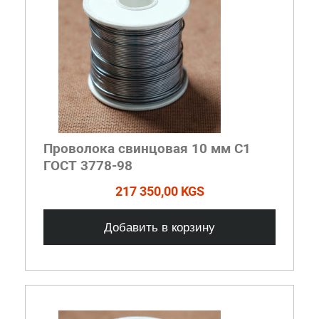
Проволока свинцовая 10 мм С1
ГОСТ 3778-98
217 350,00 KGS
Добавить в корзину