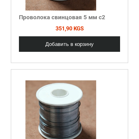
Проволока свинцовая 5 мм с2
351,90 KGS
Добавить в корзину