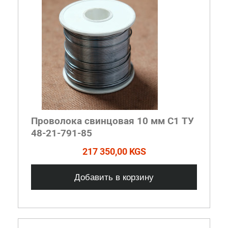
Проволока свинцовая 10 мм С1 ТУ
48-21-791-85
217 350,00 KGS
Добавить в корзину