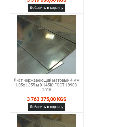
Добавить в корзину
Лист нержавеющий матовый 4 мм
1.05х1.855 м ХН45Ю ГОСТ 19903-
2015
3 763 375,00 KGS
Добавить в корзину