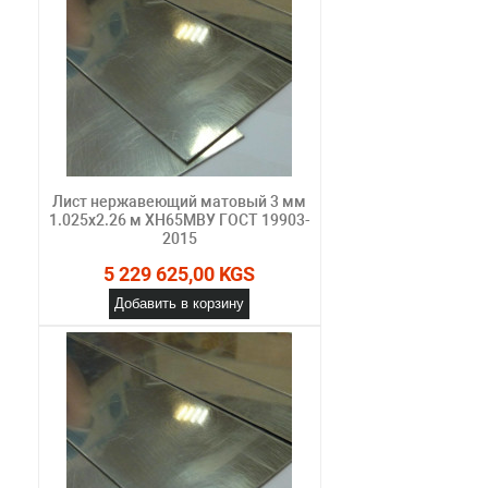
Лист нержавеющий матовый 3 мм
1.025х2.26 м ХН65МВУ ГОСТ 19903-
2015
5 229 625,00 KGS
Добавить в корзину