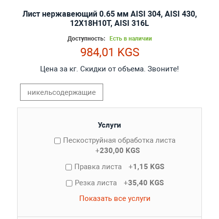
Лист нержавеющий 0.65 мм AISI 304, AISI 430,
12Х18Н10Т, AISI 316L
Доступность:
Есть в наличии
984,01 KGS
Цена за кг. Скидки от объема. Звоните!
никельсодержащие
Услуги
Пескоструйная обработка листа
+
230,00 KGS
Правка листа
+
1,15 KGS
Резка листа
+
35,40 KGS
Показать все услуги