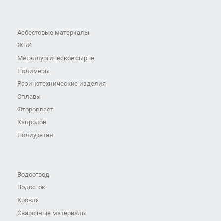
Асбестовые материалы
ЖБИ
Металлургическое сырье
Полимеры
Резинотехнические изделия
Сплавы
Фторопласт
Капролон
Полиуретан
Водоотвод
Водосток
Кровля
Сварочные материалы