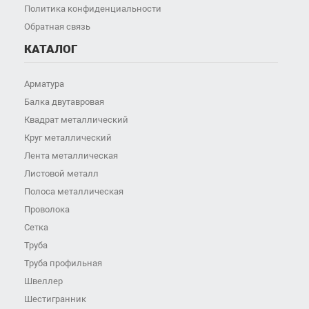
Политика конфиденциальности
Обратная связь
КАТАЛОГ
Арматура
Балка двутавровая
Квадрат металлический
Круг металлический
Лента металлическая
Листовой металл
Полоса металлическая
Проволока
Сетка
Труба
Труба профильная
Швеллер
Шестигранник