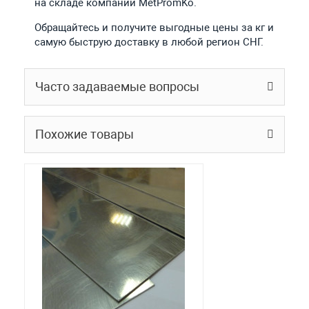
на складе компании MetPromKo.
Обращайтесь и получите выгодные цены за кг и
самую быструю доставку в любой регион СНГ.
Часто задаваемые вопросы
Похожие товары