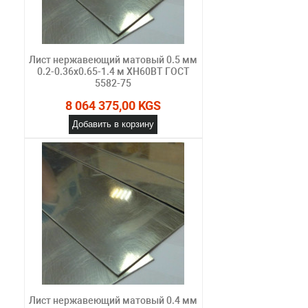
Лист нержавеющий матовый 0.5 мм
0.2-0.36х0.65-1.4 м ХН60ВТ ГОСТ
5582-75
8 064 375,00 KGS
Добавить в корзину
Лист нержавеющий матовый 0.4 мм