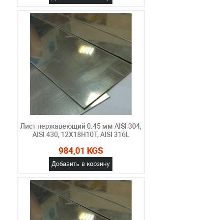
Лист нержавеющий 0.45 мм AISI 304,
AISI 430, 12Х18Н10Т, AISI 316L
984,01 KGS
Добавить в корзину