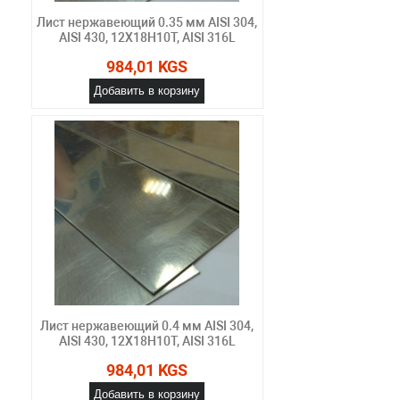
Лист нержавеющий 0.35 мм AISI 304,
AISI 430, 12Х18Н10Т, AISI 316L
984,01 KGS
Добавить в корзину
Лист нержавеющий 0.4 мм AISI 304,
AISI 430, 12Х18Н10Т, AISI 316L
984,01 KGS
Добавить в корзину