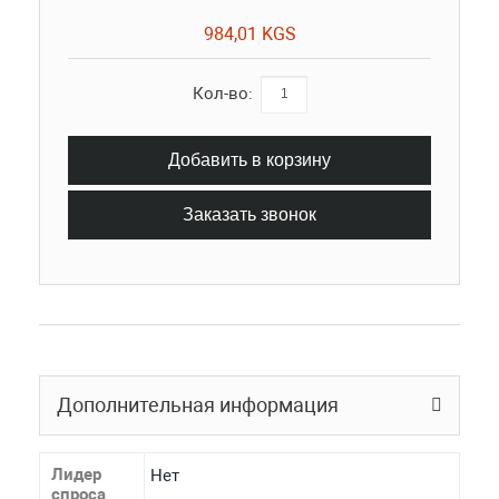
984,01 KGS
Кол-во:
Добавить в корзину
Заказать звонок
Дополнительная информация
Лидер
Нет
спроса