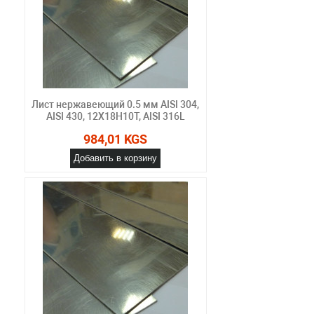
Лист нержавеющий 0.5 мм AISI 304,
AISI 430, 12Х18Н10Т, AISI 316L
984,01 KGS
Добавить в корзину