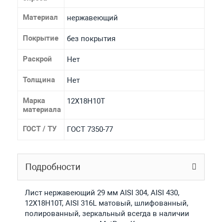
Материал
нержавеющий
Покрытие
без покрытия
Раскрой
Нет
Толщина
Нет
Марка
12Х18Н10Т
материала
ГОСТ / ТУ
ГОСТ 7350-77
Подробности
Лист нержавеющий 29 мм AISI 304, AISI 430,
12Х18Н10Т, AISI 316L матовый, шлифованный,
полированный, зеркальный всегда в наличии