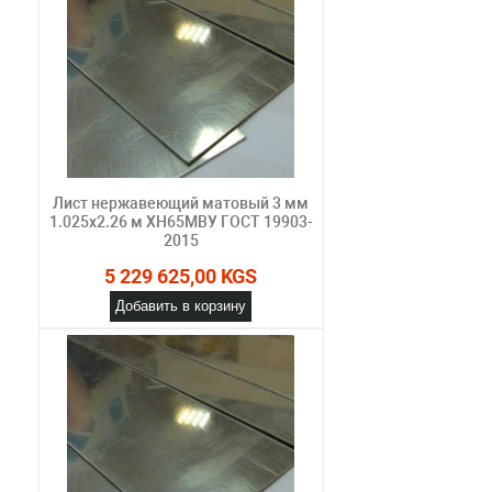
Лист нержавеющий матовый 3 мм
1.025х2.26 м ХН65МВУ ГОСТ 19903-
2015
5 229 625,00 KGS
Добавить в корзину