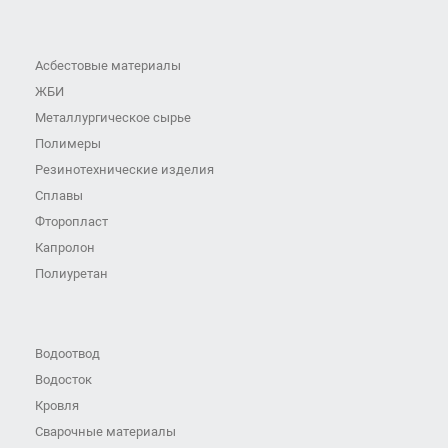
Асбестовые материалы
ЖБИ
Металлургическое сырье
Полимеры
Резинотехнические изделия
Сплавы
Фторопласт
Капролон
Полиуретан
Водоотвод
Водосток
Кровля
Сварочные материалы