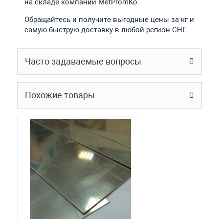
на складе компании MetPromKo.
Обращайтесь и получите выгодные цены за кг и
самую быструю доставку в любой регион СНГ.
Часто задаваемые вопросы
Похожие товары