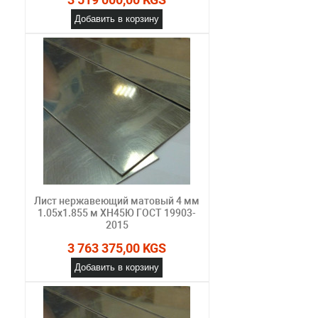
Добавить в корзину
Лист нержавеющий матовый 4 мм
1.05х1.855 м ХН45Ю ГОСТ 19903-
2015
3 763 375,00 KGS
Добавить в корзину