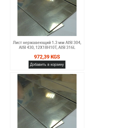
Лист нержавеющий 1.3 мм AISI 304,
AISI 430, 12Х18Н10Т, AISI 316L
972,39 KGS
Добавить в корзину