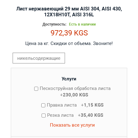
Лист нержавеющий 29 мм AISI 304, AISI 430,
12Х18Н10Т, AISI 316L
Доступность:
Есть в наличии
972,39 KGS
Цена за кг. Скидки от объема. Звоните!
никельсодержащие
Услуги
Пескоструйная обработка листа
+
230,00 KGS
Правка листа
+
1,15 KGS
Резка листа
+
35,40 KGS
Показать все услуги