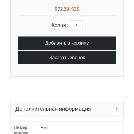
972,39 KGS
Кол-во:
Добавить в корзину
Заказать звонок
Дополнительная информация
Лидер
Нет
спроса