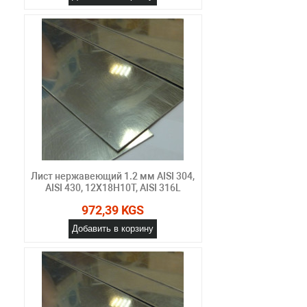
Лист нержавеющий 1.2 мм AISI 304,
AISI 430, 12Х18Н10Т, AISI 316L
972,39 KGS
Добавить в корзину