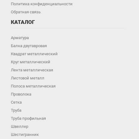
Политика конфиденциальности
Обратная связь
КАТАЛОГ
Арматура
Балка двутавровая
Квадрат металлический
Круг металлический
Лента металлическая
Листовой металл
Полоса металлическая
Проволока
Сетка
Труба
Труба профильная
Швеллер
Шестигранник