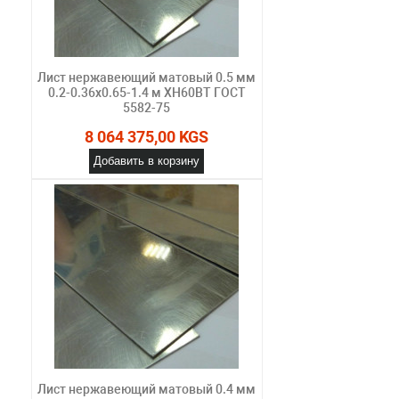
Лист нержавеющий матовый 0.5 мм
0.2-0.36х0.65-1.4 м ХН60ВТ ГОСТ
5582-75
8 064 375,00 KGS
Добавить в корзину
Лист нержавеющий матовый 0.4 мм