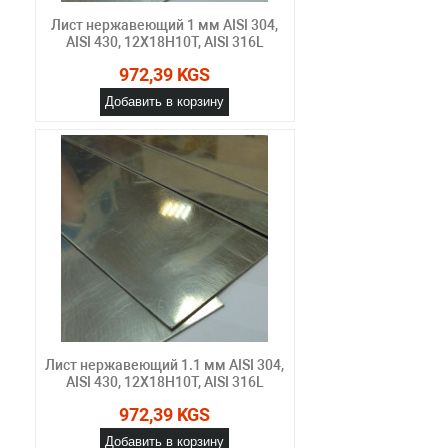
Лист нержавеющий 1 мм AISI 304,
AISI 430, 12Х18Н10Т, AISI 316L
972,39 KGS
Добавить в корзину
Лист нержавеющий 1.1 мм AISI 304,
AISI 430, 12Х18Н10Т, AISI 316L
972,39 KGS
Добавить в корзину