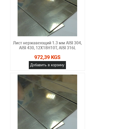
Лист нержавеющий 1.3 мм AISI 304,
AISI 430, 12Х18Н10Т, AISI 316L
972,39 KGS
Добавить в корзину