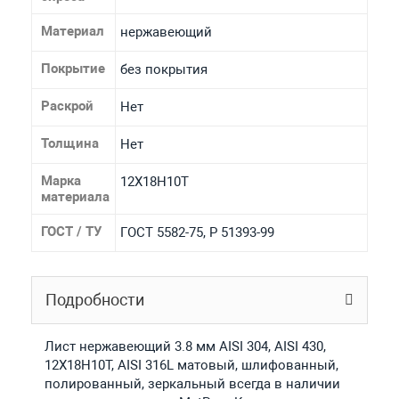
Материал
нержавеющий
Покрытие
без покрытия
Раскрой
Нет
Толщина
Нет
Марка
12Х18Н10Т
материала
ГОСТ / ТУ
ГОСТ 5582-75, Р 51393-99
Подробности
Лист нержавеющий 3.8 мм AISI 304, AISI 430,
12Х18Н10Т, AISI 316L матовый, шлифованный,
полированный, зеркальный всегда в наличии