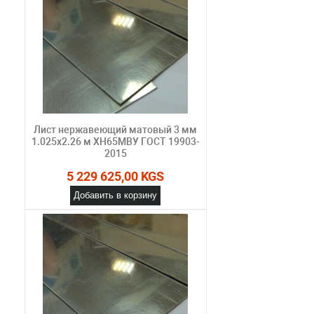
Лист нержавеющий матовый 3 мм
1.025х2.26 м ХН65МВУ ГОСТ 19903-
2015
5 229 625,00 KGS
Добавить в корзину