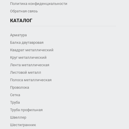
Политика конфиденциальности
Обратная связь
КАТАЛОГ
Арматура
Балка двутавровая
Квадрат металлический
Круг металлический
Лента металлическая
Листовой металл
Полоса металлическая
Проволока
Сетка
Труба
Труба профильная
Швеллер
Шестигранник