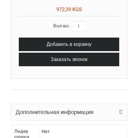
972,39 KGS
Кол-во:
Добавить в корзину
Заказать звонок
Дополнительная информация
Лидер
Нет
спроса