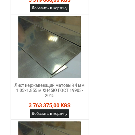
Добавить в корзину
Лист нержавеющий матовый 4 мм
1.05х1.855 м ХН45Ю ГОСТ 19903-
2015
3 763 375,00 KGS
Добавить в корзину