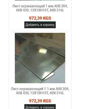
Лист нержавеющий 1 мм AISI 304,
AISI 430, 12Х18Н10Т, AISI 316L
972,39 KGS
Добавить в корзину
Лист нержавеющий 1.1 мм AISI 304,
AISI 430, 12Х18Н10Т, AISI 316L
972,39 KGS
Добавить в корзину