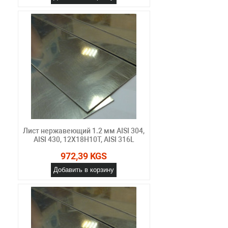
Лист нержавеющий 1.2 мм AISI 304,
AISI 430, 12Х18Н10Т, AISI 316L
972,39 KGS
Добавить в корзину