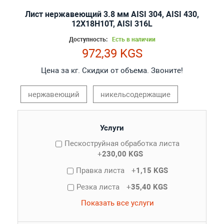
Лист нержавеющий 3.8 мм AISI 304, AISI 430,
12Х18Н10Т, AISI 316L
Доступность:
Есть в наличии
972,39 KGS
Цена за кг. Скидки от объема. Звоните!
нержавеющий
никельсодержащие
Услуги
Пескоструйная обработка листа
+
230,00 KGS
Правка листа
+
1,15 KGS
Резка листа
+
35,40 KGS
Показать все услуги