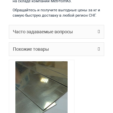
на складе компании MetPromKo.
Обращайтесь и получите выгодные цены за кг и
самую быструю доставку в любой регион СНГ.
Часто задаваемые вопросы
Похожие товары