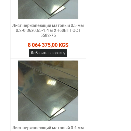
Лист нержавеющий матовый 0.5 мм
0.2-0.36х0.65-1.4 м ХН60ВТ ГОСТ
5582-75
8 064 375,00 KGS
Добавить в корзину
Лист нержавеющий матовый 0.4 мм