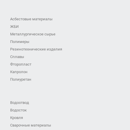
Асбестовые материалы
ЖБИ
Металлургическое сырье
Полимеры
Резинотехнические изделия
Сплавы
Фторопласт
Капролон
Полиуретан
Водоотвод
Водосток
Кровля
Сварочные материалы