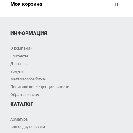
Моя корзина
ИНФОРМАЦИЯ
О компании
Контакты
Доставка
Услуги
Металлообработка
Политика конфиденциальности
Обратная связь
КАТАЛОГ
Арматура
Балка двутавровая