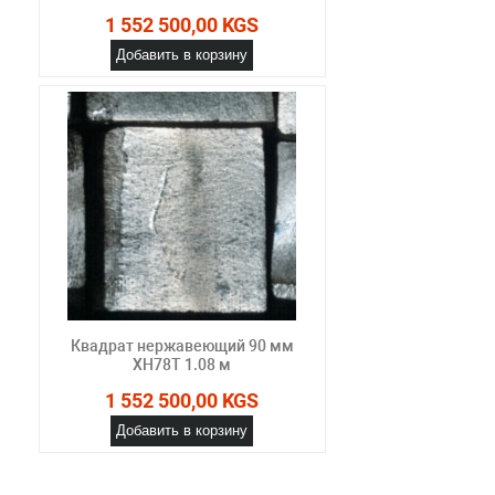
1 552 500,00 KGS
Добавить в корзину
Квадрат нержавеющий 90 мм
ХН78Т 1.08 м
1 552 500,00 KGS
Добавить в корзину