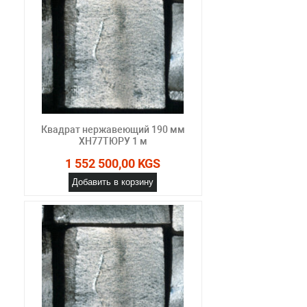
Квадрат нержавеющий 190 мм
ХН77ТЮРУ 1 м
1 552 500,00 KGS
Добавить в корзину