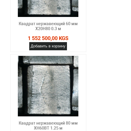
Квадрат нержавеющий 60 мм
Х20Н80 0.3 м
1 552 500,00 KGS
Добавить в корзину
Квадрат нержавеющий 80 мм
ХН60ВТ 1.25 м