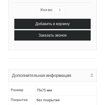
Кол-во:
Добавить в корзину
Заказать звонок
Дополнительная информация
Размер
75х75 мм
Покрытие
без покрытия