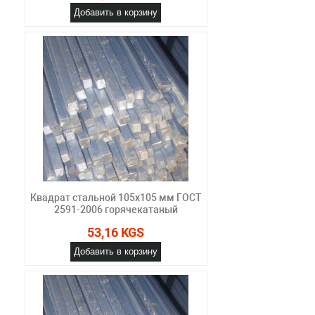
Добавить в корзину
Квадрат стальной 105x105 мм ГОСТ
2591-2006 горячекатаный
53,16 KGS
Добавить в корзину