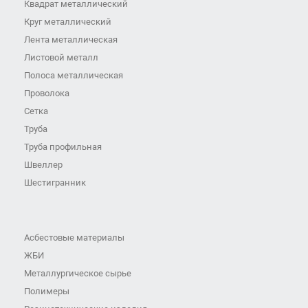
Квадрат металлический
Круг металлический
Лента металлическая
Листовой металл
Полоса металлическая
Проволока
Сетка
Труба
Труба профильная
Швеллер
Шестигранник
Асбестовые материалы
ЖБИ
Металлургическое сырье
Полимеры