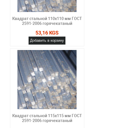
Квадрат стальной 110x110 мм ГОСТ
2591-2006 горячекатаный
53,16 KGS
Добавить в корзину
Квадрат стальной 115x115 мм ГОСТ
2591-2006 горячекатаный