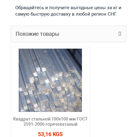
Обращайтесь и получите выгодные цены за кг и
самую быструю доставку в любой регион СНГ.
Похожие товары
Квадрат стальной 100x100 мм ГОСТ
2591-2006 горячекатаный
53,16 KGS