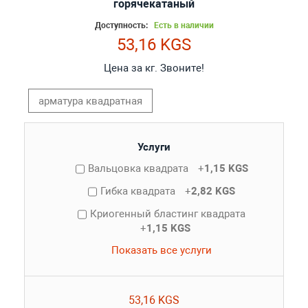
горячекатаный
Доступность:
Есть в наличии
53,16 KGS
Цена за кг. Звоните!
арматура квадратная
Услуги
Вальцовка квадрата
+
1,15 KGS
Гибка квадрата
+
2,82 KGS
Криогенный бластинг квадрата
+
1,15 KGS
Показать все услуги
53,16 KGS