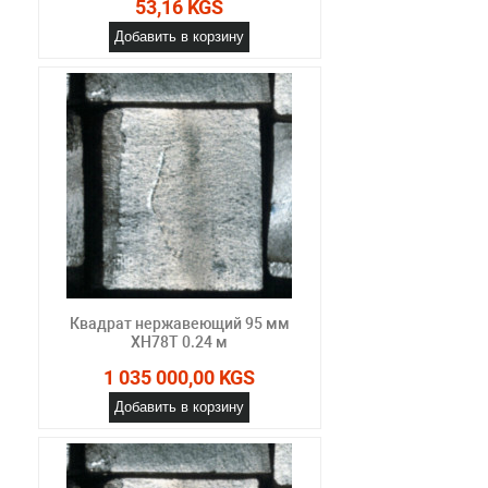
53,16 KGS
Добавить в корзину
Квадрат нержавеющий 95 мм
ХН78Т 0.24 м
1 035 000,00 KGS
Добавить в корзину