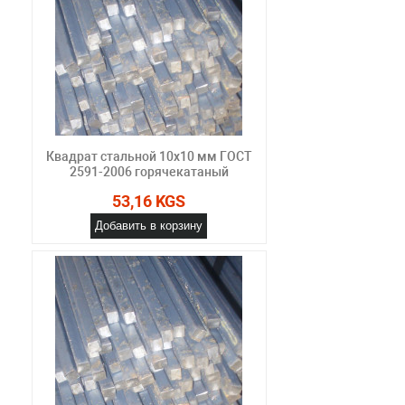
Квадрат стальной 10x10 мм ГОСТ
2591-2006 горячекатаный
53,16 KGS
Добавить в корзину