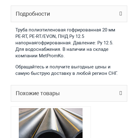
Подробности
Труба полиэтиленовая гофрированная 20 мм
PE-RT, PE-RT/EVON, ПНД Ру 12.5
напорнаягофрированная. Давление: Ру 12.5.
Для водоснабжения. В наличии на складе
компании MetPromKo.
Обращайтесь и получите выгодные цены и
самую быструю доставку в любой регион СНГ.
Похожие товары