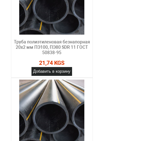
Труба полиэтиленовая безнапорная
20х2 мм ПЭ100, ПЭ80 SDR 11 ГОСТ
50838-95
21,74 KGS
Добавить в корзину