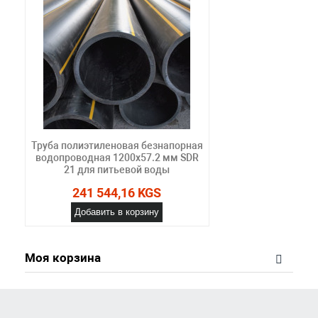
Труба полиэтиленовая безнапорная
водопроводная 1200х57.2 мм SDR
21 для питьевой воды
241 544,16 KGS
Добавить в корзину
Моя корзина