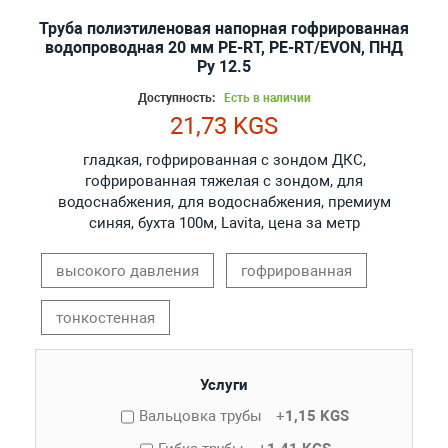
Труба полиэтиленовая напорная гофрированная
водопроводная 20 мм PE-RT, PE-RT/EVON, ПНД
Ру 12.5
Доступность:
Есть в наличии
21,73 KGS
гладкая, гофрированная с зондом ДКС,
гофрированная тяжелая с зондом, для
водоснабжения, для водоснабжения, премиум
синяя, бухта 100м, Lavita, цена за метр
высокого давления
гофрированная
тонкостенная
Услуги
Вальцовка трубы
+
1,15 KGS