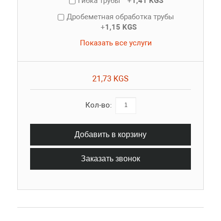
Гибка трубы
+
1,41 KGS
Дробеметная обработка трубы
+
1,15 KGS
Показать все услуги
21,73 KGS
Кол-во:
Добавить в корзину
Заказать звонок