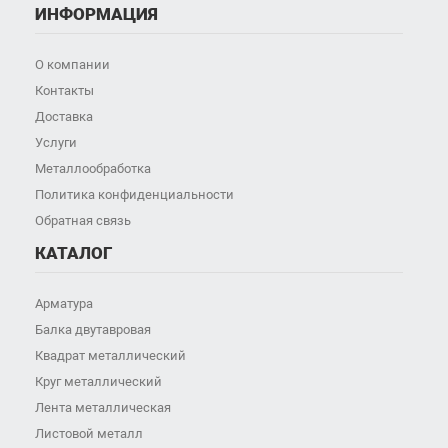
ИНФОРМАЦИЯ
О компании
Контакты
Доставка
Услуги
Металлообработка
Политика конфиденциальности
Обратная связь
КАТАЛОГ
Арматура
Балка двутавровая
Квадрат металлический
Круг металлический
Лента металлическая
Листовой металл