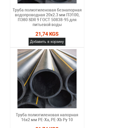
Труба полиэтиленовая безнапорная
водопроводная 20х2.3 мм ПЭ100,
ПЭ80 SDR 9 ГОСТ 50838-95 для
питьевой воды
21,74 KGS
Добавить в корзину
Труба полиэтиленовая напорная
16х2 мм PE-Xa, PE-Xb Ру 10