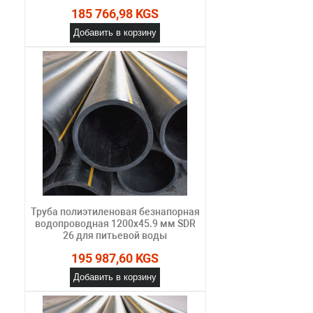
185 766,98 KGS
Добавить в корзину
Труба полиэтиленовая безнапорная
водопроводная 1200х45.9 мм SDR
26 для питьевой воды
195 987,60 KGS
Добавить в корзину