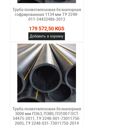
Труба полиэтиленовая безнапорная
гофрированная 1134 мм ТУ 2248-
011-54432486-2013
179 572,50 KGS
Добавить в корзину
Труба полиэтиленовая безнапорная
3000 мм ПЭ63, ПЭ80, ПЭ100 ГОСТ
54475-2011, ТУ 2248-001-73011750-
2005, ТУ 2248-031-73011750-2014