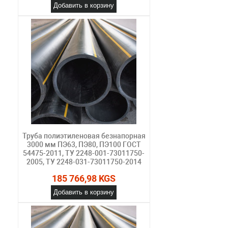
Добавить в корзину
Труба полиэтиленовая безнапорная
3000 мм ПЭ63, ПЭ80, ПЭ100 ГОСТ
54475-2011, ТУ 2248-001-73011750-
2005, ТУ 2248-031-73011750-2014
185 766,98 KGS
Добавить в корзину