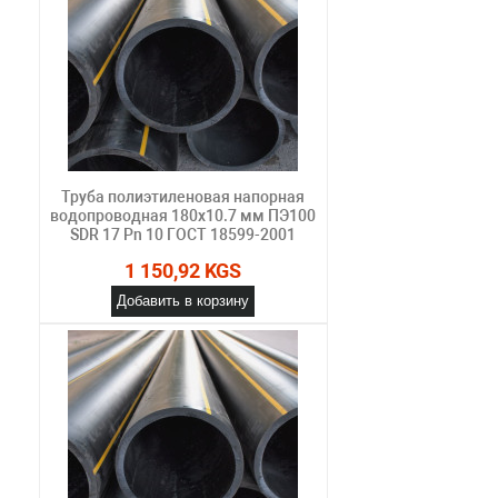
Труба полиэтиленовая напорная
водопроводная 180х10.7 мм ПЭ100
SDR 17 Pn 10 ГОСТ 18599-2001
1 150,92 KGS
Добавить в корзину