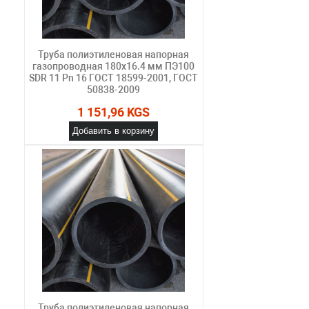
Труба полиэтиленовая напорная
газопроводная 180х16.4 мм ПЭ100
SDR 11 Pn 16 ГОСТ 18599-2001, ГОСТ
50838-2009
1 151,96 KGS
Добавить в корзину
Труба полиэтиленовая напорная