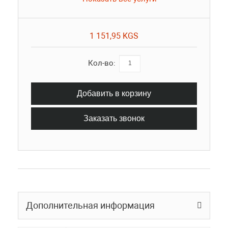
1 151,95 KGS
Кол-во:
Добавить в корзину
Заказать звонок
Дополнительная информация