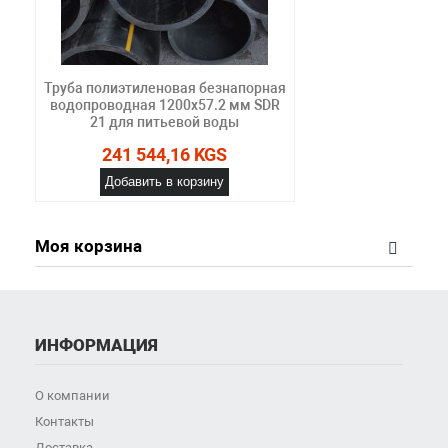
Труба полиэтиленовая безнапорная
водопроводная 1200х57.2 мм SDR
21 для питьевой воды
241 544,16 KGS
Добавить в корзину
Моя корзина
ИНФОРМАЦИЯ
О компании
Контакты
Доставка