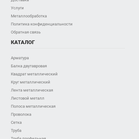
Услуги
Металлообработка
Политика конфиденциальности
Обратная связь
КАТАЛОГ
Арматура
Балка двутавровая
Квадрат металлический
Круг металлический
Лента металлическая
Листовой металл
Полоса металлическая
Проволока
Сетка
Труба
Труба профильная