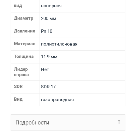
вид
напорная
Диаметр
200 мм
Давление
Pn 10
Материал
полиэтиленовая
Толщина
11.9 мм
Лидер
Нет
спроса
SDR
SDR 17
Вид
газопроводная
Подробности