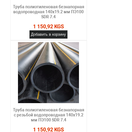
Труба полиэтиленовая безнапорная
водопроводная 140х19.2 мм ПЭ100
SDR 7.4
1 150,92 KGS
Добавить в корзину
Труба полиэтиленовая безнапорная
с резьбой водопроводная 140х19.2
мм ПЭ100 SDR 7.4
1 150,92 KGS