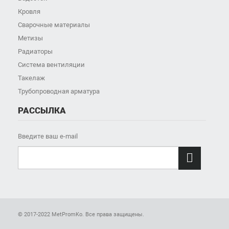
Кровля
Сварочные материалы
Метизы
Радиаторы
Система вентиляции
Такелаж
Трубопроводная арматура
РАССЫЛКА
Введите ваш e-mail

© 2017-2022 MetPromKo. Все права защищены.