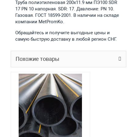
Труба полиэтиленовая 200х11.9 мм ПЭ100 SDR
17 PN 10 напорная. SDR: 17. Давление: PN 10.
Газовая. ГОСТ 18599-2001. В наличии на складе
компании MetPromKo.
Обращайтесь и получите выгодные цены и
самую быструю доставку в любой регион СНГ.
Похожие товары