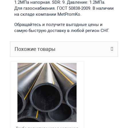
1.2МПа напорная. SDR: 9. Давление: 1.2МПа.
Для газоснабжения. ГОСТ 50838-2009. В наличии
на складе компании MetPromKo.
Обращайтесь и получите выгодные цены и
самую быструю доставку в любой регион СНГ.
Похожие товары