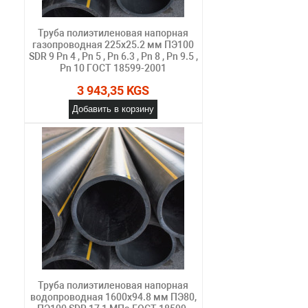
Труба полиэтиленовая напорная
газопроводная 225х25.2 мм ПЭ100
SDR 9 Pn 4 , Pn 5 , Pn 6.3 , Pn 8 , Pn 9.5 ,
Pn 10 ГОСТ 18599-2001
3 943,35 KGS
Добавить в корзину
Труба полиэтиленовая напорная
водопроводная 1600х94.8 мм ПЭ80,