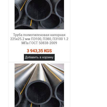
Труба полиэтиленовая напорная
225х25.2 мм ПЭ100, ПЭ80, ПЭ100 1.2
МПа ГОСТ 50838-2009
3 943,35 KGS
Добавить в корзину