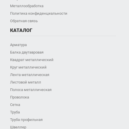
Металлообработка
Политика конфиденциальности
Обратная связь
КАТАЛОГ
Арматура
Балка двутавровая
Квадрат металлический
Круг металлический
Лента металлическая
Листовой металл
Полоса металлическая
Проволока
Сетка
Труба
Труба профильная
Швеллер