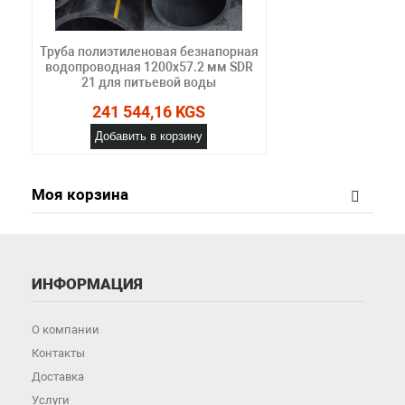
Труба полиэтиленовая безнапорная
водопроводная 1200х57.2 мм SDR
21 для питьевой воды
241 544,16 KGS
Добавить в корзину
Моя корзина
ИНФОРМАЦИЯ
О компании
Контакты
Доставка
Услуги