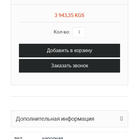
3 943,35 KGS
Кол-во:
Добавить в корзину
Заказать звонок
Дополнительная информация
вид
напорная