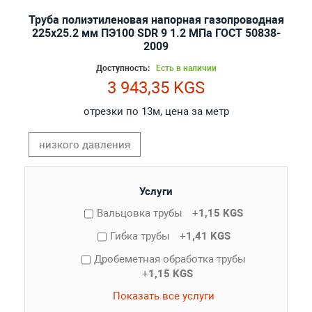
Труба полиэтиленовая напорная газопроводная
225х25.2 мм ПЭ100 SDR 9 1.2 МПа ГОСТ 50838-
2009
Доступность:
Есть в наличии
3 943,35 KGS
отрезки по 13м, цена за метр
низкого давления
Услуги
Вальцовка трубы
+
1,15 KGS
Гибка трубы
+
1,41 KGS
Дробеметная обработка трубы
+
1,15 KGS
Показать все услуги