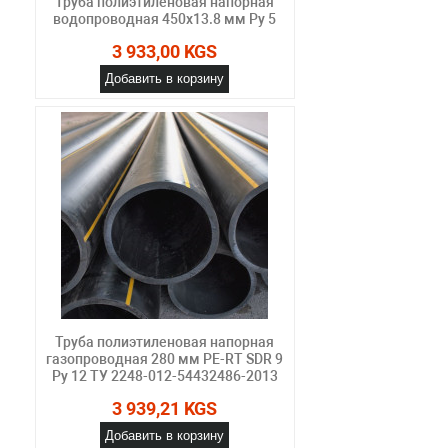
Труба полиэтиленовая напорная
водопроводная 450х13.8 мм Ру 5
3 933,00 KGS
Добавить в корзину
Труба полиэтиленовая напорная
газопроводная 280 мм PE-RT SDR 9
Ру 12 ТУ 2248-012-54432486-2013
3 939,21 KGS
Добавить в корзину