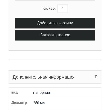
Кол-во:
Добавить в корзину
Заказать звонок
Дополнительная информация
вид
напорная
Диаметр
250 мм