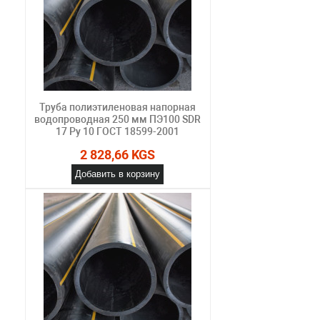
Труба полиэтиленовая напорная
водопроводная 250 мм ПЭ100 SDR
17 Ру 10 ГОСТ 18599-2001
2 828,66 KGS
Добавить в корзину