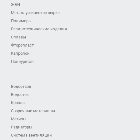
ЖБИ
Металлургическое сырье
Полимеры
Резинотехнические изделия
Сплавы
Фторопласт
Капролон
Полиуретан
Водоотвод
Водосток
Кровля
Сварочные материалы
Метизы
Радиаторы
Система вентиляции