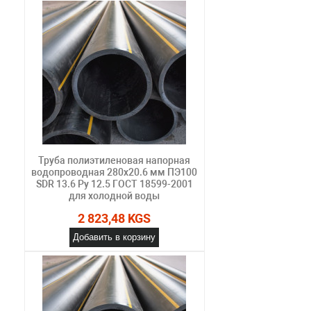
Труба полиэтиленовая напорная
водопроводная 280х20.6 мм ПЭ100
SDR 13.6 Ру 12.5 ГОСТ 18599-2001
для холодной воды
2 823,48 KGS
Добавить в корзину