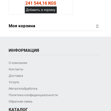
241 544,16 KGS
Добавить в корзину
Моя корзина
ИНФОРМАЦИЯ
О компании
Контакты
Доставка
Услуги
Металлообработка
Политика конфиденциальности
Обратная связь
КАТАЛОГ