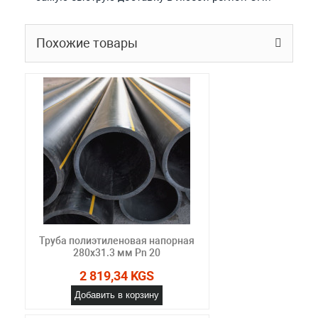
Похожие товары
Труба полиэтиленовая напорная
280х31.3 мм Pn 20
2 819,34 KGS
Добавить в корзину