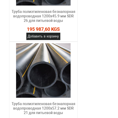
Труба полиэтиленовая безнапорная
водопроводная 1200х45.9 мм SDR
26 для питьевой воды
195 987,60 KGS
Добавить в корзину
Труба полиэтиленовая безнапорная
водопроводная 1200х57.2 мм SDR
21 для питьевой воды