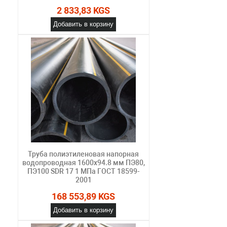
2 833,83 KGS
Добавить в корзину
Труба полиэтиленовая напорная
водопроводная 1600х94.8 мм ПЭ80,
ПЭ100 SDR 17 1 МПа ГОСТ 18599-
2001
168 553,89 KGS
Добавить в корзину