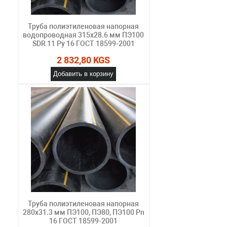
Труба полиэтиленовая напорная
водопроводная 315х28.6 мм ПЭ100
SDR 11 Ру 16 ГОСТ 18599-2001
2 832,80 KGS
Добавить в корзину
Труба полиэтиленовая напорная
280х31.3 мм ПЭ100, ПЭ80, ПЭ100 Pn
16 ГОСТ 18599-2001