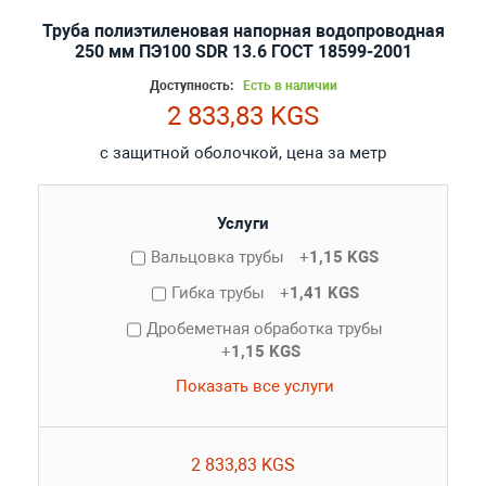
Труба полиэтиленовая напорная водопроводная
250 мм ПЭ100 SDR 13.6 ГОСТ 18599-2001
Доступность:
Есть в наличии
2 833,83 KGS
с защитной оболочкой, цена за метр
Услуги
Вальцовка трубы
+
1,15 KGS
Гибка трубы
+
1,41 KGS
Дробеметная обработка трубы
+
1,15 KGS
Показать все услуги
2 833,83 KGS