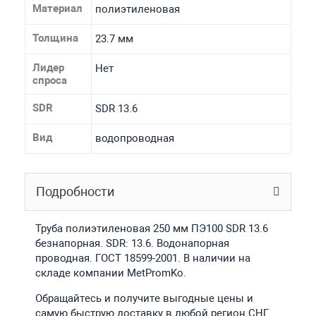
Материал
полиэтиленовая
Толщина
23.7 мм
Лидер
Нет
спроса
SDR
SDR 13.6
Вид
водопроводная
Подробности
Труба полиэтиленовая 250 мм ПЭ100 SDR 13.6
безнапорная. SDR: 13.6. Водонапорная
проводная. ГОСТ 18599-2001. В наличии на
складе компании MetPromKo.
Обращайтесь и получите выгодные цены и
самую быструю доставку в любой регион СНГ.