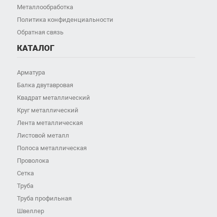
Металлообработка
Политика конфиденциальности
Обратная связь
КАТАЛОГ
Арматура
Балка двутавровая
Квадрат металлический
Круг металлический
Лента металлическая
Листовой металл
Полоса металлическая
Проволока
Сетка
Труба
Труба профильная
Швеллер