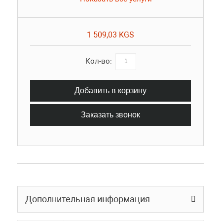
1 509,03 KGS
Кол-во:
Добавить в корзину
Заказать звонок
Дополнительная информация