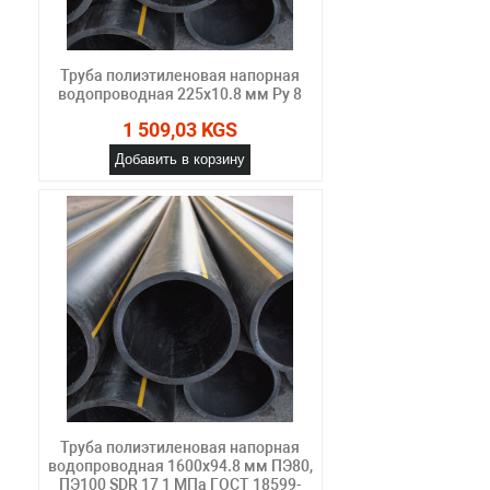
Труба полиэтиленовая напорная
водопроводная 225х10.8 мм Ру 8
1 509,03 KGS
Добавить в корзину
Труба полиэтиленовая напорная
водопроводная 1600х94.8 мм ПЭ80,
ПЭ100 SDR 17 1 МПа ГОСТ 18599-