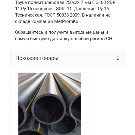
Труба полиэтиленовая 250х22.7 мм ПЭ100 SDR
11 Ру 16 напорная. SDR: 11. Давление: Ру 16.
Техническая. ГОСТ 50838-2009. В наличии на
складе компании MetPromKo.
Обращайтесь и получите выгодные цены и
самую быструю доставку в любой регион СНГ.
Похожие товары