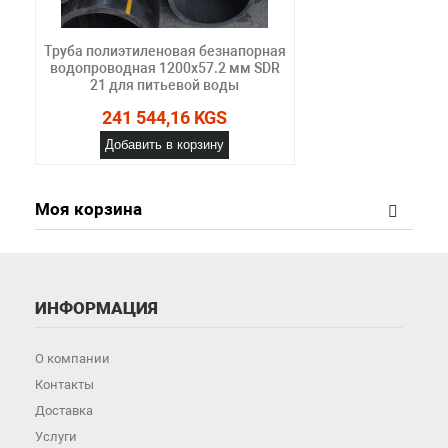
Труба полиэтиленовая безнапорная
водопроводная 1200х57.2 мм SDR
21 для питьевой воды
241 544,16 KGS
Добавить в корзину
Моя корзина
ИНФОРМАЦИЯ
О компании
Контакты
Доставка
Услуги