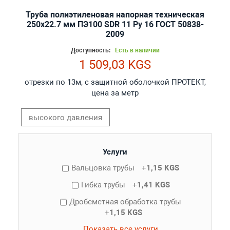
Труба полиэтиленовая напорная техническая
250х22.7 мм ПЭ100 SDR 11 Ру 16 ГОСТ 50838-
2009
Доступность:
Есть в наличии
1 509,03 KGS
отрезки по 13м, с защитной оболочкой ПРОТЕКТ,
цена за метр
высокого давления
Услуги
Вальцовка трубы
+
1,15 KGS
Гибка трубы
+
1,41 KGS
Дробеметная обработка трубы
+
1,15 KGS
Показать все услуги