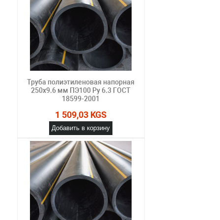
Труба полиэтиленовая напорная
250х9.6 мм ПЭ100 Ру 6.3 ГОСТ
18599-2001
1 509,03 KGS
Добавить в корзину