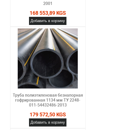
2001
168 553,89 KGS
Добавить в корзину
Труба полиэтиленовая безнапорная
гофрированная 1134 мм ТУ 2248-
011-54432486-2013
179 572,50 KGS
Добавить в корзину