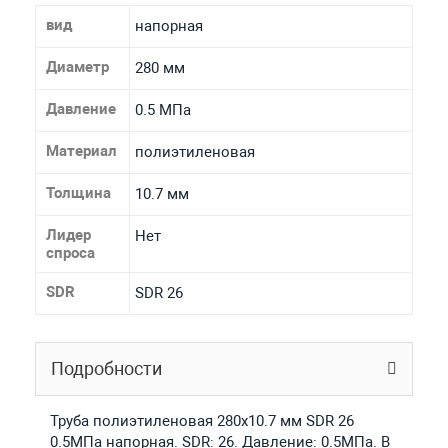
вид
напорная
Диаметр
280 мм
Давление
0.5 МПа
Материал
полиэтиленовая
Толщина
10.7 мм
Лидер
Нет
спроса
SDR
SDR 26
Подробности
Труба полиэтиленовая 280х10.7 мм SDR 26
0.5МПа напорная. SDR: 26. Давление: 0.5МПа. В