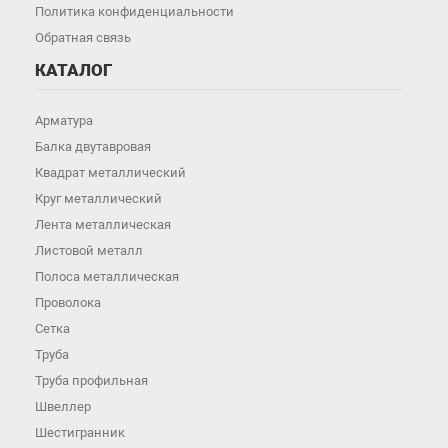
Политика конфиденциальности
Обратная связь
КАТАЛОГ
Арматура
Балка двутавровая
Квадрат металлический
Круг металлический
Лента металлическая
Листовой металл
Полоса металлическая
Проволока
Сетка
Труба
Труба профильная
Швеллер
Шестигранник