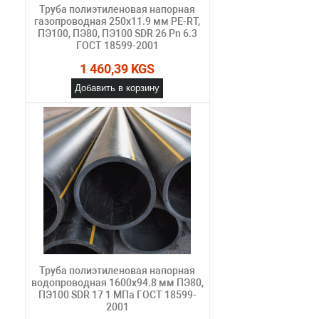
Труба полиэтиленовая напорная
газопроводная 250х11.9 мм PE-RT,
ПЭ100, ПЭ80, ПЭ100 SDR 26 Pn 6.3
ГОСТ 18599-2001
1 460,39 KGS
Добавить в корзину
Труба полиэтиленовая напорная
водопроводная 1600х94.8 мм ПЭ80,
ПЭ100 SDR 17 1 МПа ГОСТ 18599-
2001