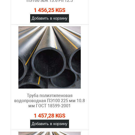
ПЭ100 SDR 13.6 Pn 12.5
1 456,25 KGS
Добавить в корзину
Труба полиэтиленовая
водопроводная ПЭ100 225 мм 10.8
мм ГОСТ 18599-2001
1 457,28 KGS
Добавить в корзину