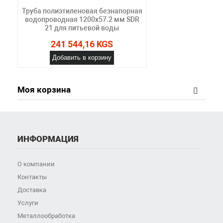
Труба полиэтиленовая безнапорная
водопроводная 1200х57.2 мм SDR
21 для питьевой воды
241 544,16 KGS
Добавить в корзину
Моя корзина
ИНФОРМАЦИЯ
О компании
Контакты
Доставка
Услуги
Металлообработка