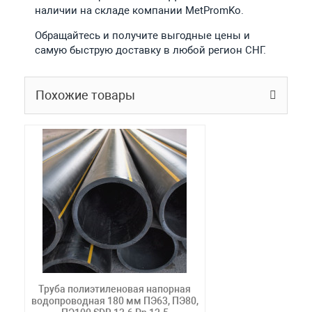
наличии на складе компании MetPromKo.
Обращайтесь и получите выгодные цены и
самую быструю доставку в любой регион СНГ.
Похожие товары
Труба полиэтиленовая напорная
водопроводная 180 мм ПЭ63, ПЭ80,