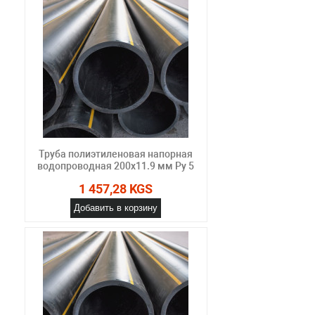
Труба полиэтиленовая напорная
водопроводная 200х11.9 мм Ру 5
1 457,28 KGS
Добавить в корзину