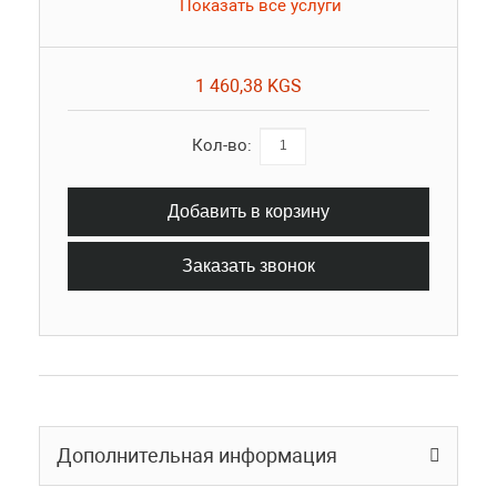
Показать все услуги
1 460,38 KGS
Кол-во:
Добавить в корзину
Заказать звонок
Дополнительная информация