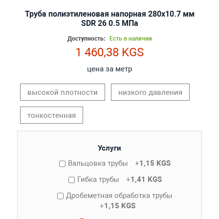
Труба полиэтиленовая напорная 280х10.7 мм
SDR 26 0.5 МПа
Доступность:
Есть в наличии
1 460,38 KGS
цена за метр
высокой плотности
низкого давления
тонкостенная
Услуги
Вальцовка трубы
+
1,15 KGS
Гибка трубы
+
1,41 KGS
Дробеметная обработка трубы
+
1,15 KGS