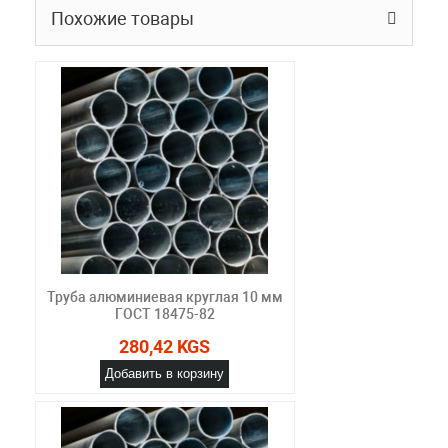
Похожие товары
Труба алюминиевая круглая 10 мм
ГОСТ 18475-82
280,42 KGS
Добавить в корзину