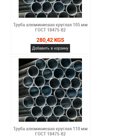
Труба алюминиевая круглая 105 мм
ГОСТ 18475-82
280,42 KGS
Добавить в корзину
Труба алюминиевая круглая 110 мм
ГОСТ 18475-82