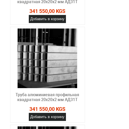
квадратная 20х20х2 мм АД31Т
341 550,00 KGS
Добавить в корзину
Труба алюминиевая профильная
квадратная 20х20х2 мм АД31Т
341 550,00 KGS
Добавить в корзину