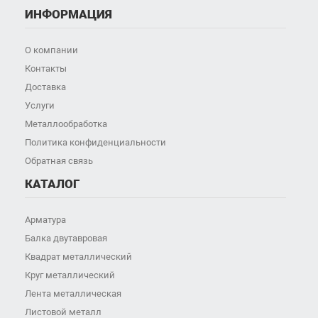
ИНФОРМАЦИЯ
О компании
Контакты
Доставка
Услуги
Металлообработка
Политика конфиденциальности
Обратная связь
КАТАЛОГ
Арматура
Балка двутавровая
Квадрат металлический
Круг металлический
Лента металлическая
Листовой металл