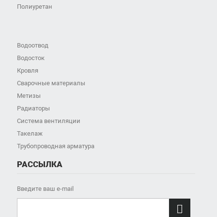
Полиуретан
Водоотвод
Водосток
Кровля
Сварочные материалы
Метизы
Радиаторы
Система вентиляции
Такелаж
Трубопроводная арматура
РАССЫЛКА
Введите ваш e-mail
