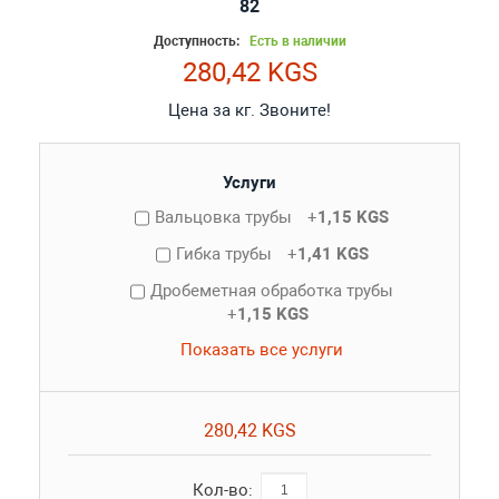
82
Доступность:
Есть в наличии
280,42 KGS
Цена за кг. Звоните!
Услуги
Вальцовка трубы
+
1,15 KGS
Гибка трубы
+
1,41 KGS
Дробеметная обработка трубы
+
1,15 KGS
Показать все услуги
280,42 KGS
Кол-во: