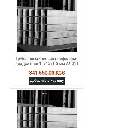
Труба алюминиевая профильная
квадратная 15х15х1.5 мм АД31Т
341 550,00 KGS
Добавить в корзину