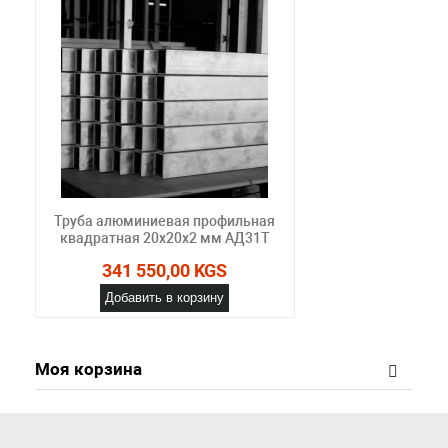
Труба алюминиевая профильная
квадратная 20х20х2 мм АД31Т
341 550,00 KGS
Добавить в корзину
Моя корзина