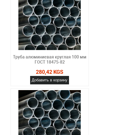
Труба алюминиевая круглая 100 мм
ГОСТ 18475-82
280,42 KGS
Добавить в корзину