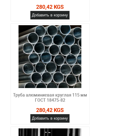
280,42 KGS
Добавить в корзину
Труба алюминиевая круглая 115 мм
ГОСТ 18475-82
280,42 KGS
Добавить в корзину