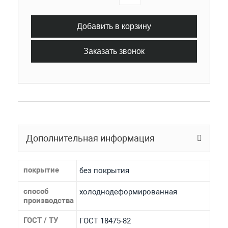
Добавить в корзину
Заказать звонок
Дополнительная информация
покрытие
без покрытия
способ
холоднодеформированная
производства
ГОСТ / ТУ
ГОСТ 18475-82