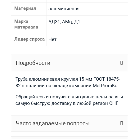
Материал
алюминиевая
Марка
АД31, АМц, Д1
материала
Лидер спроса
Нет
Подробности
Труба алюминиевая круглая 15 мм ГОСТ 18475-
82 в наличии на складе компании MetPromKo.
Обращайтесь и получите выгодные цены за кг и
самую быструю доставку в любой регион СНГ.
Часто задаваемые вопросы