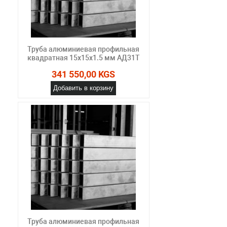
Труба алюминиевая профильная
квадратная 15х15х1.5 мм АД31Т
341 550,00 KGS
Добавить в корзину
Труба алюминиевая профильная