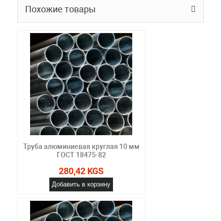
Похожие товары
Труба алюминиевая круглая 10 мм
ГОСТ 18475-82
280,42 KGS
Добавить в корзину