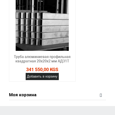
Труба алюминиевая профильная
квадратная 20х20х2 мм АД31Т
341 550,00 KGS
Добавить в корзину
Моя корзина