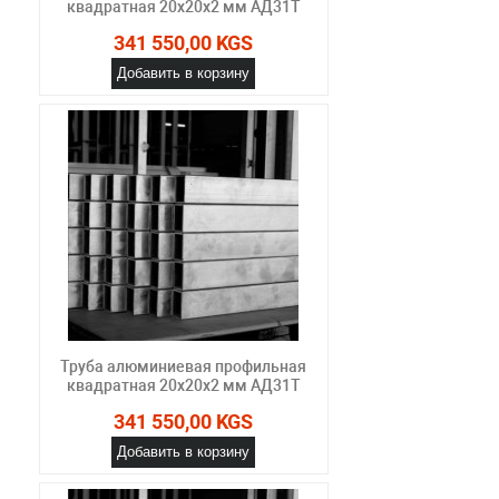
квадратная 20х20х2 мм АД31Т
341 550,00 KGS
Добавить в корзину
Труба алюминиевая профильная
квадратная 20х20х2 мм АД31Т
341 550,00 KGS
Добавить в корзину