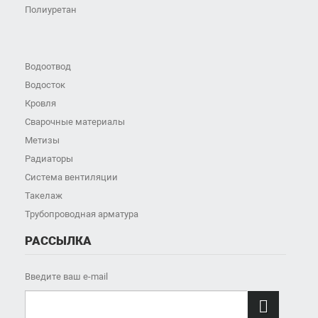
Полиуретан
Водоотвод
Водосток
Кровля
Сварочные материалы
Метизы
Радиаторы
Система вентиляции
Такелаж
Трубопроводная арматура
РАССЫЛКА
Введите ваш e-mail
