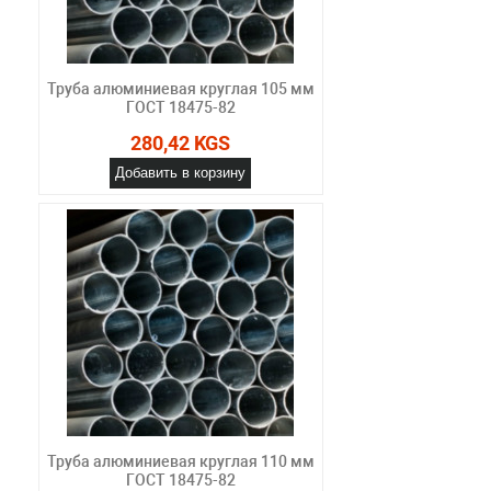
Труба алюминиевая круглая 105 мм
ГОСТ 18475-82
280,42 KGS
Добавить в корзину
Труба алюминиевая круглая 110 мм
ГОСТ 18475-82