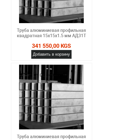
Труба алюминиевая профильная
квадратная 15х15х1.5 мм АД31Т
341 550,00 KGS
Добавить в корзину
Труба алюминиевая профильная