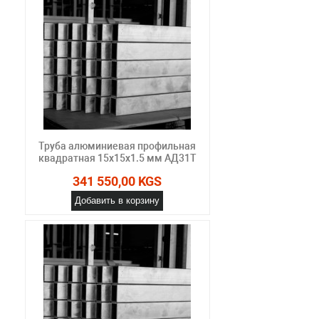
Труба алюминиевая профильная
квадратная 15х15х1.5 мм АД31Т
341 550,00 KGS
Добавить в корзину