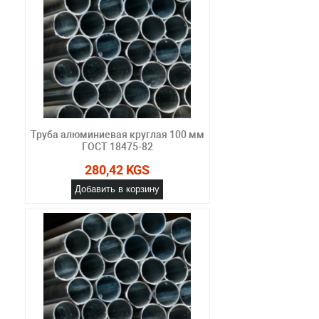
Труба алюминиевая круглая 100 мм
ГОСТ 18475-82
280,42 KGS
Добавить в корзину