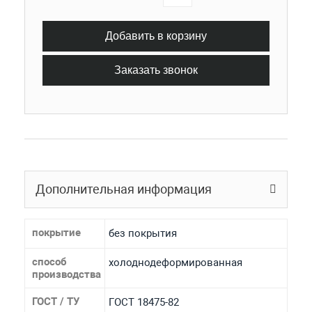
Добавить в корзину
Заказать звонок
Дополнительная информация
покрытие
без покрытия
способ
холоднодеформированная
производства
ГОСТ / ТУ
ГОСТ 18475-82