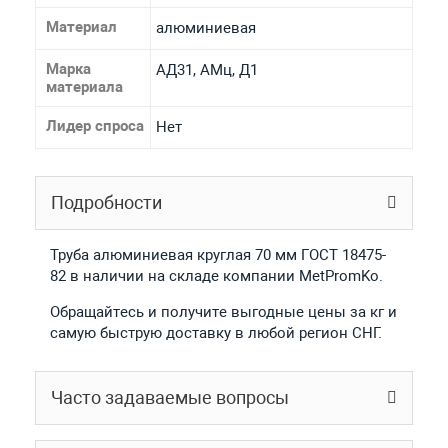
Материал
алюминиевая
Марка
АД31, АМц, Д1
материала
Лидер спроса
Нет
Подробности
Труба алюминиевая круглая 70 мм ГОСТ 18475-
82 в наличии на складе компании MetPromKo.
Обращайтесь и получите выгодные цены за кг и
самую быструю доставку в любой регион СНГ.
Часто задаваемые вопросы