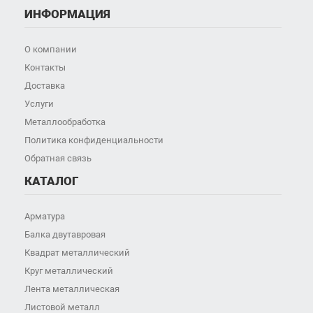
ИНФОРМАЦИЯ
О компании
Контакты
Доставка
Услуги
Металлообработка
Политика конфиденциальности
Обратная связь
КАТАЛОГ
Арматура
Балка двутавровая
Квадрат металлический
Круг металлический
Лента металлическая
Листовой металл