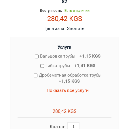
82
Доступность:
Есть в наличии
280,42 KGS
Цена за кг. Звоните!
Услуги
Вальцовка трубы
+
1,15 KGS
Гибка трубы
+
1,41 KGS
Дробеметная обработка трубы
+
1,15 KGS
Показать все услуги
280,42 KGS
Кол-во: