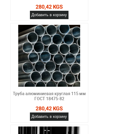
280,42 KGS
Добавить в корзину
Труба алюминиевая круглая 115 мм
ГОСТ 18475-82
280,42 KGS
Добавить в корзину