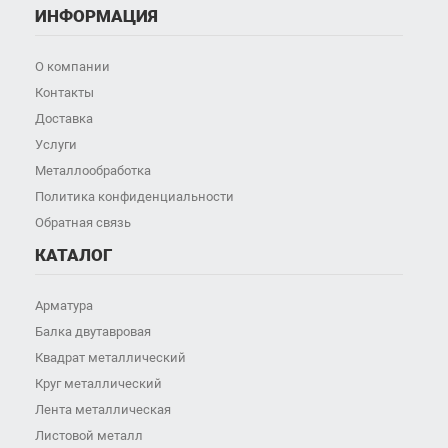
ИНФОРМАЦИЯ
О компании
Контакты
Доставка
Услуги
Металлообработка
Политика конфиденциальности
Обратная связь
КАТАЛОГ
Арматура
Балка двутавровая
Квадрат металлический
Круг металлический
Лента металлическая
Листовой металл