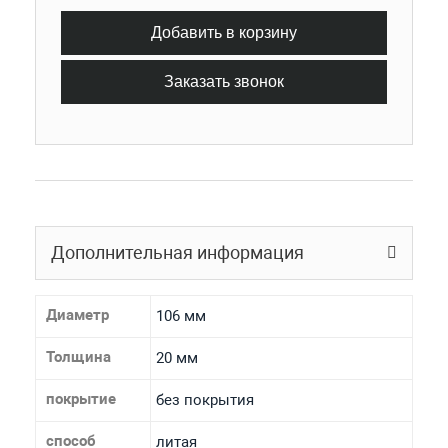
Добавить в корзину
Заказать звонок
Дополнительная информация
Диаметр
106 мм
Толщина
20 мм
покрытие
без покрытия
способ
литая