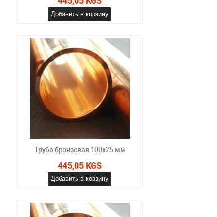
445,05 KGS
Добавить в корзину
Труба бронзовая 100x25 мм
445,05 KGS
Добавить в корзину