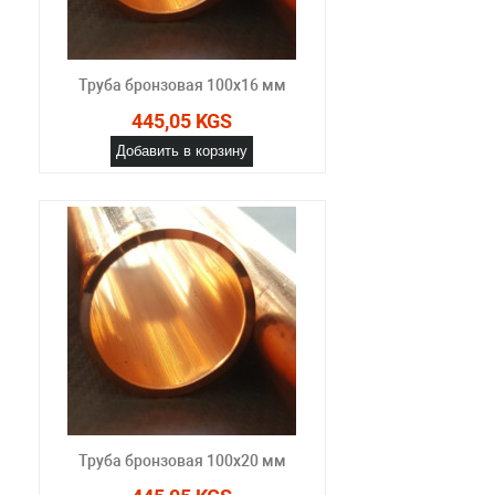
Труба бронзовая 100x16 мм
445,05 KGS
Добавить в корзину
Труба бронзовая 100x20 мм