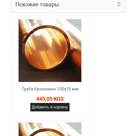
Похожие товары
Труба бронзовая 100x10 мм
445,05 KGS
Добавить в корзину