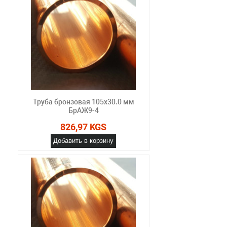
Труба бронзовая 105х30.0 мм
БрАЖ9-4
826,97 KGS
Добавить в корзину