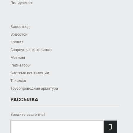
Полиуретан
Водоотвод
Водосток
Кровля
Сварочные материалы
Метизы
Радиаторы
Система вентиляции
Такелаж
Трубопроводная арматура
РАССЫЛКА
Введите ваш e-mail
