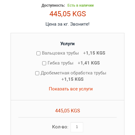
Доступность:
Есть в наличии
445,05 KGS
Цена за кг. Звоните!
Услуги
Вальцовка трубы
+
1,15 KGS
Гибка трубы
+
1,41 KGS
Дробеметная обработка трубы
+
1,15 KGS
Показать все услуги
445,05 KGS
Кол-во: