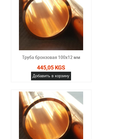
Труба бронзовая 100x12 мм
445,05 KGS
Добавить в корзину