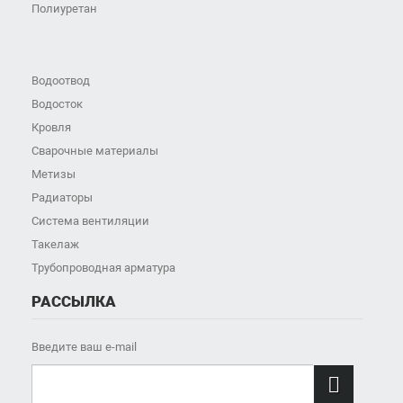
Полиуретан
Водоотвод
Водосток
Кровля
Сварочные материалы
Метизы
Радиаторы
Система вентиляции
Такелаж
Трубопроводная арматура
РАССЫЛКА
Введите ваш e-mail
