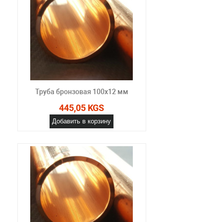
Труба бронзовая 100x12 мм
445,05 KGS
Добавить в корзину