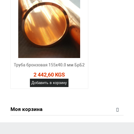
Труба бронзовая 155х40.0 мм БрБ2
2 442,60 KGS
Добавить в корзину
Моя корзина