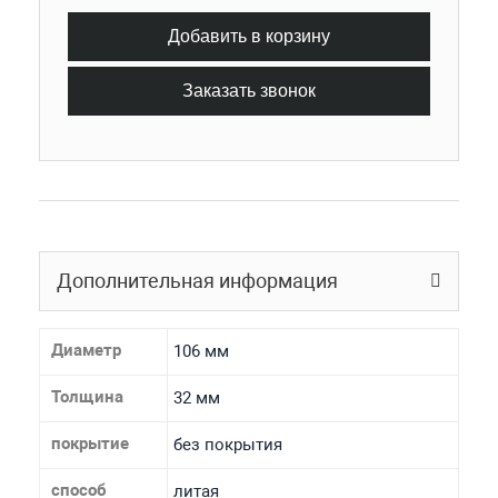
Добавить в корзину
Заказать звонок
Дополнительная информация
Диаметр
106 мм
Толщина
32 мм
покрытие
без покрытия
способ
литая