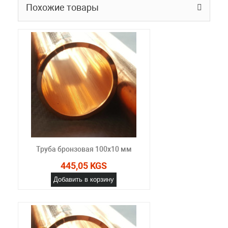
Похожие товары
Труба бронзовая 100x10 мм
445,05 KGS
Добавить в корзину