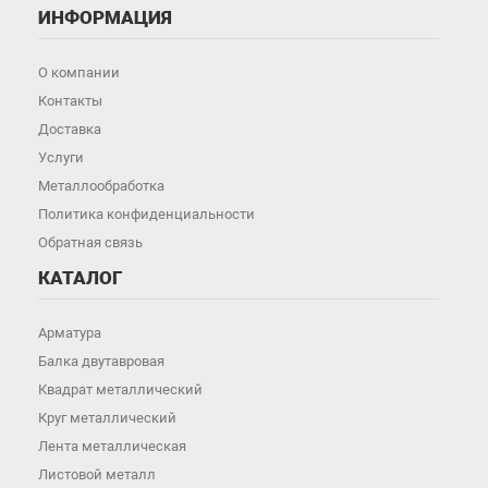
ИНФОРМАЦИЯ
О компании
Контакты
Доставка
Услуги
Металлообработка
Политика конфиденциальности
Обратная связь
КАТАЛОГ
Арматура
Балка двутавровая
Квадрат металлический
Круг металлический
Лента металлическая
Листовой металл