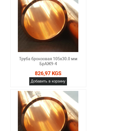
Труба бронзовая 105х30.0 мм
БрАЖ9-4
826,97 KGS
Добавить в корзину