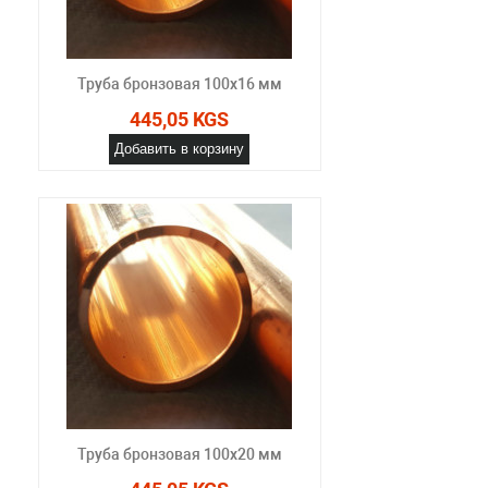
Труба бронзовая 100x16 мм
445,05 KGS
Добавить в корзину
Труба бронзовая 100x20 мм