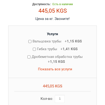
Доступность:
Есть в наличии
445,05 KGS
Цена за кг. Звоните!
Услуги
Вальцовка трубы
+
1,15 KGS
Гибка трубы
+
1,41 KGS
Дробеметная обработка трубы
+
1,15 KGS
Показать все услуги
445,05 KGS
Кол-во: