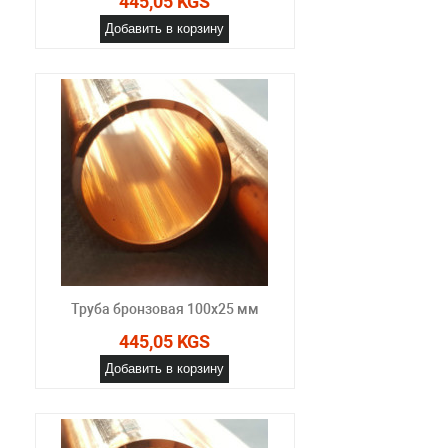
445,05 KGS
Добавить в корзину
Труба бронзовая 100x25 мм
445,05 KGS
Добавить в корзину