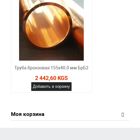
Труба бронзовая 155х40.0 мм БрБ2
2 442,60 KGS
Добавить в корзину
Моя корзина