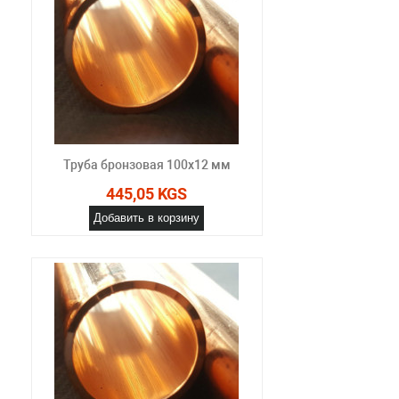
Труба бронзовая 100x12 мм
445,05 KGS
Добавить в корзину