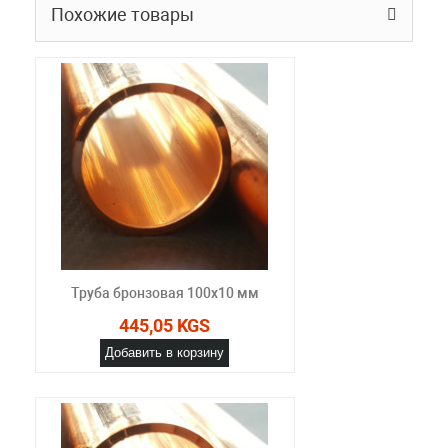
Похожие товары
Труба бронзовая 100x10 мм
445,05 KGS
Добавить в корзину