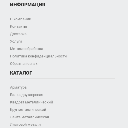
ИНФОРМАЦИЯ
О компании
Контакты
Доставка
Услуги
Металлообработка
Политика конфиденциальности
Обратная связь
КАТАЛОГ
Арматура
Балка двутавровая
Квадрат металлический
Круг металлический
Лента металлическая
Листовой металл