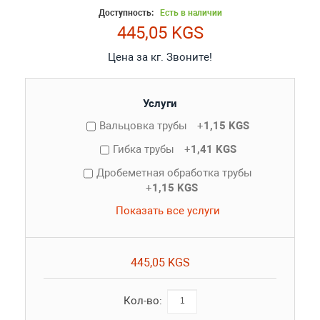
Доступность:
Есть в наличии
445,05 KGS
Цена за кг. Звоните!
Услуги
Вальцовка трубы
+
1,15 KGS
Гибка трубы
+
1,41 KGS
Дробеметная обработка трубы
+
1,15 KGS
Показать все услуги
445,05 KGS
Кол-во: