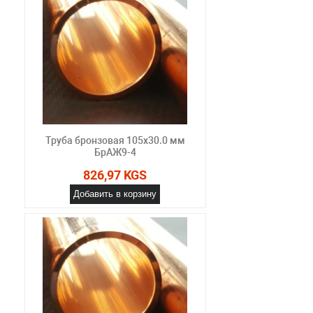
Труба бронзовая 105х30.0 мм
БрАЖ9-4
826,97 KGS
Добавить в корзину