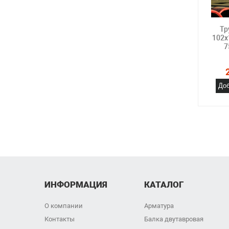
Тр
102x
7
Доб
ИНФОРМАЦИЯ
КАТАЛОГ
О компании
Арматура
Контакты
Балка двутавровая