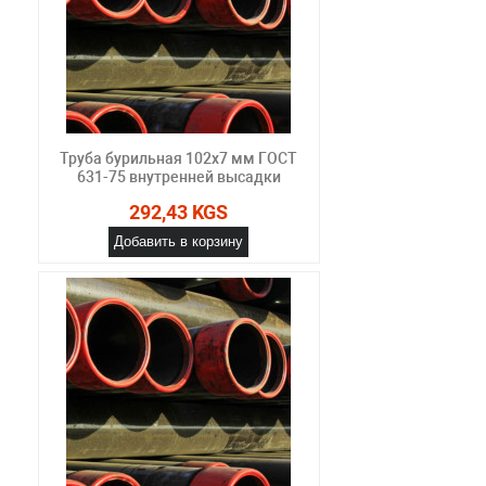
Труба бурильная 102x7 мм ГОСТ
631-75 внутренней высадки
292,43 KGS
Добавить в корзину