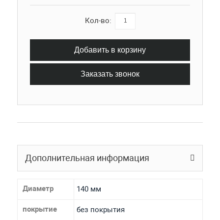
Кол-во:
Добавить в корзину
Заказать звонок
Дополнительная информация
Диаметр
140 мм
покрытие
без покрытия