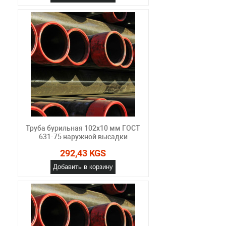
Труба бурильная 102x10 мм ГОСТ
631-75 наружной высадки
292,43 KGS
Добавить в корзину