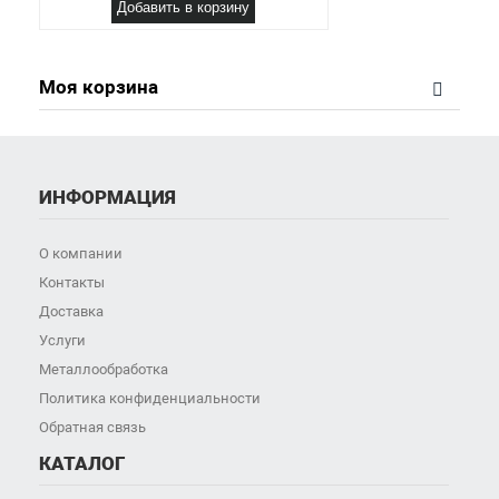
Добавить в корзину
Моя корзина
ИНФОРМАЦИЯ
О компании
Контакты
Доставка
Услуги
Металлообработка
Политика конфиденциальности
Обратная связь
КАТАЛОГ