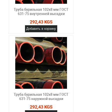
Труба бурильная 102x8 мм ГОСТ
631-75 внутренней высадки
292,43 KGS
Добавить в корзину
Труба бурильная 102x8 мм ГОСТ
631-75 наружной высадки
292,43 KGS