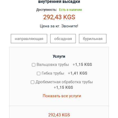
внутренней высадки
Доступность:
Есть в наличии
292,43 KGS
Цена за кг. Звоните!
направляющая
обсадная
бурильная
Услуги
Вальцовка трубы
+
1,15 KGS
Гибка трубы
+
1,41 KGS
Дробеметная обработка трубы
+
1,15 KGS
Показать все услуги
292,43 KGS