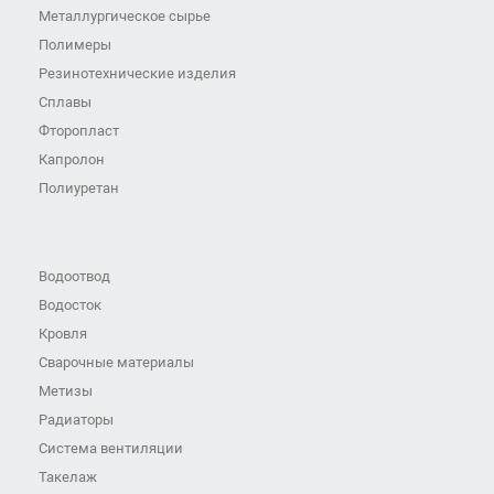
Металлургическое сырье
Полимеры
Резинотехнические изделия
Сплавы
Фторопласт
Капролон
Полиуретан
Водоотвод
Водосток
Кровля
Сварочные материалы
Метизы
Радиаторы
Система вентиляции
Такелаж