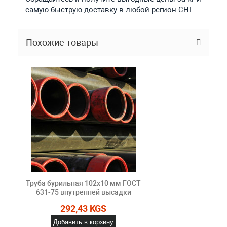
самую быструю доставку в любой регион СНГ.
Похожие товары
Труба бурильная 102x10 мм ГОСТ
631-75 внутренней высадки
292,43 KGS
Добавить в корзину