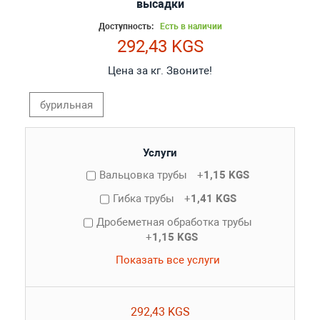
высадки
Доступность:
Есть в наличии
292,43 KGS
Цена за кг. Звоните!
бурильная
Услуги
Вальцовка трубы
+
1,15 KGS
Гибка трубы
+
1,41 KGS
Дробеметная обработка трубы
+
1,15 KGS
Показать все услуги
292,43 KGS