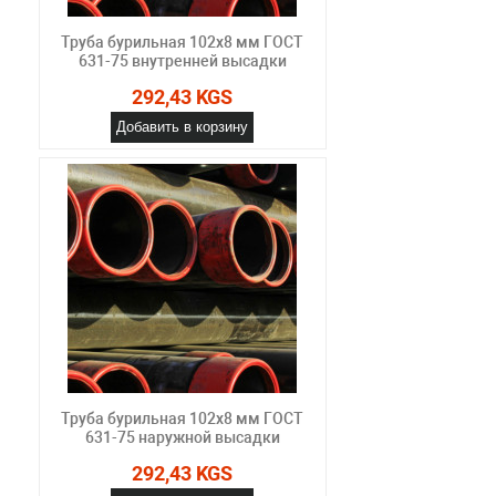
Труба бурильная 102x8 мм ГОСТ
631-75 внутренней высадки
292,43 KGS
Добавить в корзину
Труба бурильная 102x8 мм ГОСТ
631-75 наружной высадки
292,43 KGS