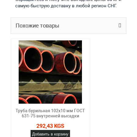
самую быструю доставку в любой регион СНГ.
Похожие товары
Труба бурильная 102x10 мм ГОСТ
631-75 внутренней высадки
292,43 KGS
Добавить в корзину