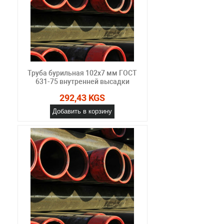
Труба бурильная 102x7 мм ГОСТ
631-75 внутренней высадки
292,43 KGS
Добавить в корзину