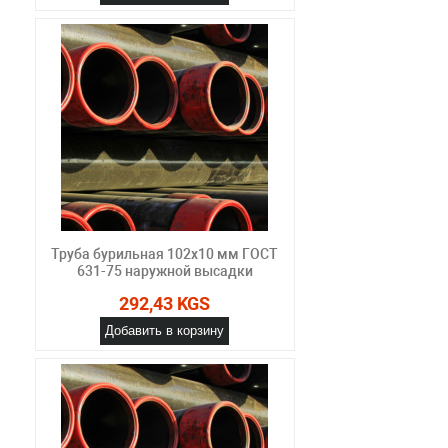
Труба бурильная 102x10 мм ГОСТ
631-75 наружной высадки
292,43 KGS
Добавить в корзину