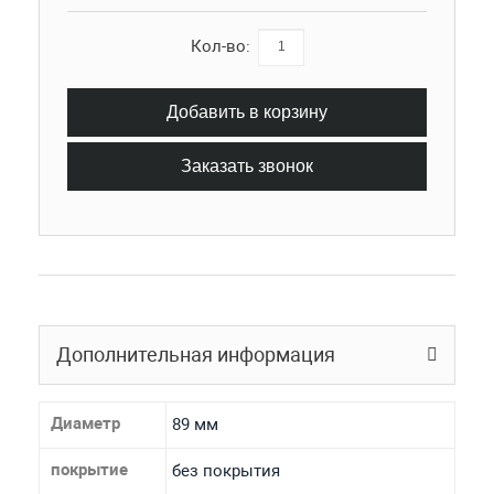
Кол-во:
Добавить в корзину
Заказать звонок
Дополнительная информация
Диаметр
89 мм
покрытие
без покрытия