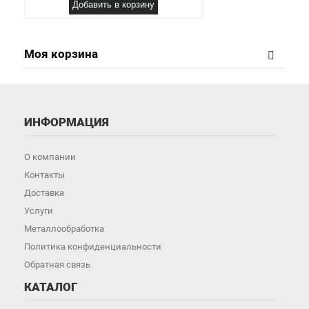
Добавить в корзину
Моя корзина
ИНФОРМАЦИЯ
О компании
Контакты
Доставка
Услуги
Металлообработка
Политика конфиденциальности
Обратная связь
КАТАЛОГ