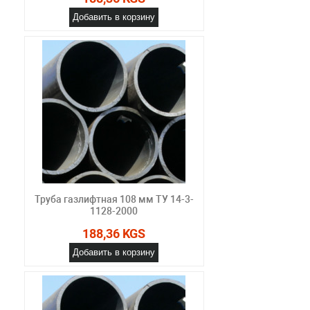
Добавить в корзину
Труба газлифтная 108 мм ТУ 14-3-
1128-2000
188,36 KGS
Добавить в корзину