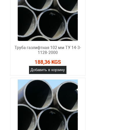
Труба газлифтная 102 мм ТУ 14-3-
1128-2000
188,36 KGS
Добавить в корзину