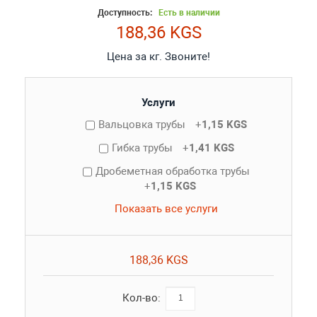
Доступность:
Есть в наличии
188,36 KGS
Цена за кг. Звоните!
Услуги
Вальцовка трубы
+
1,15 KGS
Гибка трубы
+
1,41 KGS
Дробеметная обработка трубы
+
1,15 KGS
Показать все услуги
188,36 KGS
Кол-во: