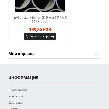
Труба газлифтная 219 мм ТУ 14-3-
1128-2000
189,85 KGS
Добавить в корзину
Моя корзина
ИНФОРМАЦИЯ
О компании
Контакты
Доставка
Услуги