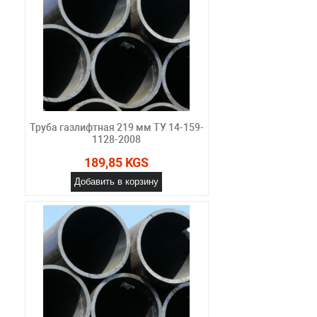
Труба газлифтная 219 мм ТУ 14-159-
1128-2008
189,85 KGS
Добавить в корзину