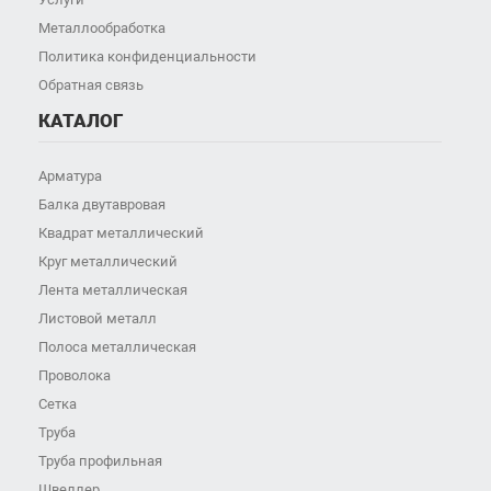
Металлообработка
Политика конфиденциальности
Обратная связь
КАТАЛОГ
Арматура
Балка двутавровая
Квадрат металлический
Круг металлический
Лента металлическая
Листовой металл
Полоса металлическая
Проволока
Сетка
Труба
Труба профильная
Швеллер