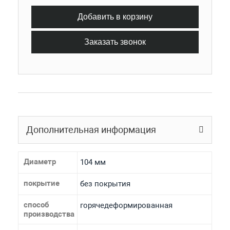
Добавить в корзину
Заказать звонок
Дополнительная информация
Диаметр
104 мм
покрытие
без покрытия
способ
горячедеформированная
производства