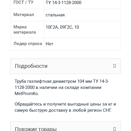
ГОСТ / ТУ
ТУ 14-3-1128-2000
Материал
стальная
Марка
10Г2А, 09Г2С, 10
материала
Лидер спроса
Нет
Подробности
Труба газлифтная диаметром 104 мм ТУ 14-3-
1128-2000 в наличии на складе компании
MetPromKo.
Обращайтесь и получите выгодные цены за кг и
самую быструю доставку в любой регион СНГ.
Похожие товары