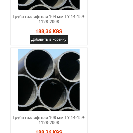
Труба газлифтная 104 мм ТУ 14-159-
1128-2008
188,36 KGS
Добавить в корзину
Труба газлифтная 108 мм ТУ 14-159-
1128-2008
188,36 KGS