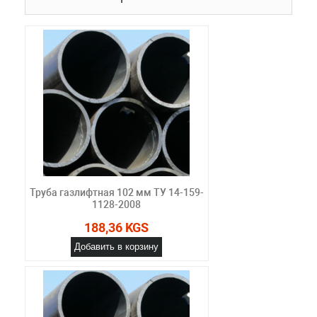
Труба газлифтная 102 мм ТУ 14-159-
1128-2008
188,36 KGS
Добавить в корзину