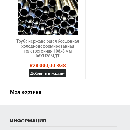
Труба нержавеющая бесшовная
холоднодеформированная
толстостенная 108х8 мм
06ХН28МДТ
828 000,00 KGS
Добавить в корзину
Моя корзина
ИНФОРМАЦИЯ