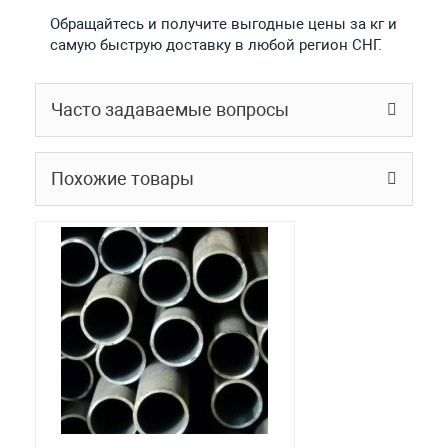
Обращайтесь и получите выгодные цены за кг и
самую быструю доставку в любой регион СНГ.
Часто задаваемые вопросы
Похожие товары