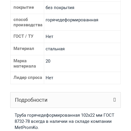
покрытие
без покрытия
способ
горячедеформированная
производства
ГОСТ / ТУ
Нет
Материал
стальная
Марка
20
материала
Лидер спроса
Нет
Подробности
Труба горячедеформированная 102х22 мм ГОСТ
8732-78 всегда в наличии на складе компании
MetPromKo.