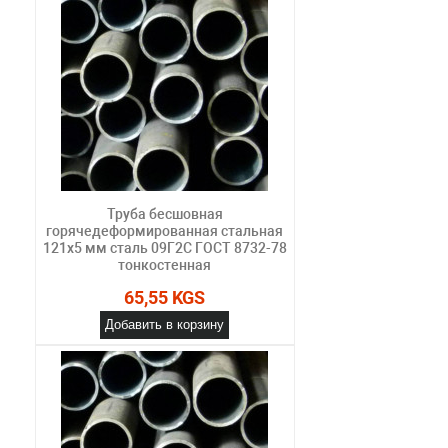
Труба бесшовная
горячедеформированная стальная
121х5 мм сталь 09Г2С ГОСТ 8732-78
тонкостенная
65,55 KGS
Добавить в корзину