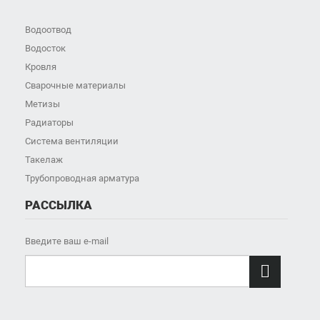
Водоотвод
Водосток
Кровля
Сварочные материалы
Метизы
Радиаторы
Система вентиляции
Такелаж
Трубопроводная арматура
РАССЫЛКА
Введите ваш e-mail
