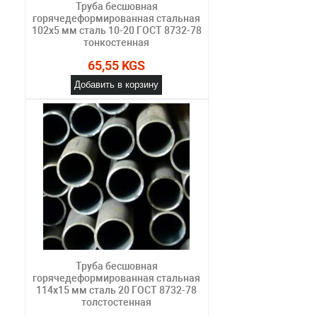
Труба бесшовная
горячедеформированная стальная
102х5 мм сталь 10-20 ГОСТ 8732-78
тонкостенная
65,55 KGS
Добавить в корзину
Труба бесшовная
горячедеформированная стальная
114х15 мм сталь 20 ГОСТ 8732-78
толстостенная