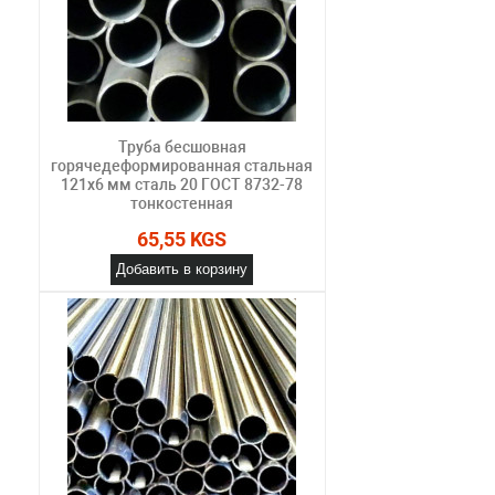
Труба бесшовная
горячедеформированная стальная
121х6 мм сталь 20 ГОСТ 8732-78
тонкостенная
65,55 KGS
Добавить в корзину