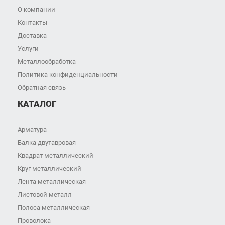
О компании
Контакты
Доставка
Услуги
Металлообработка
Политика конфиденциальности
Обратная связь
КАТАЛОГ
Арматура
Балка двутавровая
Квадрат металлический
Круг металлический
Лента металлическая
Листовой металл
Полоса металлическая
Проволока