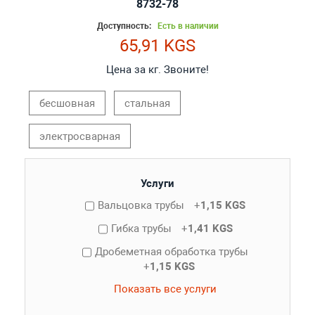
8732-78
Доступность:
Есть в наличии
65,91 KGS
Цена за кг. Звоните!
бесшовная
стальная
электросварная
Услуги
Вальцовка трубы
+
1,15 KGS
Гибка трубы
+
1,41 KGS
Дробеметная обработка трубы
+
1,15 KGS
Показать все услуги