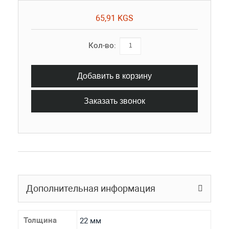
65,91 KGS
Кол-во:
Добавить в корзину
Заказать звонок
Дополнительная информация
Толщина
22 мм