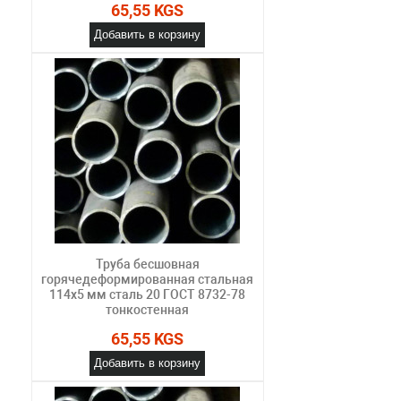
65,55 KGS
Добавить в корзину
Труба бесшовная
горячедеформированная стальная
114х5 мм сталь 20 ГОСТ 8732-78
тонкостенная
65,55 KGS
Добавить в корзину