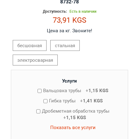
8732-78
Доступность:
Есть в наличии
73,91 KGS
Цена за кг. Звоните!
бесшовная
стальная
электросварная
Услуги
Вальцовка трубы
+
1,15 KGS
Гибка трубы
+
1,41 KGS
Дробеметная обработка трубы
+
1,15 KGS
Показать все услуги