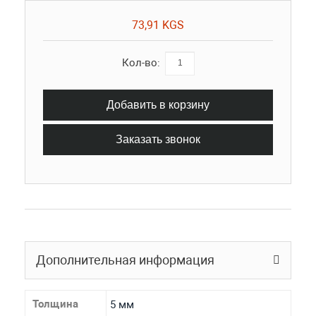
73,91 KGS
Кол-во:
Добавить в корзину
Заказать звонок
Дополнительная информация
Толщина
5 мм