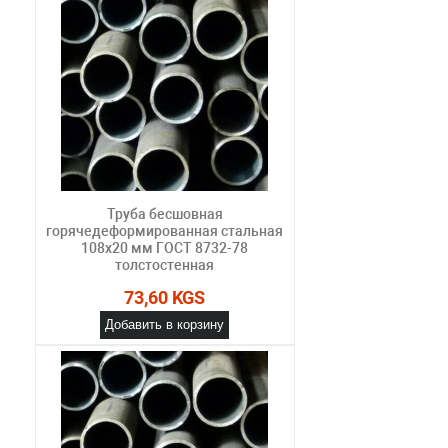
Труба бесшовная
горячедеформированная стальная
108х20 мм ГОСТ 8732-78
толстостенная
73,60 KGS
Добавить в корзину