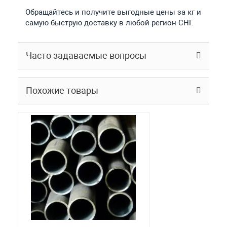
Обращайтесь и получите выгодные цены за кг и
самую быструю доставку в любой регион СНГ.
Часто задаваемые вопросы
Похожие товары