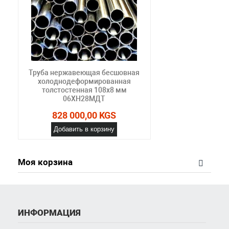
Труба нержавеющая бесшовная
холоднодеформированная
толстостенная 108х8 мм
06ХН28МДТ
828 000,00 KGS
Добавить в корзину
Моя корзина
ИНФОРМАЦИЯ