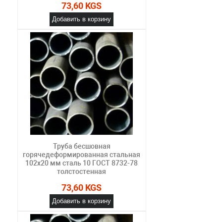
73,60 KGS
Добавить в корзину
Труба бесшовная
горячедеформированная стальная
102х20 мм сталь 10 ГОСТ 8732-78
толстостенная
73,60 KGS
Добавить в корзину