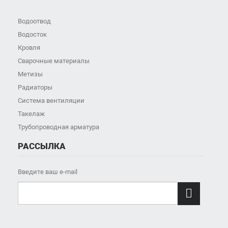
Водоотвод
Водосток
Кровля
Сварочные материалы
Метизы
Радиаторы
Система вентиляции
Такелаж
Трубопроводная арматура
РАССЫЛКА
Введите ваш e-mail
