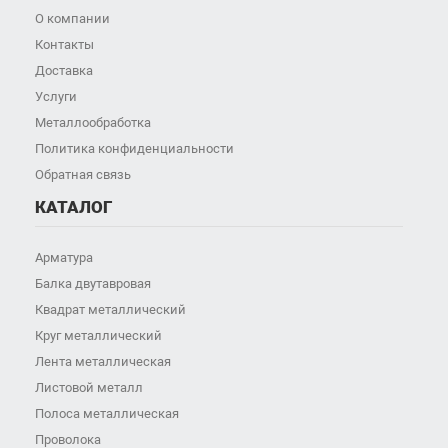
О компании
Контакты
Доставка
Услуги
Металлообработка
Политика конфиденциальности
Обратная связь
КАТАЛОГ
Арматура
Балка двутавровая
Квадрат металлический
Круг металлический
Лента металлическая
Листовой металл
Полоса металлическая
Проволока