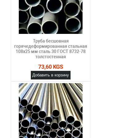
Труба бесшовная
горячедеформированная стальная
108х25 мм сталь 30 ГОСТ 8732-78
толстостенная
73,60 KGS
Добавить в корзину