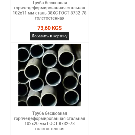
Труба бесшовная
горячедеформированная стальная
102х11 мм сталь 38ХС ГОСТ 8732-78
толстостенная
73,60 KGS
Добавить в корзину
Труба бесшовная
горячедеформированная стальная
102х20 мм ГОСТ 8732-78
толстостенная