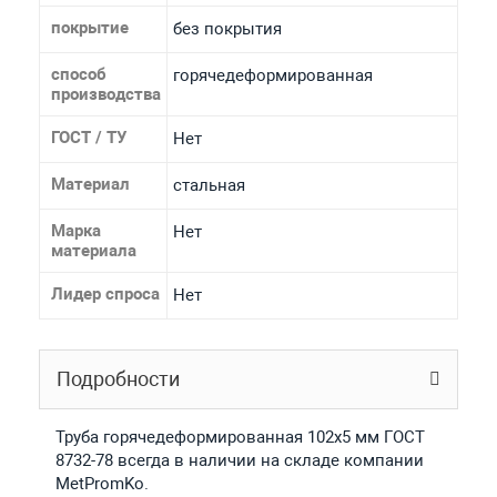
покрытие
без покрытия
способ
горячедеформированная
производства
ГОСТ / ТУ
Нет
Материал
стальная
Марка
Нет
материала
Лидер спроса
Нет
Подробности
Труба горячедеформированная 102х5 мм ГОСТ
8732-78 всегда в наличии на складе компании
MetPromKo.