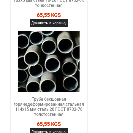
102х5 мм сталь 10-20 ГОСТ 8732-78
тонкостенная
65,55 KGS
Добавить в корзину
Труба бесшовная
горячедеформированная стальная
114х15 мм сталь 20 ГОСТ 8732-78
толстостенная
65,55 KGS
Добавить в корзину