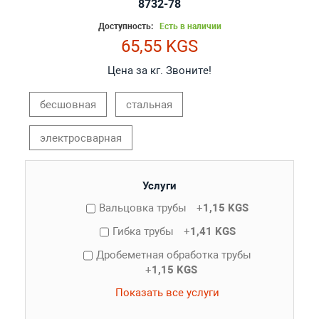
8732-78
Доступность:
Есть в наличии
65,55 KGS
Цена за кг. Звоните!
бесшовная
стальная
электросварная
Услуги
Вальцовка трубы
+
1,15 KGS
Гибка трубы
+
1,41 KGS
Дробеметная обработка трубы
+
1,15 KGS
Показать все услуги