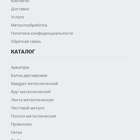
Контакты
Доставка
Услуги
Металлообработка
Политика конфиденциальности
Обратная связь
КАТАЛОГ
Арматура
Балка двутавровая
Квадрат металлический
Круг металлический
Лента металлическая
Листовой металл
Полоса металлическая
Проволока
Сетка