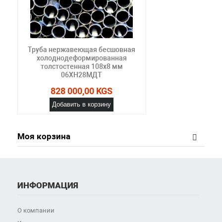
Труба нержавеющая бесшовная
холоднодеформированная
толстостенная 108х8 мм
06ХН28МДТ
828 000,00 KGS
Добавить в корзину
Моя корзина
ИНФОРМАЦИЯ
О компании