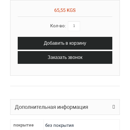
65,55 KGS
Кол-во:
Добавить в корзину
Заказать звонок
Дополнительная информация
покрытие
без покрытия