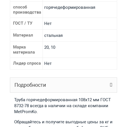
способ
горячедеформированная
производства
ГОСТ / ТУ
Нет
Материал
стальная
Марка
20, 10
материала
Лидер спроса
Нет
Подробности
Труба горячедеформированная 108х12 мм ГОСТ
8732-78 всегда в наличии на складе компании
MetPromKo.
Обращайтесь и получите выгодные цены за кг и