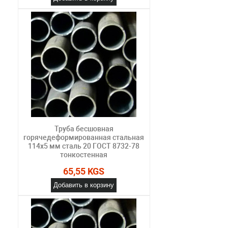
Труба бесшовная
горячедеформированная стальная
114х5 мм сталь 20 ГОСТ 8732-78
тонкостенная
65,55 KGS
Добавить в корзину