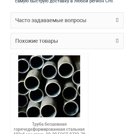
самую быструю доставку в любой регион СНГ.
Часто задаваемые вопросы
Похожие товары
Труба бесшовная
горячедеформированная стальная