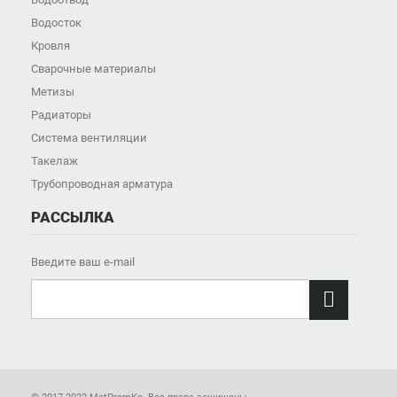
Водосток
Кровля
Сварочные материалы
Метизы
Радиаторы
Система вентиляции
Такелаж
Трубопроводная арматура
РАССЫЛКА
Введите ваш e-mail
