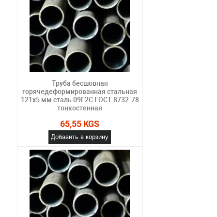
Труба бесшовная
горячедеформированная стальная
121х5 мм сталь 09Г2С ГОСТ 8732-78
тонкостенная
65,55 KGS
Добавить в корзину