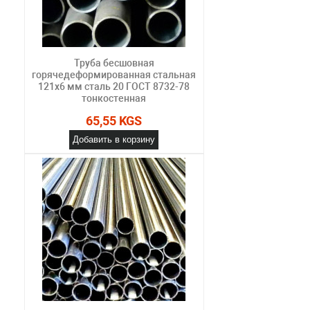
Труба бесшовная
горячедеформированная стальная
121х6 мм сталь 20 ГОСТ 8732-78
тонкостенная
65,55 KGS
Добавить в корзину