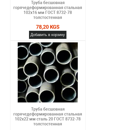
Труба бесшовная
горячедеформированная стальная
102х16 мм ГОСТ 8732-78
толстостенная
78,20 KGS
Добавить в корзину
Труба бесшовная
горячедеформированная стальная
102х22 мм сталь 20 ГОСТ 8732-78
толстостенная