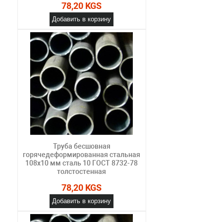
78,20 KGS
Добавить в корзину
Труба бесшовная
горячедеформированная стальная
108х10 мм сталь 10 ГОСТ 8732-78
толстостенная
78,20 KGS
Добавить в корзину