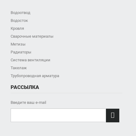
Водоотвод
Водосток
Кровля
Сварочные материалы
Метизы
Радиаторы
Система вентиляции
Такелаж
Трубопроводная арматура
РАССЫЛКА
Введите ваш e-mail
