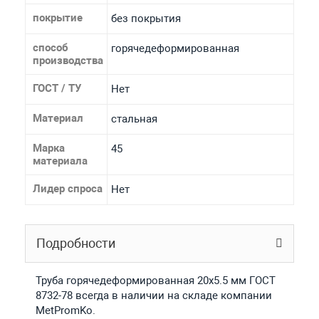
покрытие
без покрытия
способ
горячедеформированная
производства
ГОСТ / ТУ
Нет
Материал
стальная
Марка
45
материала
Лидер спроса
Нет
Подробности
Труба горячедеформированная 20х5.5 мм ГОСТ
8732-78 всегда в наличии на складе компании
MetPromKo.