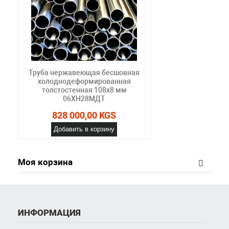
Труба нержавеющая бесшовная
холоднодеформированная
толстостенная 108х8 мм
06ХН28МДТ
828 000,00 KGS
Добавить в корзину
Моя корзина
ИНФОРМАЦИЯ