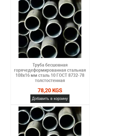
Труба бесшовная
горячедеформированная стальная
108х16 мм сталь 10 ГОСТ 8732-78
толстостенная
78,20 KGS
Добавить в корзину