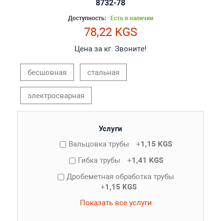
8732-78
Доступность:
Есть в наличии
78,22 KGS
Цена за кг. Звоните!
бесшовная
стальная
электросварная
Услуги
Вальцовка трубы
+
1,15 KGS
Гибка трубы
+
1,41 KGS
Дробеметная обработка трубы
+
1,15 KGS
Показать все услуги