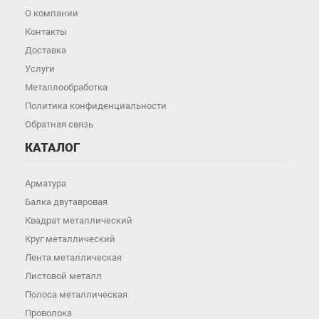
О компании
Контакты
Доставка
Услуги
Металлообработка
Политика конфиденциальности
Обратная связь
КАТАЛОГ
Арматура
Балка двутавровая
Квадрат металлический
Круг металлический
Лента металлическая
Листовой металл
Полоса металлическая
Проволока