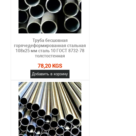
Труба бесшовная
горячедеформированная стальная
108х25 мм сталь 10 ГОСТ 8732-78
толстостенная
78,20 KGS
Добавить в корзину