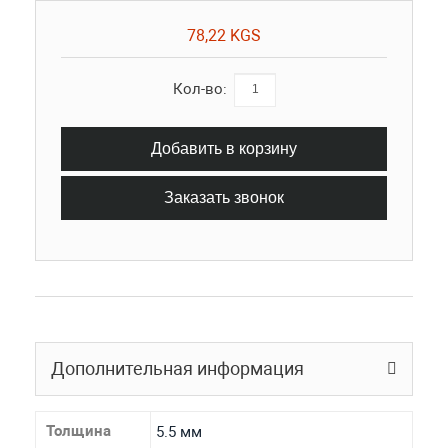
78,22 KGS
Кол-во:
Добавить в корзину
Заказать звонок
Дополнительная информация
Толщина
5.5 мм