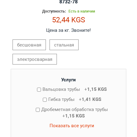
8732-78
Доступность:
Есть в наличии
52,44 KGS
Цена за кг. Звоните!
бесшовная
стальная
электросварная
Услуги
Вальцовка трубы
+
1,15 KGS
Гибка трубы
+
1,41 KGS
Дробеметная обработка трубы
+
1,15 KGS
Показать все услуги