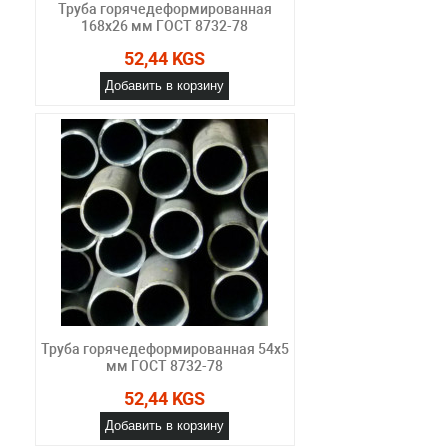
Труба горячедеформированная
168х26 мм ГОСТ 8732-78
52,44 KGS
Добавить в корзину
Труба горячедеформированная 54х5
мм ГОСТ 8732-78
52,44 KGS
Добавить в корзину