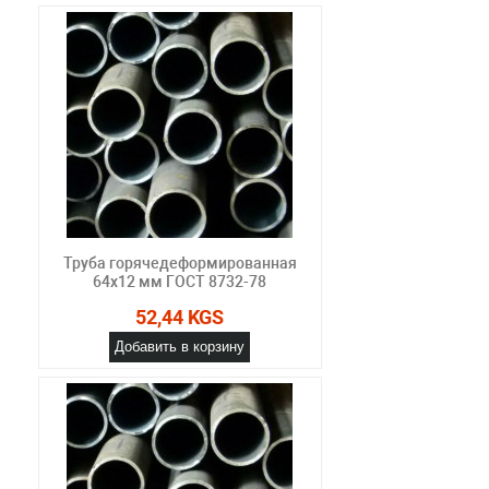
Труба горячедеформированная
64х12 мм ГОСТ 8732-78
52,44 KGS
Добавить в корзину