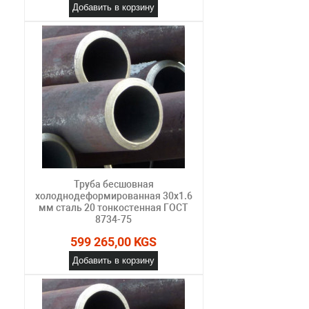
Добавить в корзину
Труба бесшовная
холоднодеформированная 30х1.6
мм сталь 20 тонкостенная ГОСТ
8734-75
599 265,00 KGS
Добавить в корзину