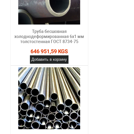
Труба бесшовная
холоднодеформированная 6х1 мм
толстостенная ГОСТ 8734-75
646 951,59 KGS
Добавить в корзину