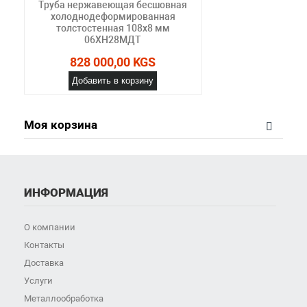
Труба нержавеющая бесшовная
холоднодеформированная
толстостенная 108х8 мм
06ХН28МДТ
828 000,00 KGS
Добавить в корзину
Моя корзина
ИНФОРМАЦИЯ
О компании
Контакты
Доставка
Услуги
Металлообработка