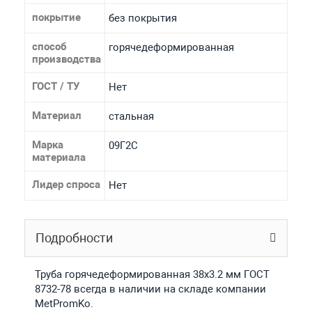
покрытие
без покрытия
способ
горячедеформированная
производства
ГОСТ / ТУ
Нет
Материал
стальная
Марка
09Г2С
материала
Лидер спроса
Нет
Подробности
Труба горячедеформированная 38х3.2 мм ГОСТ
8732-78 всегда в наличии на складе компании
MetPromKo.