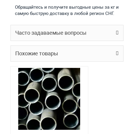
Обращайтесь и получите выгодные цены за кг и
самую быструю доставку в любой регион СНГ.
Часто задаваемые вопросы
Похожие товары