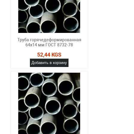
Труба горячедеформированная
64х14 мм ГОСТ 8732-78
52,44 KGS
Добавить в корзину