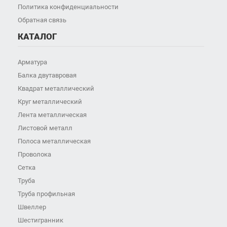
Политика конфиденциальности
Обратная связь
КАТАЛОГ
Арматура
Балка двутавровая
Квадрат металлический
Круг металлический
Лента металлическая
Листовой металл
Полоса металлическая
Проволока
Сетка
Труба
Труба профильная
Швеллер
Шестигранник