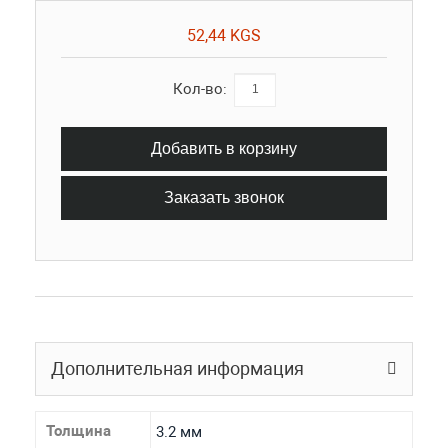
52,44 KGS
Кол-во:
Добавить в корзину
Заказать звонок
Дополнительная информация
Толщина
3.2 мм