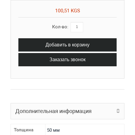
100,51 KGS
Кол-во:
Добавить в корзину
Заказать звонок
Дополнительная информация
Толщина
50 мм