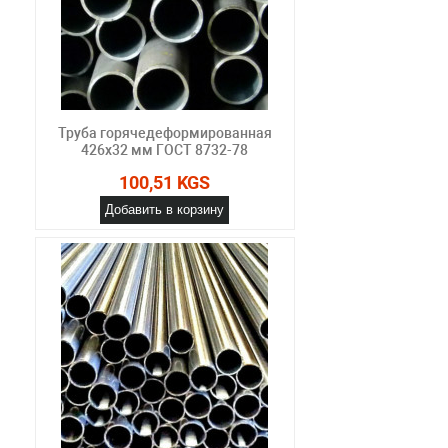
Труба горячедеформированная
426х32 мм ГОСТ 8732-78
100,51 KGS
Добавить в корзину