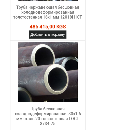
Труба нержавеющая бесшовная
холоднодеформированная
толстостенная 16х1 мм 12Х18Н10Т
485 415,00 KGS
Добавить в корзину
Труба бесшовная
холоднодеформированная 30х1.6
мм сталь 20 тонкостенная ГОСТ
8734-75