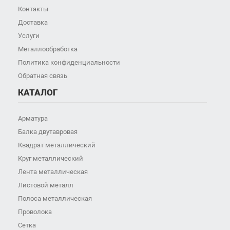
Контакты
Доставка
Услуги
Металлообработка
Политика конфиденциальности
Обратная связь
КАТАЛОГ
Арматура
Балка двутавровая
Квадрат металлический
Круг металлический
Лента металлическая
Листовой металл
Полоса металлическая
Проволока
Сетка