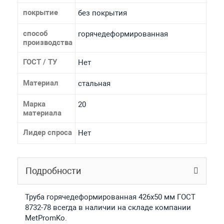
покрытие
без покрытия
способ
горячедеформированная
производства
ГОСТ / ТУ
Нет
Материал
стальная
Марка
20
материала
Лидер спроса
Нет
Подробности
Труба горячедеформированная 426х50 мм ГОСТ
8732-78 всегда в наличии на складе компании
MetPromKo.