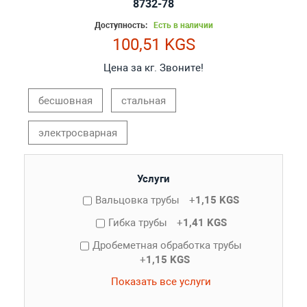
8732-78
Доступность:
Есть в наличии
100,51 KGS
Цена за кг. Звоните!
бесшовная
стальная
электросварная
Услуги
Вальцовка трубы
+
1,15 KGS
Гибка трубы
+
1,41 KGS
Дробеметная обработка трубы
+
1,15 KGS
Показать все услуги