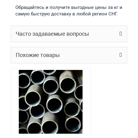
Обращайтесь и получите выгодные цены за кг и
самую быструю доставку в любой регион СНГ.
Часто задаваемые вопросы
Похожие товары