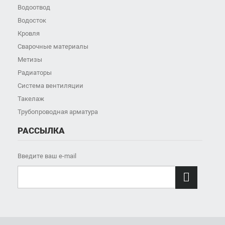
Водоотвод
Водосток
Кровля
Сварочные материалы
Метизы
Радиаторы
Система вентиляции
Такелаж
Трубопроводная арматура
РАССЫЛКА
Введите ваш e-mail
