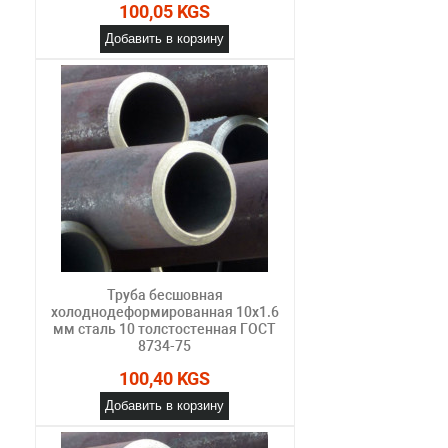
100,05 KGS
Добавить в корзину
Труба бесшовная
холоднодеформированная 10х1.6
мм сталь 10 толстостенная ГОСТ
8734-75
100,40 KGS
Добавить в корзину