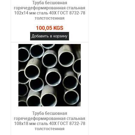
Труба бесшовная
горячедеформированная стальная
102х14 мм сталь 40Х ГОСТ 8732-78
толстостенная
100,05 KGS
Добавить в корзину
Труба бесшовная
горячедеформированная стальная
108х18 мм сталь 40Х ГОСТ 8732-78
толстостенная