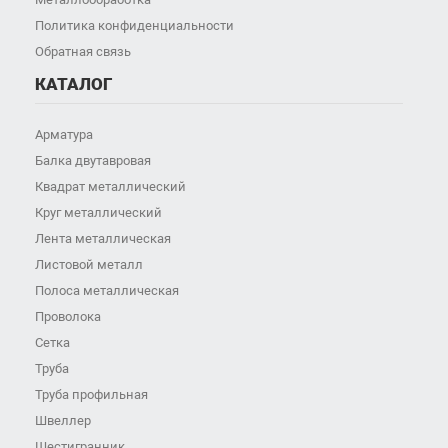
Политика конфиденциальности
Обратная связь
КАТАЛОГ
Арматура
Балка двутавровая
Квадрат металлический
Круг металлический
Лента металлическая
Листовой металл
Полоса металлическая
Проволока
Сетка
Труба
Труба профильная
Швеллер
Шестигранник