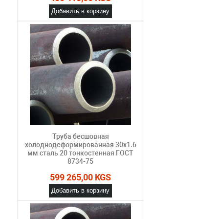
Добавить в корзину
Труба бесшовная
холоднодеформированная 30х1.6
мм сталь 20 тонкостенная ГОСТ
8734-75
599 265,00 KGS
Добавить в корзину