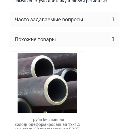
самую быструю доставку в любой регион СНГ.
Часто задаваемые вопросы
Похожие товары
Труба бесшовная
холоднодеформированная 12х1.5