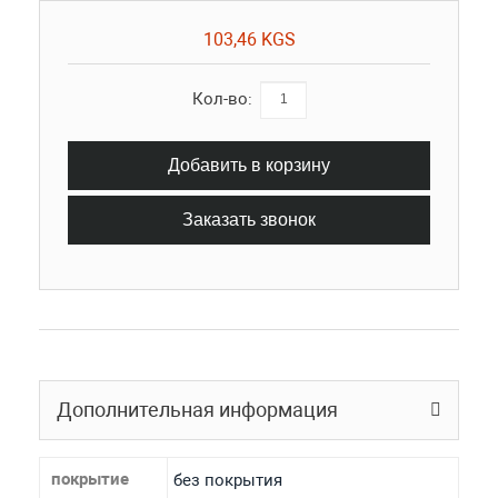
103,46 KGS
Кол-во:
Добавить в корзину
Заказать звонок
Дополнительная информация
покрытие
без покрытия