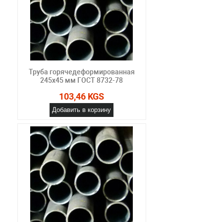
Труба горячедеформированная
245х45 мм ГОСТ 8732-78
103,46 KGS
Добавить в корзину