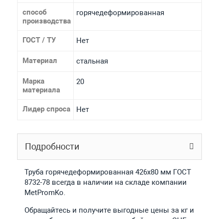
способ
горячедеформированная
производства
ГОСТ / ТУ
Нет
Материал
стальная
Марка
20
материала
Лидер спроса
Нет
Подробности
Труба горячедеформированная 426х80 мм ГОСТ
8732-78 всегда в наличии на складе компании
MetPromKo.
Обращайтесь и получите выгодные цены за кг и