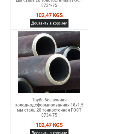
мм сталь 20 толстостенная ГОСТ
8734-75
102,47 KGS
Добавить в корзину
Труба бесшовная
холоднодеформированная 18х1.5
мм сталь 20 тонкостенная ГОСТ
8734-75
102,47 KGS
Добавить в корзину