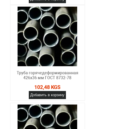
Труба горячедеформированная
426х36 мм ГОСТ 8732-78
102,48 KGS
Добавить в корзину