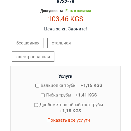
8732-78
Доступность:
Есть в наличии
103,46 KGS
Цена за кг. Звоните!
бесшовная
стальная
электросварная
Услуги
Вальцовка трубы
+
1,15 KGS
Гибка трубы
+
1,41 KGS
Дробеметная обработка трубы
+
1,15 KGS
Показать все услуги