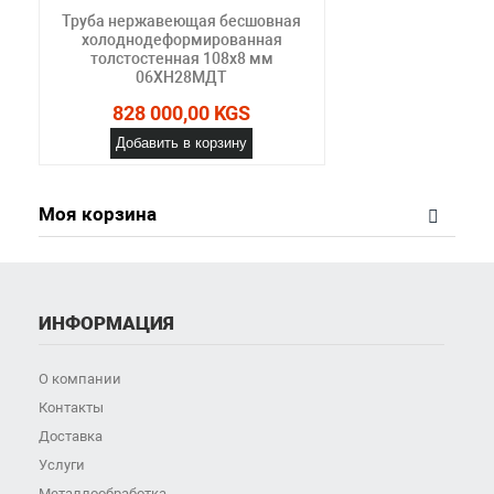
Труба нержавеющая бесшовная
холоднодеформированная
толстостенная 108х8 мм
06ХН28МДТ
828 000,00 KGS
Добавить в корзину
Моя корзина
ИНФОРМАЦИЯ
О компании
Контакты
Доставка
Услуги
Металлообработка