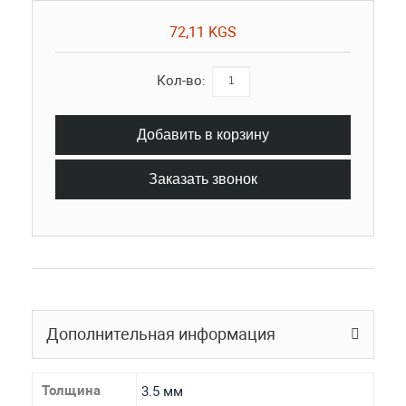
72,11 KGS
Кол-во:
Добавить в корзину
Заказать звонок
Дополнительная информация
Толщина
3.5 мм