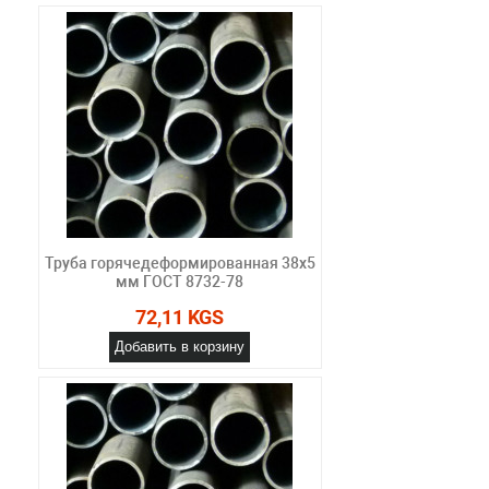
Труба горячедеформированная 38х5
мм ГОСТ 8732-78
72,11 KGS
Добавить в корзину