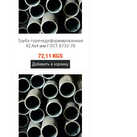
Труба горячедеформированная
42,4х4 мм ГОСТ 8732-78
72,11 KGS
Добавить в корзину