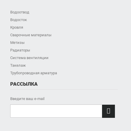
Водоотвод
Водосток
Кровля
Сварочные материалы
Метизы
Радиаторы
Система вентиляции
Такелаж
Трубопроводная арматура
РАССЫЛКА
Введите ваш e-mail
