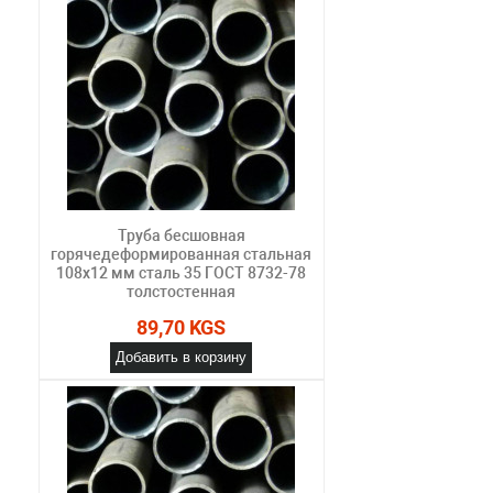
Труба бесшовная
горячедеформированная стальная
108х12 мм сталь 35 ГОСТ 8732-78
толстостенная
89,70 KGS
Добавить в корзину