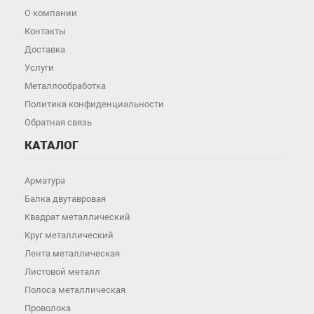
О компании
Контакты
Доставка
Услуги
Металлообработка
Политика конфиденциальности
Обратная связь
КАТАЛОГ
Арматура
Балка двутавровая
Квадрат металлический
Круг металлический
Лента металлическая
Листовой металл
Полоса металлическая
Проволока