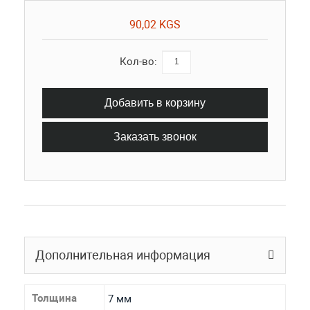
90,02 KGS
Кол-во:
Добавить в корзину
Заказать звонок
Дополнительная информация
Толщина
7 мм