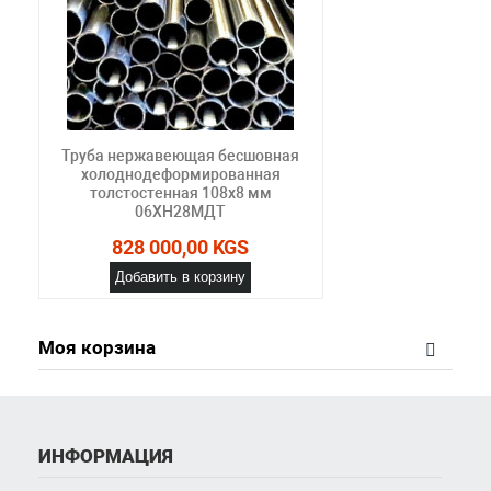
Труба нержавеющая бесшовная
холоднодеформированная
толстостенная 108х8 мм
06ХН28МДТ
828 000,00 KGS
Добавить в корзину
Моя корзина
ИНФОРМАЦИЯ