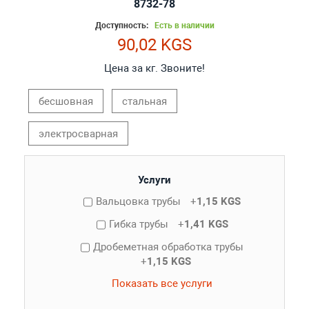
8732-78
Доступность:
Есть в наличии
90,02 KGS
Цена за кг. Звоните!
бесшовная
стальная
электросварная
Услуги
Вальцовка трубы
+
1,15 KGS
Гибка трубы
+
1,41 KGS
Дробеметная обработка трубы
+
1,15 KGS
Показать все услуги