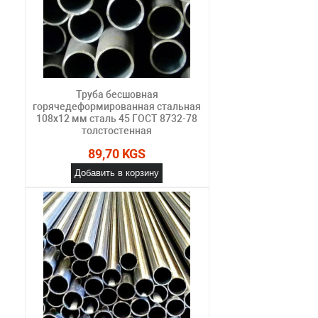
Труба бесшовная
горячедеформированная стальная
108х12 мм сталь 45 ГОСТ 8732-78
толстостенная
89,70 KGS
Добавить в корзину