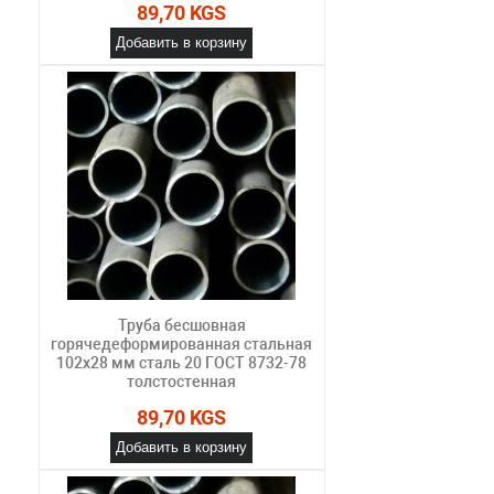
89,70 KGS
Добавить в корзину
Труба бесшовная
горячедеформированная стальная
102х28 мм сталь 20 ГОСТ 8732-78
толстостенная
89,70 KGS
Добавить в корзину