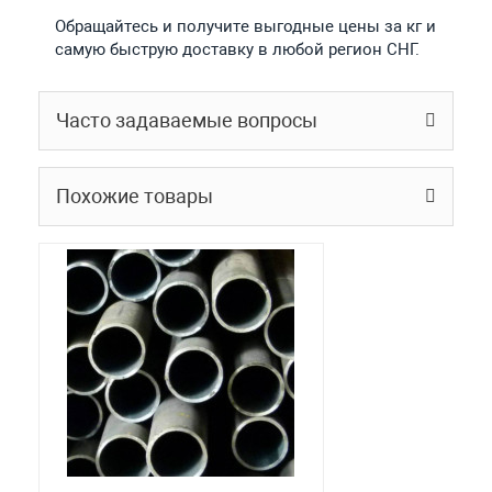
Обращайтесь и получите выгодные цены за кг и
самую быструю доставку в любой регион СНГ.
Часто задаваемые вопросы
Похожие товары