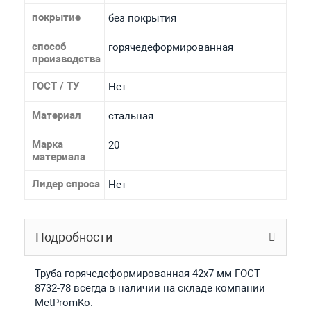
покрытие
без покрытия
способ
горячедеформированная
производства
ГОСТ / ТУ
Нет
Материал
стальная
Марка
20
материала
Лидер спроса
Нет
Подробности
Труба горячедеформированная 42х7 мм ГОСТ
8732-78 всегда в наличии на складе компании
MetPromKo.