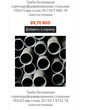
Труба бесшовная
горячедеформированная стальная
102х15 мм сталь 45 ГОСТ 800-78
толстостенная
89,70 KGS
Добавить в корзину
Труба бесшовная
горячедеформированная стальная
102х25 мм сталь 20 ГОСТ 8732-78
толстостенная