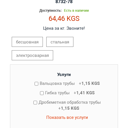
8732-78
Доступность:
Есть в наличии
64,46 KGS
Цена за кг. Звоните!
бесшовная
стальная
электросварная
Услуги
Вальцовка трубы
+
1,15 KGS
Гибка трубы
+
1,41 KGS
Дробеметная обработка трубы
+
1,15 KGS
Показать все услуги