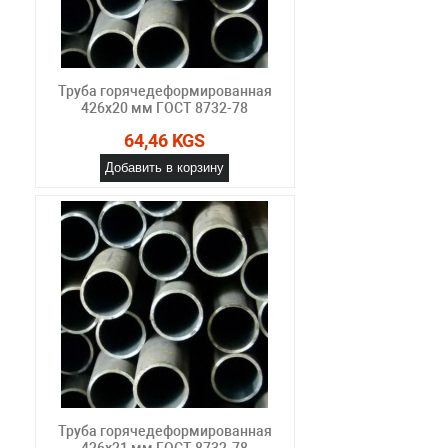
Труба горячедеформированная
426х20 мм ГОСТ 8732-78
64,46 KGS
Добавить в корзину
Труба горячедеформированная
426х21 мм ГОСТ 8732-78