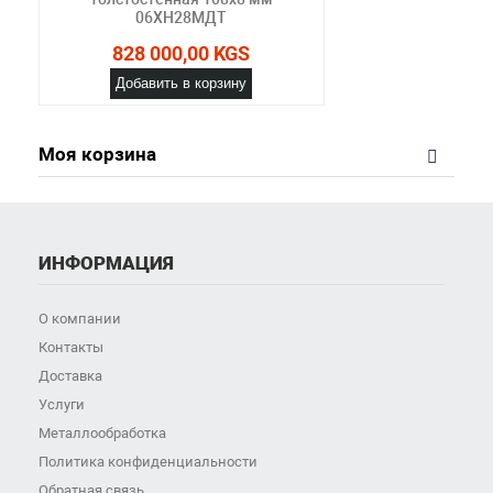
06ХН28МДТ
828 000,00 KGS
Добавить в корзину
Моя корзина
ИНФОРМАЦИЯ
О компании
Контакты
Доставка
Услуги
Металлообработка
Политика конфиденциальности
Обратная связь