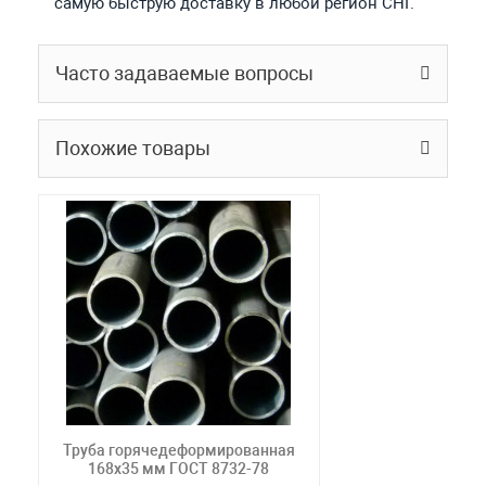
самую быструю доставку в любой регион СНГ.
Часто задаваемые вопросы
Похожие товары
Труба горячедеформированная
168х35 мм ГОСТ 8732-78