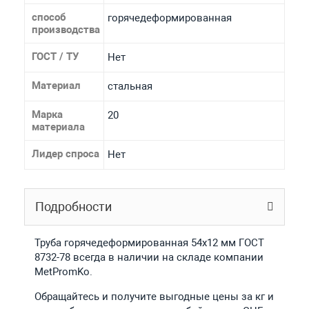
способ
горячедеформированная
производства
ГОСТ / ТУ
Нет
Материал
стальная
Марка
20
материала
Лидер спроса
Нет
Подробности
Труба горячедеформированная 54х12 мм ГОСТ
8732-78 всегда в наличии на складе компании
MetPromKo.
Обращайтесь и получите выгодные цены за кг и