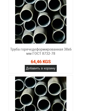
Труба горячедеформированная 38х6
мм ГОСТ 8732-78
64,46 KGS
Добавить в корзину