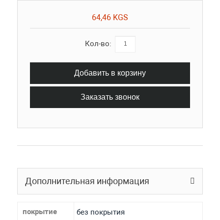
64,46 KGS
Кол-во:
Добавить в корзину
Заказать звонок
Дополнительная информация
покрытие
без покрытия