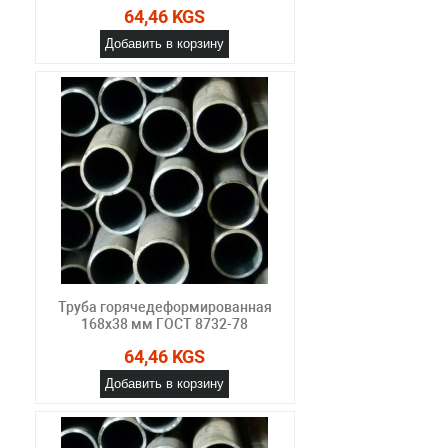
64,46 KGS
Добавить в корзину
Труба горячедеформированная
168х38 мм ГОСТ 8732-78
64,46 KGS
Добавить в корзину