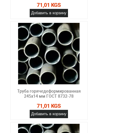
71,01 KGS
Добавить в корзину
Труба горячедеформированная
245х14 мм ГОСТ 8732-78
71,01 KGS
Добавить в корзину