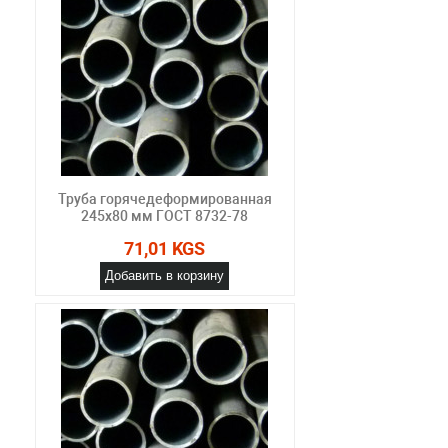
Труба горячедеформированная
245х80 мм ГОСТ 8732-78
71,01 KGS
Добавить в корзину