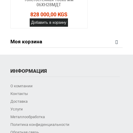
06ХН28МДТ
828 000,00 KGS
Добавить в корзину
Моя корзина
ИНФОРМАЦИЯ
О компании
Контакты
Доставка
Услуги
Металлообработка
Политика конфиденциальности
Обратная связь