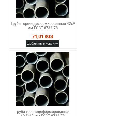
Труба горячедеформированная 42х9
мм ГОСТ 8732-78
71,01 KGS
Добавить в корзину
Труба горячедеформированная
63,5х12 мм ГОСТ 8732-78