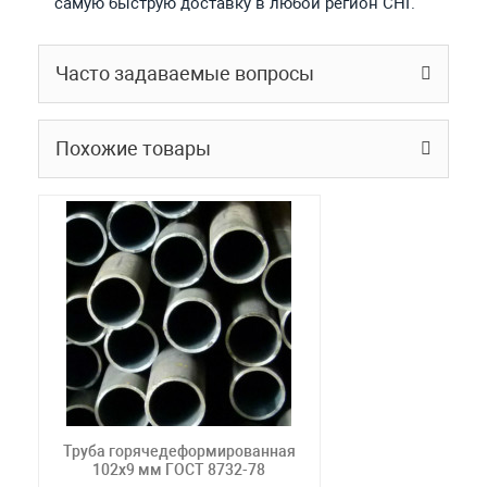
самую быструю доставку в любой регион СНГ.
Часто задаваемые вопросы
Похожие товары
Труба горячедеформированная
102х9 мм ГОСТ 8732-78