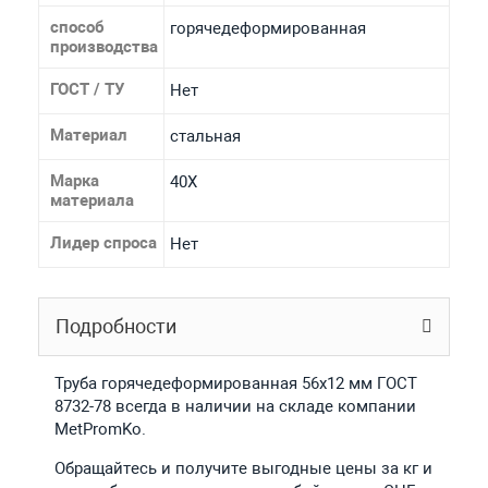
способ
горячедеформированная
производства
ГОСТ / ТУ
Нет
Материал
стальная
Марка
40Х
материала
Лидер спроса
Нет
Подробности
Труба горячедеформированная 56х12 мм ГОСТ
8732-78 всегда в наличии на складе компании
MetPromKo.
Обращайтесь и получите выгодные цены за кг и