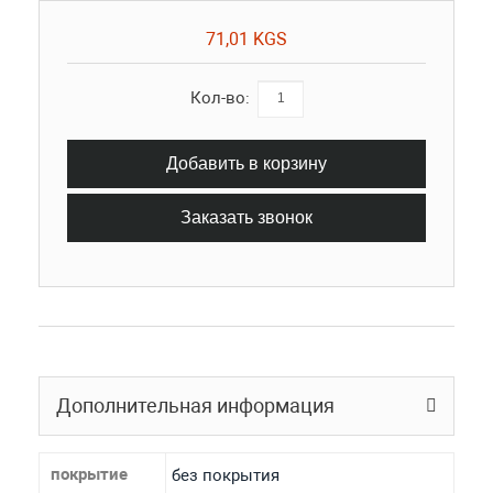
71,01 KGS
Кол-во:
Добавить в корзину
Заказать звонок
Дополнительная информация
покрытие
без покрытия