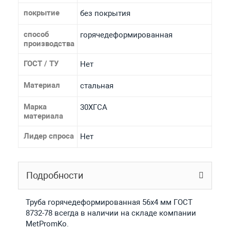
покрытие
без покрытия
способ
горячедеформированная
производства
ГОСТ / ТУ
Нет
Материал
стальная
Марка
30ХГСА
материала
Лидер спроса
Нет
Подробности
Труба горячедеформированная 56х4 мм ГОСТ
8732-78 всегда в наличии на складе компании
MetPromKo.