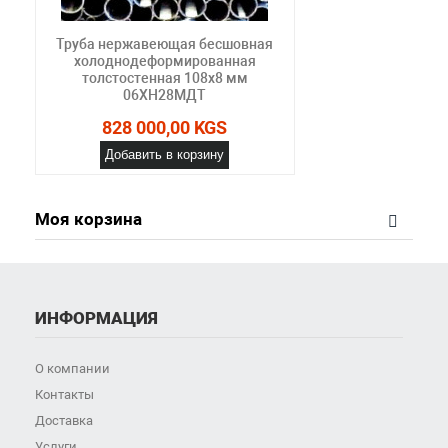
Труба нержавеющая бесшовная
холоднодеформированная
толстостенная 108х8 мм
06ХН28МДТ
828 000,00 KGS
Добавить в корзину
Моя корзина
ИНФОРМАЦИЯ
О компании
Контакты
Доставка
Услуги