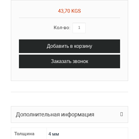
43,70 KGS
Кол-во:
Добавить в корзину
Заказать звонок
Дополнительная информация
Толщина
4 мм