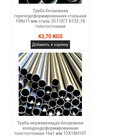
Труба бесшовная
горячедеформированная стальная
108х11 мм сталь 35 ГОСТ 8732-78
толстостенная
43,70 KGS
Добавить в корзину
Труба нержавеющая бесшовная
холоднодеформированная
толстостенная 16х1 мм 12Х18Н10Т