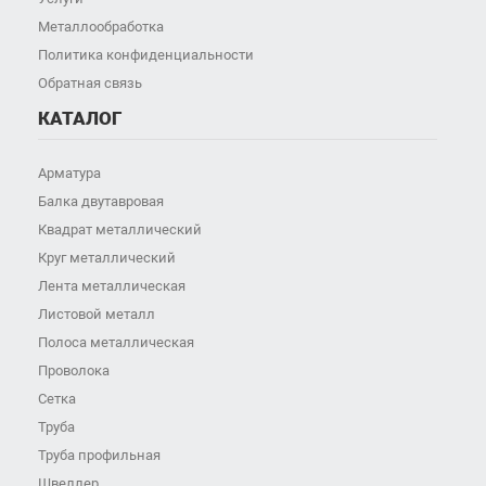
Металлообработка
Политика конфиденциальности
Обратная связь
КАТАЛОГ
Арматура
Балка двутавровая
Квадрат металлический
Круг металлический
Лента металлическая
Листовой металл
Полоса металлическая
Проволока
Сетка
Труба
Труба профильная
Швеллер