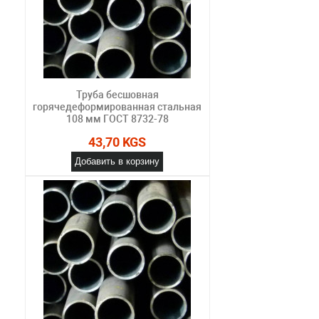
Труба бесшовная
горячедеформированная стальная
108 мм ГОСТ 8732-78
43,70 KGS
Добавить в корзину