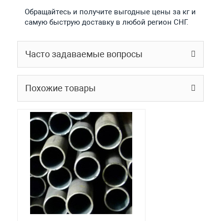
Обращайтесь и получите выгодные цены за кг и
самую быструю доставку в любой регион СНГ.
Часто задаваемые вопросы
Похожие товары