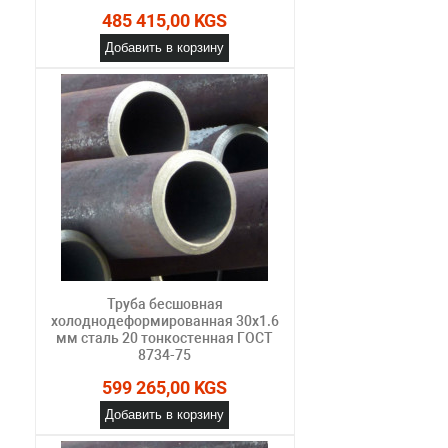
485 415,00 KGS
Добавить в корзину
Труба бесшовная
холоднодеформированная 30х1.6
мм сталь 20 тонкостенная ГОСТ
8734-75
599 265,00 KGS
Добавить в корзину