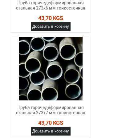
Труба горячедеформированная
стальная 273х6 мм тонкостенная
43,70 KGS
Добавить в корзину
Труба горячедеформированная
стальная 273х7 мм тонкостенная
43,70 KGS
Добавить в корзину