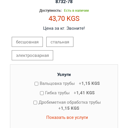
8732-78
Доступность:
Есть в наличии
43,70 KGS
Цена за кг. Звоните!
бесшовная
стальная
электросварная
Услуги
Вальцовка трубы
+
1,15 KGS
Гибка трубы
+
1,41 KGS
Дробеметная обработка трубы
+
1,15 KGS
Показать все услуги