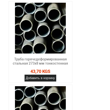
Труба горячедеформированная
стальная 273х8 мм тонкостенная
43,70 KGS
Добавить в корзину