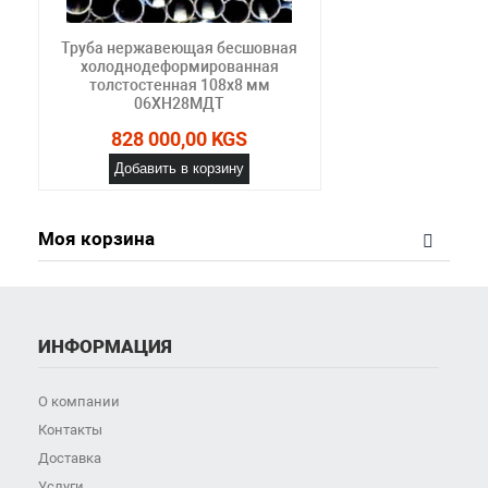
Труба нержавеющая бесшовная
холоднодеформированная
толстостенная 108х8 мм
06ХН28МДТ
828 000,00 KGS
Добавить в корзину
Моя корзина
ИНФОРМАЦИЯ
О компании
Контакты
Доставка
Услуги