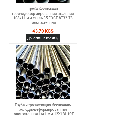
Труба бесшовная
горячедеформированная стальная
108х11 мм сталь 35 ГОСТ 8732-78
толстостенная
43,70 KGS
Добавить в корзину
Труба нержавеющая бесшовная
холоднодеформированная
толстостенная 16х1 мм 12Х18Н10Т