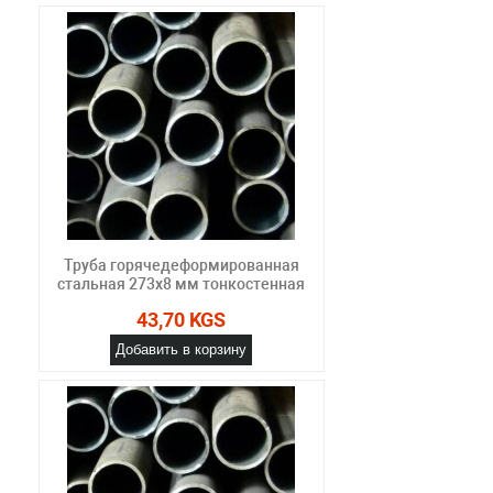
Труба горячедеформированная
стальная 273х8 мм тонкостенная
43,70 KGS
Добавить в корзину