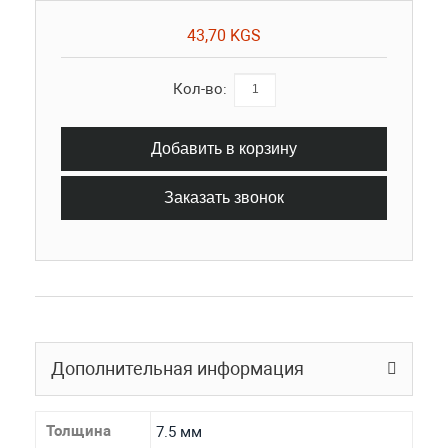
43,70 KGS
Кол-во:
Добавить в корзину
Заказать звонок
Дополнительная информация
Толщина
7.5 мм