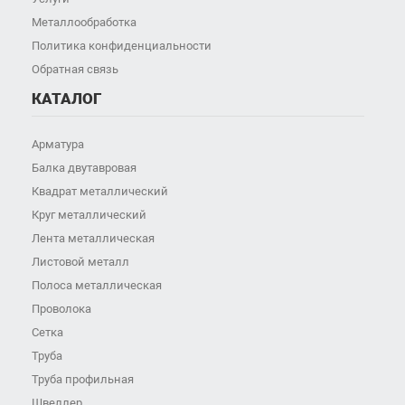
Металлообработка
Политика конфиденциальности
Обратная связь
КАТАЛОГ
Арматура
Балка двутавровая
Квадрат металлический
Круг металлический
Лента металлическая
Листовой металл
Полоса металлическая
Проволока
Сетка
Труба
Труба профильная
Швеллер