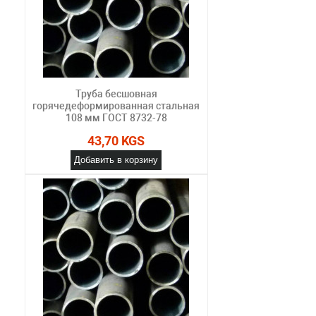
Труба бесшовная
горячедеформированная стальная
108 мм ГОСТ 8732-78
43,70 KGS
Добавить в корзину