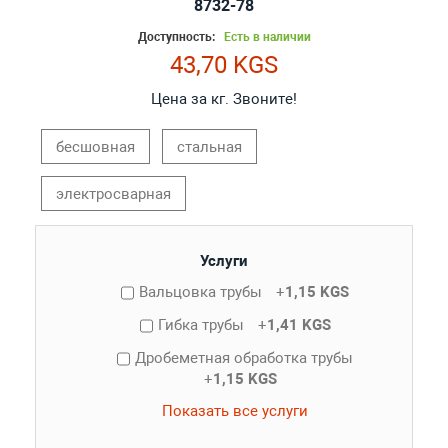
8732-78
Доступность:
Есть в наличии
43,70 KGS
Цена за кг. Звоните!
бесшовная
стальная
электросварная
Услуги
Вальцовка трубы
+
1,15 KGS
Гибка трубы
+
1,41 KGS
Дробеметная обработка трубы
+
1,15 KGS
Показать все услуги