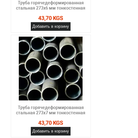
Труба горячедеформированная
стальная 273х6 мм тонкостенная
43,70 KGS
Добавить в корзину
Труба горячедеформированная
стальная 273х7 мм тонкостенная
43,70 KGS
Добавить в корзину