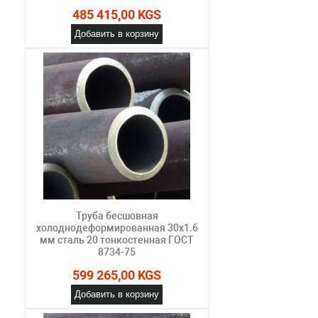
485 415,00 KGS
Добавить в корзину
Труба бесшовная
холоднодеформированная 30х1.6
мм сталь 20 тонкостенная ГОСТ
8734-75
599 265,00 KGS
Добавить в корзину