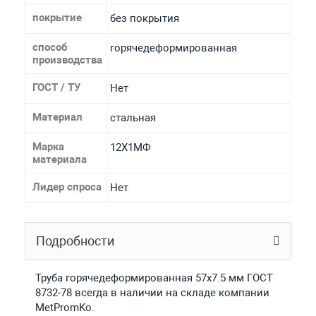
покрытие
без покрытия
способ
горячедеформированная
производства
ГОСТ / ТУ
Нет
Материал
стальная
Марка
12Х1МФ
материала
Лидер спроса
Нет
Подробности
Труба горячедеформированная 57х7.5 мм ГОСТ
8732-78 всегда в наличии на складе компании
MetPromKo.