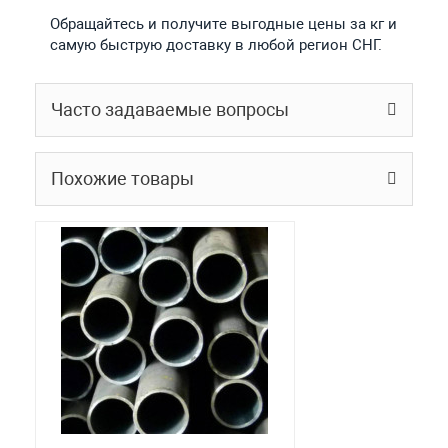
Обращайтесь и получите выгодные цены за кг и
самую быструю доставку в любой регион СНГ.
Часто задаваемые вопросы
Похожие товары