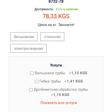
8732-78
Доступность:
Есть в наличии
78,33 KGS
Цена за кг. Звоните!
бесшовная
стальная
электросварная
Услуги
Вальцовка трубы
+
1,15 KGS
Гибка трубы
+
1,41 KGS
Дробеметная обработка трубы
+
1,15 KGS
Показать все услуги