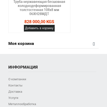
Труба нержавеющая бесшовная
холоднодеформированная
толстостенная 108х8 мм
06ХН28МДТ
828 000,00 KGS
Добавить в корзину
Моя корзина
ИНФОРМАЦИЯ
О компании
Контакты
Доставка
Услуги
Металлообработка