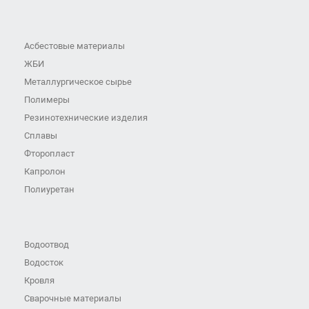
Асбестовые материалы
ЖБИ
Металлургическое сырье
Полимеры
Резинотехнические изделия
Сплавы
Фторопласт
Капролон
Полиуретан
Водоотвод
Водосток
Кровля
Сварочные материалы