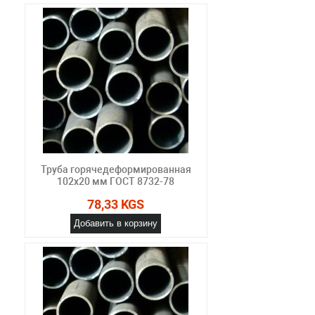
Труба горячедеформированная
102х20 мм ГОСТ 8732-78
78,33 KGS
Добавить в корзину