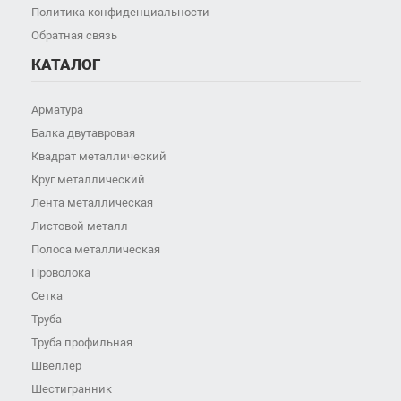
Политика конфиденциальности
Обратная связь
КАТАЛОГ
Арматура
Балка двутавровая
Квадрат металлический
Круг металлический
Лента металлическая
Листовой металл
Полоса металлическая
Проволока
Сетка
Труба
Труба профильная
Швеллер
Шестигранник