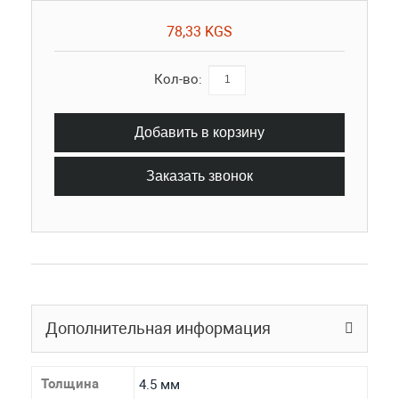
78,33 KGS
Кол-во:
Добавить в корзину
Заказать звонок
Дополнительная информация
Толщина
4.5 мм