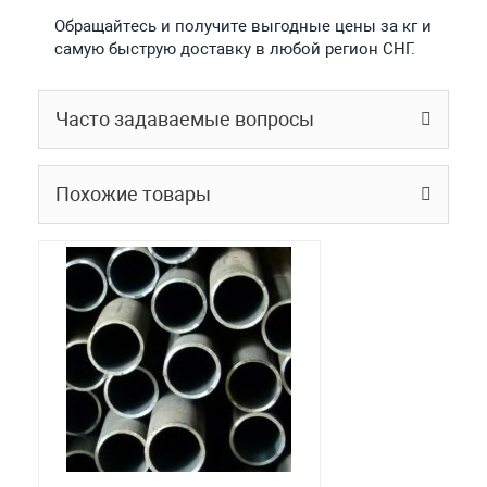
Обращайтесь и получите выгодные цены за кг и
самую быструю доставку в любой регион СНГ.
Часто задаваемые вопросы
Похожие товары