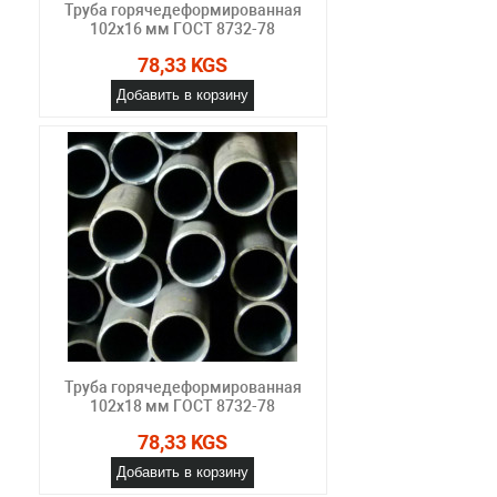
Труба горячедеформированная
102х16 мм ГОСТ 8732-78
78,33 KGS
Добавить в корзину
Труба горячедеформированная
102х18 мм ГОСТ 8732-78
78,33 KGS
Добавить в корзину