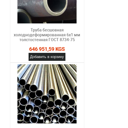
Труба бесшовная
холоднодеформированная 6х1 мм
толстостенная ГОСТ 8734-75
646 951,59 KGS
Добавить в корзину