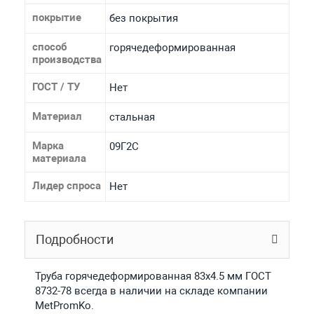
покрытие
без покрытия
способ
горячедеформированная
производства
ГОСТ / ТУ
Нет
Материал
стальная
Марка
09Г2С
материала
Лидер спроса
Нет
Подробности
Труба горячедеформированная 83х4.5 мм ГОСТ
8732-78 всегда в наличии на складе компании
MetPromKo.