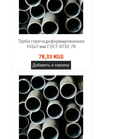
Труба горячедеформированная
102х7 мм ГОСТ 8732-78
78,33 KGS
Добавить в корзину