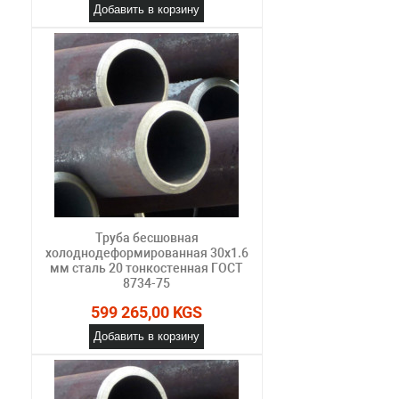
Добавить в корзину
Труба бесшовная
холоднодеформированная 30х1.6
мм сталь 20 тонкостенная ГОСТ
8734-75
599 265,00 KGS
Добавить в корзину