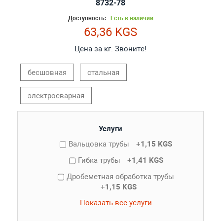
8732-78
Доступность:
Есть в наличии
63,36 KGS
Цена за кг. Звоните!
бесшовная
стальная
электросварная
Услуги
Вальцовка трубы
+
1,15 KGS
Гибка трубы
+
1,41 KGS
Дробеметная обработка трубы
+
1,15 KGS
Показать все услуги