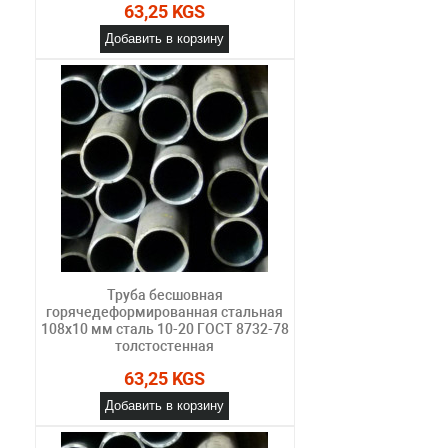
63,25 KGS
Добавить в корзину
Труба бесшовная
горячедеформированная стальная
108х10 мм сталь 10-20 ГОСТ 8732-78
толстостенная
63,25 KGS
Добавить в корзину