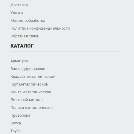
Доставка
Услуги
Металлообработка
Политика конфиденциальности
Обратная связь
КАТАЛОГ
Арматура
Балка двутавровая
Квадрат металлический
Круг металлический
Лента металлическая
Листовой металл
Полоса металлическая
Проволока
Сетка
Труба