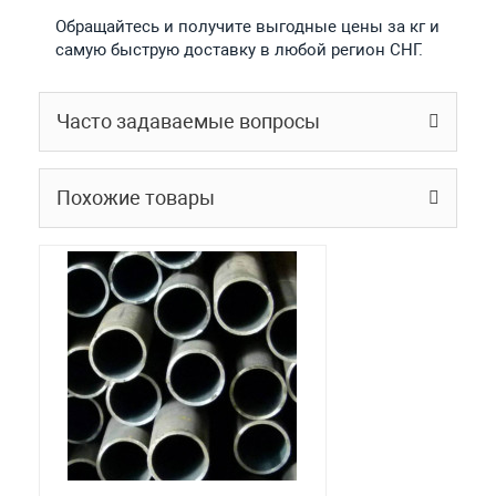
Обращайтесь и получите выгодные цены за кг и
самую быструю доставку в любой регион СНГ.
Часто задаваемые вопросы
Похожие товары