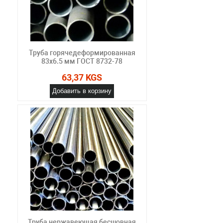
Труба горячедеформированная
83х6.5 мм ГОСТ 8732-78
63,37 KGS
Добавить в корзину
Труба нержавеющая бесшовная