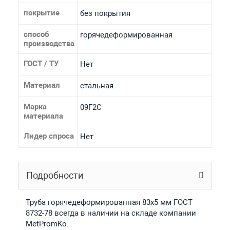
покрытие
без покрытия
способ
горячедеформированная
производства
ГОСТ / ТУ
Нет
Материал
стальная
Марка
09Г2С
материала
Лидер спроса
Нет
Подробности
Труба горячедеформированная 83х5 мм ГОСТ
8732-78 всегда в наличии на складе компании
MetPromKo.