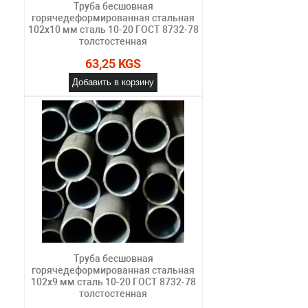
Труба бесшовная
горячедеформированная стальная
102х10 мм сталь 10-20 ГОСТ 8732-78
толстостенная
63,25 KGS
Добавить в корзину
Труба бесшовная
горячедеформированная стальная
102х9 мм сталь 10-20 ГОСТ 8732-78
толстостенная