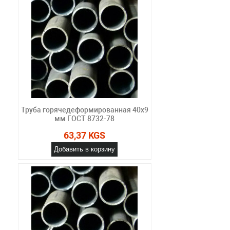
Труба горячедеформированная 40х9
мм ГОСТ 8732-78
63,37 KGS
Добавить в корзину