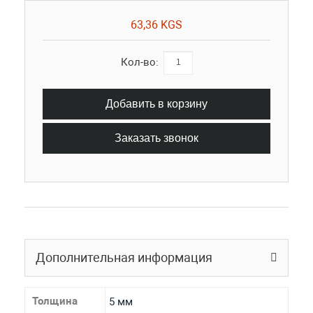
63,36 KGS
Кол-во:
Добавить в корзину
Заказать звонок
Дополнительная информация
Толщина
5 мм