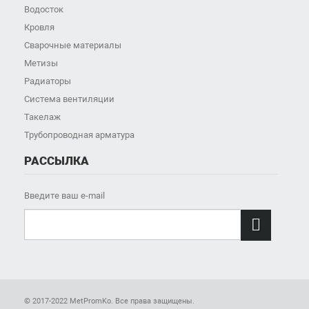
Водосток
Кровля
Сварочные материалы
Метизы
Радиаторы
Система вентиляции
Такелаж
Трубопроводная арматура
РАССЫЛКА
Введите ваш e-mail

© 2017-2022 MetPromKo. Все права защищены.