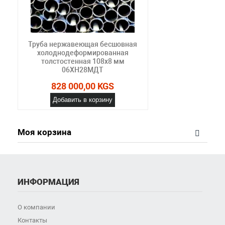
Труба нержавеющая бесшовная
холоднодеформированная
толстостенная 108х8 мм
06ХН28МДТ
828 000,00 KGS
Добавить в корзину
Моя корзина
ИНФОРМАЦИЯ
О компании
Контакты