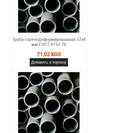
Труба горячедеформированная 57х4
мм ГОСТ 8732-78
71,02 KGS
Добавить в корзину