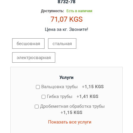
8732-78
Доступность:
Есть в наличии
71,07 KGS
Цена за кг. Звоните!
бесшовная
стальная
электросварная
Услуги
Вальцовка трубы
+
1,15 KGS
Гибка трубы
+
1,41 KGS
Дробеметная обработка трубы
+
1,15 KGS
Показать все услуги