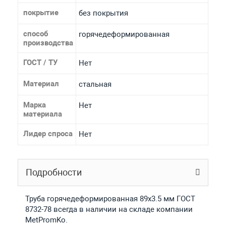
покрытие
без покрытия
способ
горячедеформированная
производства
ГОСТ / ТУ
Нет
Материал
стальная
Марка
Нет
материала
Лидер спроса
Нет
Подробности
Труба горячедеформированная 89х3.5 мм ГОСТ
8732-78 всегда в наличии на складе компании
MetPromKo.