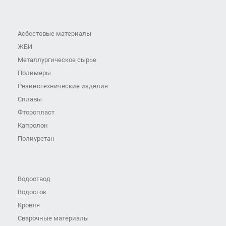
Асбестовые материалы
ЖБИ
Металлургическое сырье
Полимеры
Резинотехнические изделия
Сплавы
Фторопласт
Капролон
Полиуретан
Водоотвод
Водосток
Кровля
Сварочные материалы