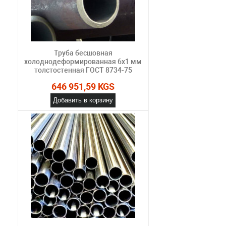
Труба бесшовная
холоднодеформированная 6х1 мм
толстостенная ГОСТ 8734-75
646 951,59 KGS
Добавить в корзину