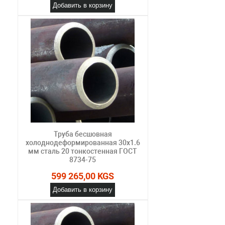
Добавить в корзину
Труба бесшовная
холоднодеформированная 30х1.6
мм сталь 20 тонкостенная ГОСТ
8734-75
599 265,00 KGS
Добавить в корзину