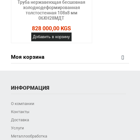
Труба нержавеющая бесшовная
холоднодеформированная
толстостенная 108х8 мм
06ХН28МДТ
828 000,00 KGS
Добавить в корзину
Моя корзина
ИНФОРМАЦИЯ
О компании
Контакты
Доставка
Услуги
Металлообработка