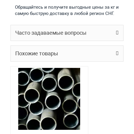
Обращайтесь и получите выгодные цены за кг и
самую быструю доставку в любой регион СНГ.
Часто задаваемые вопросы
Похожие товары