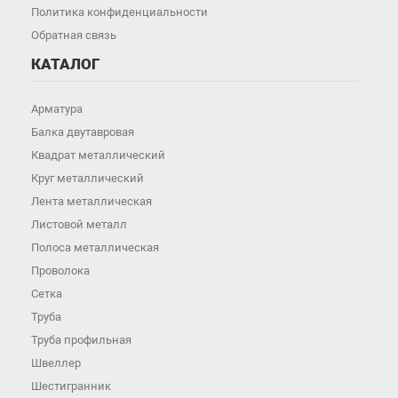
Политика конфиденциальности
Обратная связь
КАТАЛОГ
Арматура
Балка двутавровая
Квадрат металлический
Круг металлический
Лента металлическая
Листовой металл
Полоса металлическая
Проволока
Сетка
Труба
Труба профильная
Швеллер
Шестигранник