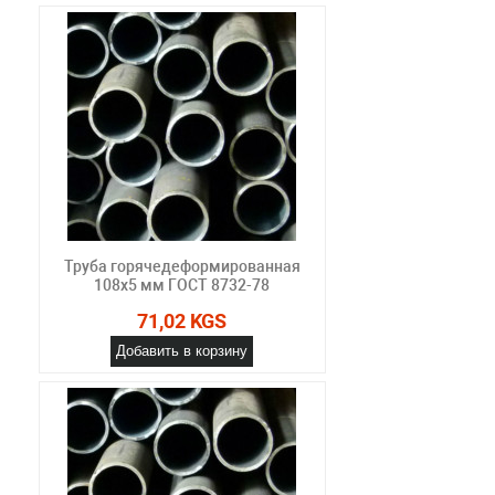
Труба горячедеформированная
108х5 мм ГОСТ 8732-78
71,02 KGS
Добавить в корзину