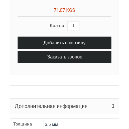
71,07 KGS
Кол-во:
Добавить в корзину
Заказать звонок
Дополнительная информация
Толщина
3.5 мм