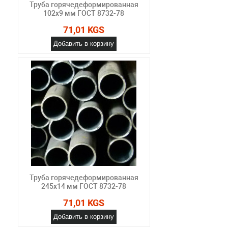
Труба горячедеформированная
102х9 мм ГОСТ 8732-78
71,01 KGS
Добавить в корзину
Труба горячедеформированная
245х14 мм ГОСТ 8732-78
71,01 KGS
Добавить в корзину