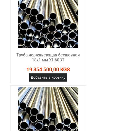
Труба нержавеющая бесшовная
18х1 мм ХН60ВТ
19 354 500,00 KGS
Добавить в корзину