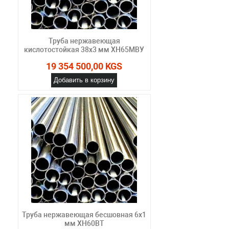
Труба нержавеющая
кислотостойкая 38х3 мм ХН65МВУ
19 354 500,00 KGS
Добавить в корзину
Труба нержавеющая бесшовная 6х1
мм ХН60ВТ