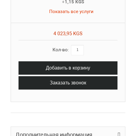
+
1,15 KGS
Показать все услуги
4 023,95 KGS
Кол-во:
Добавить в корзину
Заказать звонок
Дополнительная информация