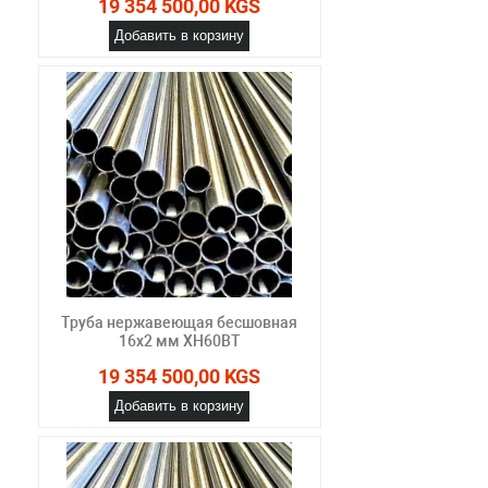
19 354 500,00 KGS
Добавить в корзину
Труба нержавеющая бесшовная
16х2 мм ХН60ВТ
19 354 500,00 KGS
Добавить в корзину