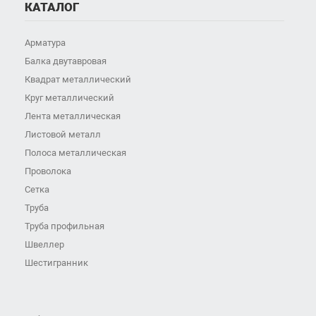
КАТАЛОГ
Арматура
Балка двутавровая
Квадрат металлический
Круг металлический
Лента металлическая
Листовой металл
Полоса металлическая
Проволока
Сетка
Труба
Труба профильная
Швеллер
Шестигранник