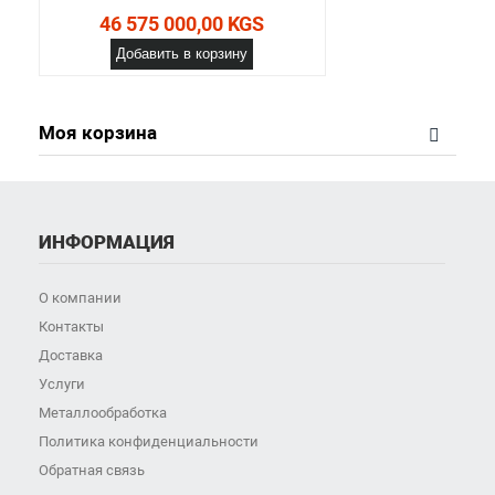
46 575 000,00 KGS
Добавить в корзину
Моя корзина
ИНФОРМАЦИЯ
О компании
Контакты
Доставка
Услуги
Металлообработка
Политика конфиденциальности
Обратная связь